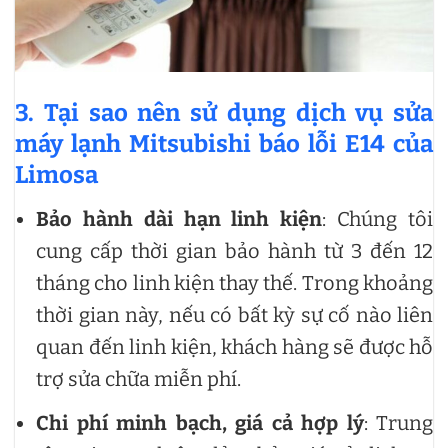
3. Tại sao nên sử dụng dịch vụ sửa
máy lạnh Mitsubishi báo lỗi E14 của
Limosa
Bảo hành dài hạn linh kiện
: Chúng tôi
cung cấp thời gian bảo hành từ 3 đến 12
tháng cho linh kiện thay thế. Trong khoảng
thời gian này, nếu có bất kỳ sự cố nào liên
quan đến linh kiện, khách hàng sẽ được hỗ
trợ sửa chữa miễn phí.
Chi phí minh bạch, giá cả hợp lý
: Trung