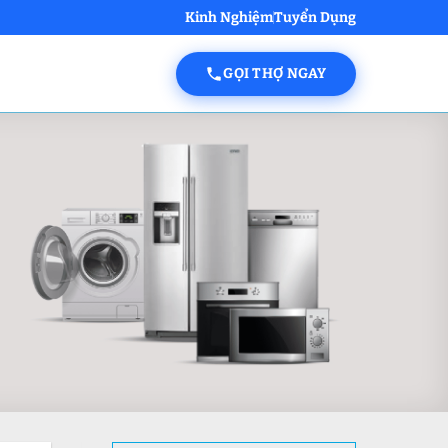
Kinh Nghiệm
Tuyển Dụng
GỌI THỢ NGAY