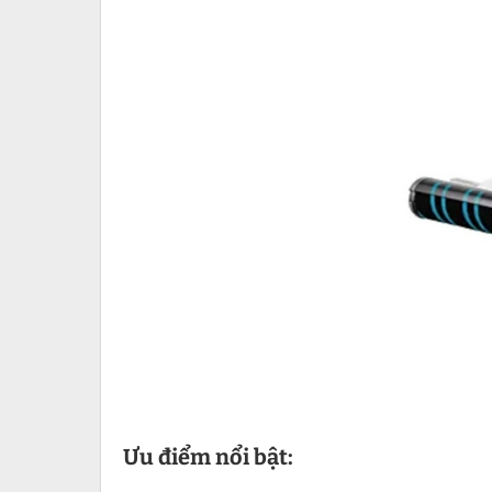
Ưu điểm nổi bật: