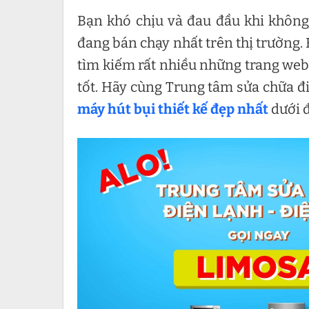
Bạn khó chịu và đau đầu khi không
đang bán chạy nhất trên thị trường.
tìm kiếm rất nhiều những trang web
tốt. Hãy cùng Trung tâm sửa chữa đi
máy hút bụi thiết kế đẹp nhất
dưới 