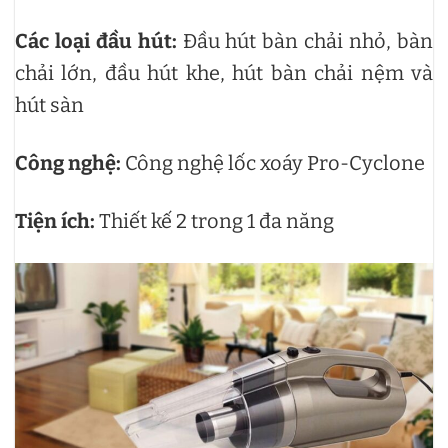
Các loại đầu hút:
Đầu hút bàn chải nhỏ, bàn
chải lớn, đầu hút khe, hút bàn chải nệm và
hút sàn
Công nghệ:
Công nghệ lốc xoáy Pro-Cyclone
Tiện ích:
Thiết kế 2 trong 1 đa năng