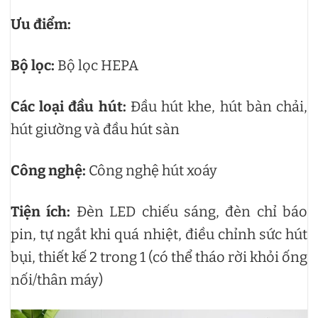
Ưu điểm:
Bộ lọc:
Bộ lọc HEPA
Các loại đầu hút:
Đầu hút khe, hút bàn chải,
hút giường và đầu hút sàn
Công nghệ:
Công nghệ hút xoáy
Tiện ích:
Đèn LED chiếu sáng, đèn chỉ báo
pin, tự ngắt khi quá nhiệt, điều chỉnh sức hút
bụi, thiết kế 2 trong 1 (có thể tháo rời khỏi ống
nối/thân máy)