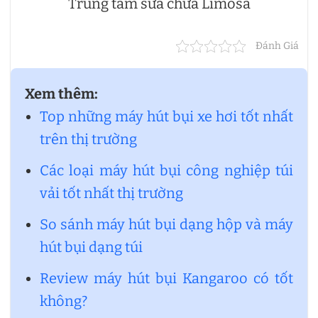
Trung tâm sửa chữa Limosa
Đánh Giá
Xem thêm:
Top những máy hút bụi xe hơi tốt nhất
trên thị trường
Các loại máy hút bụi công nghiệp túi
vải tốt nhất thị trường
So sánh máy hút bụi dạng hộp và máy
hút bụi dạng túi
Review máy hút bụi Kangaroo có tốt
không?