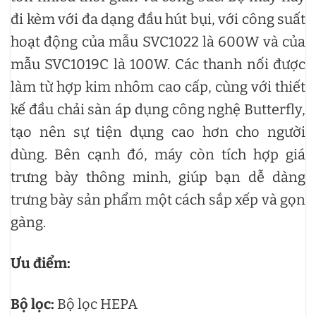
đi kèm với đa dạng đầu hút bụi, với công suất
hoạt động của mẫu SVC1022 là 600W và của
mẫu SVC1019C là 100W. Các thanh nối được
làm từ hợp kim nhôm cao cấp, cùng với thiết
kế đầu chải sàn áp dụng công nghệ Butterfly,
tạo nên sự tiện dụng cao hơn cho người
dùng. Bên cạnh đó, máy còn tích hợp giá
trưng bày thông minh, giúp bạn dễ dàng
trưng bày sản phẩm một cách sắp xếp và gọn
gàng.
Ưu điểm:
Bộ lọc:
Bộ lọc HEPA