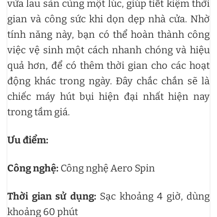
vừa lau sàn cùng một lúc, giúp tiết kiệm thời
gian và công sức khi dọn dẹp nhà cửa. Nhờ
tính năng này, bạn có thể hoàn thành công
việc vệ sinh một cách nhanh chóng và hiệu
quả hơn, để có thêm thời gian cho các hoạt
động khác trong ngày. Đây chắc chắn sẽ là
chiếc máy hút bụi hiện đại nhất hiện nay
trong tầm giá.
Ưu điểm:
Công nghệ:
Công nghệ Aero Spin
Thời gian sử dụng:
Sạc khoảng 4 giờ, dùng
khoảng 60 phút