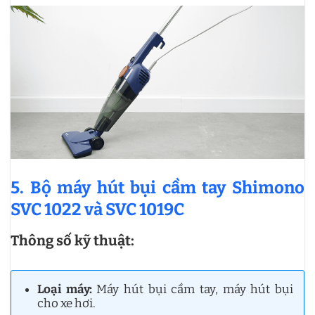
5. Bộ máy hút bụi cầm tay Shimono
SVC 1022 và SVC 1019C
Thông số kỹ thuật:
Loại máy:
Máy hút bụi cầm tay, máy hút bụi
cho xe hơi.