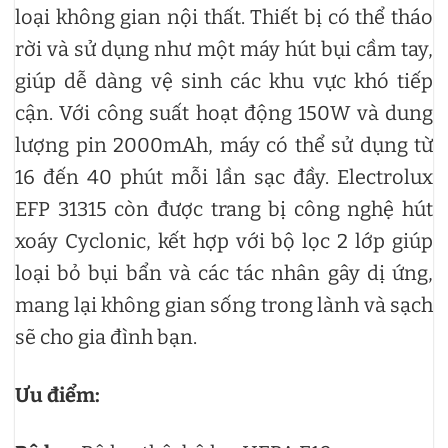
loại không gian nội thất. Thiết bị có thể tháo
rời và sử dụng như một máy hút bụi cầm tay,
giúp dễ dàng vệ sinh các khu vực khó tiếp
cận. Với công suất hoạt động 150W và dung
lượng pin 2000mAh, máy có thể sử dụng từ
16 đến 40 phút mỗi lần sạc đầy. Electrolux
EFP 31315 còn được trang bị công nghệ hút
xoáy Cyclonic, kết hợp với bộ lọc 2 lớp giúp
loại bỏ bụi bẩn và các tác nhân gây dị ứng,
mang lại không gian sống trong lành và sạch
sẽ cho gia đình bạn.
Ưu điểm: