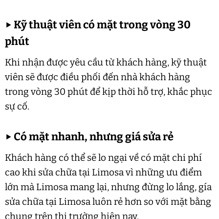
▶
Kỹ thuật viên có mặt trong vòng 30
phút
Khi nhận được yêu cầu từ khách hàng, kỹ thuật
viên sẽ được điều phối đến nhà khách hàng
trong vòng 30 phút để kịp thời hỗ trợ, khắc phục
sự cố.
▶
Có mặt nhanh, nhưng giá sửa rẻ
Khách hàng có thể sẽ lo ngại về có mặt chi phí
cao khi sửa chữa tại Limosa vì những ưu điểm
lớn mà Limosa mang lại, nhưng đừng lo lắng, gía
sửa chữa tại Limosa luôn rẻ hơn so với mặt bằng
chung trên thị trường hiện nay.