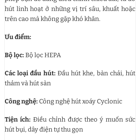
hút linh hoạt ở những vị trí sâu, khuất hoặc
trên cao mà không gặp khó khăn.
Ưu điểm:
Bộ lọc:
Bộ lọc HEPA
Các loại đầu hút:
Đầu hút khe, bàn chải, hút
thảm và hút sàn
Công nghệ:
Công nghệ hút xoáy Cyclonic
Tiện ích:
Điều chỉnh được theo ý muốn sức
hút bụi, dây điện tự thu gọn