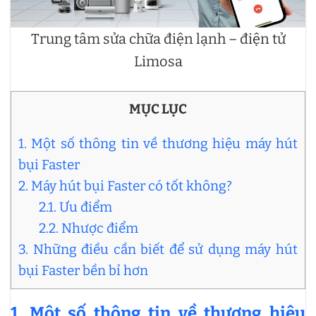
Trung tâm sửa chữa điện lạnh – điện tử
Limosa
MỤC LỤC
1. Một số thông tin về thương hiệu máy hút
bụi Faster
2. Máy hút bụi Faster có tốt không?
2.1. Ưu điểm
2.2. Nhược điểm
3. Những điều cần biết để sử dụng máy hút
bụi Faster bền bỉ hơn
1. Một số thông tin về thương hiệu