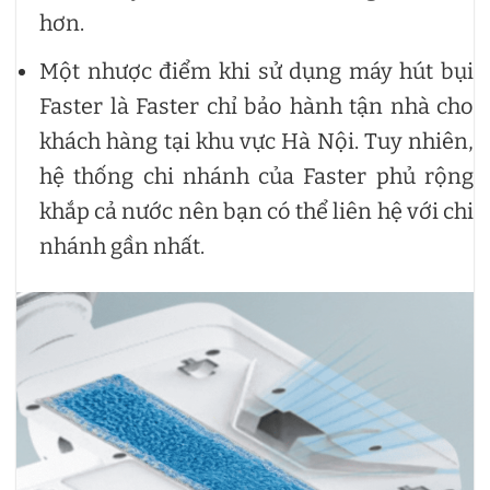
hơn.
Một nhược điểm khi sử dụng máy hút bụi
Faster là Faster chỉ bảo hành tận nhà cho
khách hàng tại khu vực Hà Nội. Tuy nhiên,
hệ thống chi nhánh của Faster phủ rộng
khắp cả nước nên bạn có thể liên hệ với chi
nhánh gần nhất.