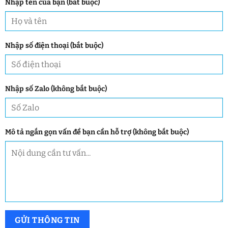
Nhập tên của bạn (bắt buộc)
Nhập số điện thoại (bắt buộc)
Nhập số Zalo (không bắt buộc)
Mô tả ngắn gọn vấn đề bạn cần hỗ trợ (không bắt buộc)