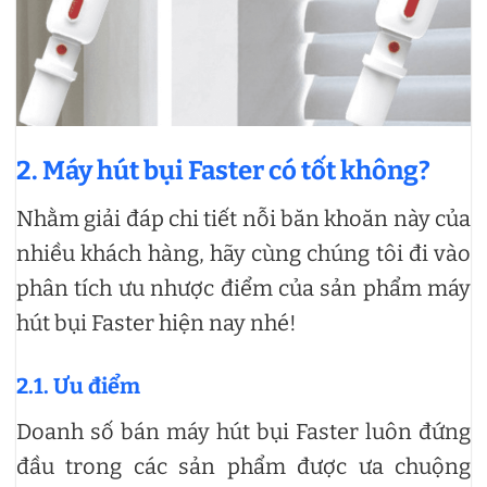
2. Máy hút bụi Faster có tốt không?
Nhằm giải đáp chi tiết nỗi băn khoăn này của
nhiều khách hàng, hãy cùng chúng tôi đi vào
phân tích ưu nhược điểm của sản phẩm máy
hút bụi Faster hiện nay nhé!
2.1. Ưu điểm
Doanh số bán máy hút bụi Faster luôn đứng
đầu trong các sản phẩm được ưa chuộng