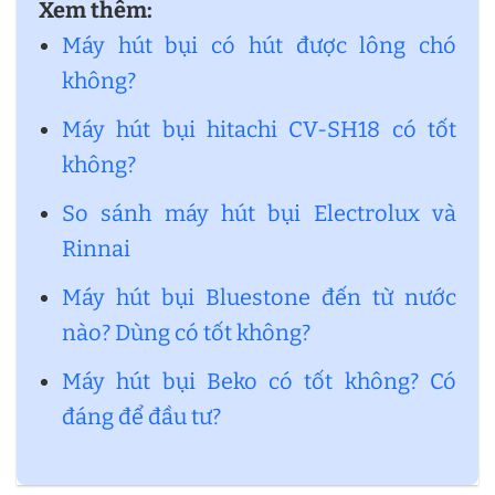
Xem thêm:
Máy hút bụi có hút được lông chó
không?
Máy hút bụi hitachi CV-SH18 có tốt
không?
So sánh máy hút bụi Electrolux và
Rinnai
Máy hút bụi Bluestone đến từ nước
nào? Dùng có tốt không?
Máy hút bụi Beko có tốt không? Có
đáng để đầu tư?