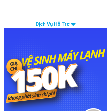
Dịch Vụ Hỗ Trợ