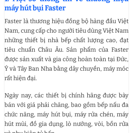
máy hút bụi Faster
Faster là thương hiệu đồng bộ hàng đầu Việt
Nam, cung cấp cho người tiêu dùng Việt Nam
những thiết bị nhà bếp chất lượng cao, đạt
tiêu chuẩn Châu Âu. Sản phẩm của Faster
được sản xuất và gia công hoàn toàn tại Đức,
Ý và Tây Ban Nha bằng dây chuyền, máy móc
rất hiện đại.
Ngày nay, các thiết bị chính hãng được bày
bán với giá phải chăng, bao gồm bếp nấu đa
chức năng, máy hút bụi, máy rửa chén, máy
hút mùi, đồ gia dụng, lò nướng, vòi, bồn rửa