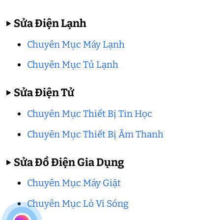
▶
Sửa Điện Lạnh
Chuyên Mục Máy Lạnh
Chuyên Mục Tủ Lạnh
▶
Sửa Điện Tử
Chuyên Mục Thiết Bị Tin Học
Chuyên Mục Thiết Bị Âm Thanh
▶
Sửa Đồ Điện Gia Dụng
Chuyên Mục Máy Giặt
Chuyên Mục Lò Vi Sóng