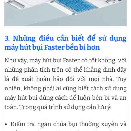
3. Những điều cần biết để sử dụng
máy hút bụi Faster bền bỉ hơn
Như vậy, máy hút bụi Faster có tốt không, với
những phân tích trên có thể khẳng định đây
là đề xuất hoàn hảo đối với mọi nhà. Tuy
nhiên, không phải ai cũng biết cách sử dụng
máy hút bụi đúng cách để luôn bền bỉ và an
toàn. Trong quá trình sử dụng cần lưu ý:
Kiểm tra ngăn chứa bụi thường xuyên và