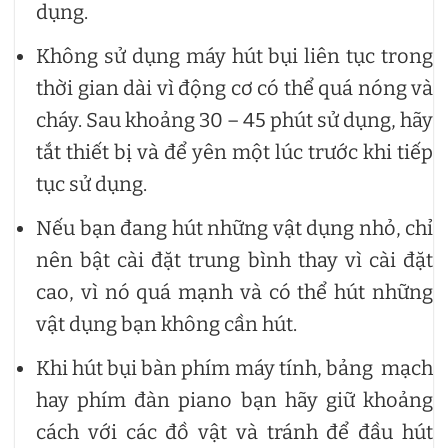
dụng.
Không sử dụng máy hút bụi liên tục trong
thời gian dài vì động cơ có thể quá nóng và
cháy. Sau khoảng 30 – 45 phút sử dụng, hãy
tắt thiết bị và để yên một lúc trước khi tiếp
tục sử dụng.
Nếu bạn đang hút những vật dụng nhỏ, chỉ
nên bật cài đặt trung bình thay vì cài đặt
cao, vì nó quá mạnh và có thể hút những
vật dụng bạn không cần hút.
Khi hút bụi bàn phím máy tính, bảng mạch
hay phím đàn piano bạn hãy giữ khoảng
cách với các đồ vật và tránh để đầu hút