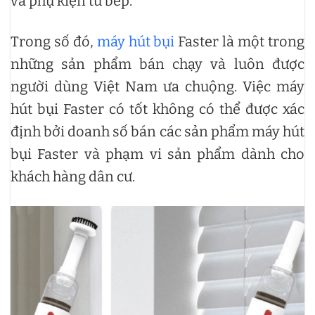
và phụ kiện tủ bếp.
Trong số đó,
máy hút bụi
Faster là một trong
những sản phẩm bán chạy và luôn được
người dùng Việt Nam ưa chuộng. Việc máy
hút bụi Faster có tốt không có thể được xác
định bởi doanh số bán các sản phẩm máy hút
bụi Faster và phạm vi sản phẩm dành cho
khách hàng dân cư.