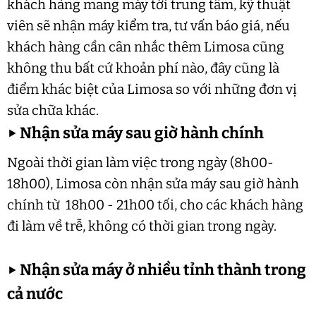
khách hàng mang máy tới trung tâm, kỹ thuật
viên sẽ nhận máy kiểm tra, tư vấn báo giá, nếu
khách hàng cần cân nhắc thêm Limosa cũng
không thu bất cứ khoản phí nào, đây cũng là
điểm khác biệt của Limosa so với những đơn vị
sửa chữa khác.
▶
Nhận sửa máy sau giờ hành chính
Ngoài thời gian làm việc trong ngày (8h00-
18h00), Limosa còn nhận sửa máy sau giờ hành
chính từ 18h00 - 21h00 tối, cho các khách hàng
đi làm về trễ, không có thời gian trong ngày.
▶
Nhận sửa máy ở nhiều tỉnh thành trong
cả nước