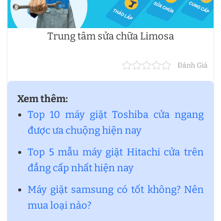
Trung tâm sửa chữa Limosa
Đánh Giá
Xem thêm:
Top 10 máy giặt Toshiba cửa ngang
được ưa chuộng hiện nay
Top 5 mẫu máy giặt Hitachi cửa trên
đẳng cấp nhất hiện nay
Máy giặt samsung có tốt không? Nên
mua loại nào?