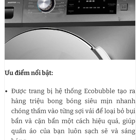
Ưu điểm nổi bật:
Được trang bị hệ thống Ecobubble tạo ra
hàng triệu bong bóng siêu mịn nhanh
chóng thấm vào từng sợi vải để loại bỏ bụi
bẩn và cặn bẩn một cách hiệu quả, giúp
quần áo của bạn luôn sạch sẽ và sáng