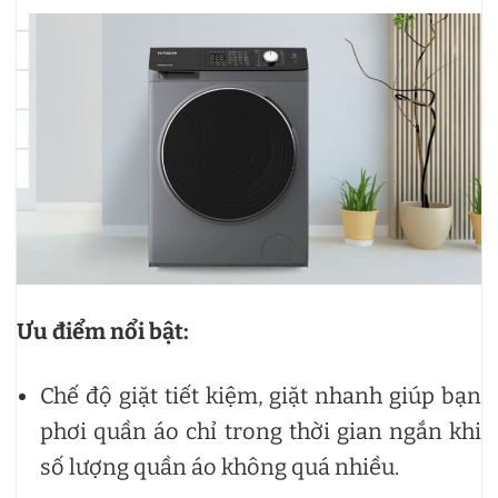
Ưu điểm nổi bật:
Chế độ giặt tiết kiệm, giặt nhanh giúp bạn
phơi quần áo chỉ trong thời gian ngắn khi
số lượng quần áo không quá nhiều.