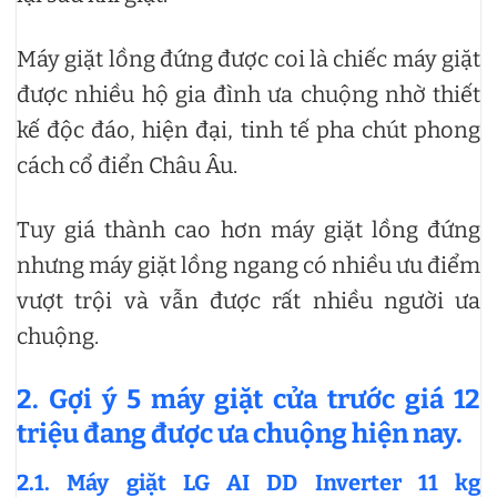
Máy giặt lồng đứng được coi là chiếc máy giặt
được nhiều hộ gia đình ưa chuộng nhờ thiết
kế độc đáo, hiện đại, tinh tế pha chút phong
cách cổ điển Châu Âu.
Tuy giá thành cao hơn máy giặt lồng đứng
nhưng máy giặt lồng ngang có nhiều ưu điểm
vượt trội và vẫn được rất nhiều người ưa
chuộng.
2. Gợi ý 5 máy giặt cửa trước giá 12
triệu đang được ưa chuộng hiện nay.
2.1. Máy giặt LG AI DD Inverter 11 kg