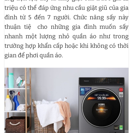
triệu có thể đáp ứng nhu cầu giặt giũ của gia
đình từ 5 đến 7 người. Chức năng sấy này
thuận tiệ cho những gia đình muốn sấy
nhanh một lượng nhỏ quần áo như trong
trường hợp khẩn cấp hoặc khi không có thời
gian để phơi quần áo.