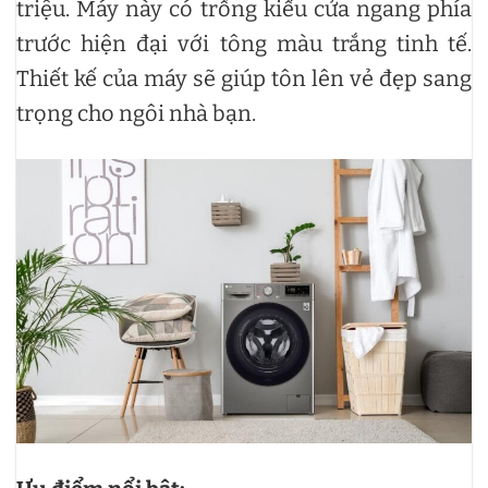
triệu. Máy này có trống kiểu cửa ngang phía
trước hiện đại với tông màu trắng tinh tế.
Thiết kế của máy sẽ giúp tôn lên vẻ đẹp sang
trọng cho ngôi nhà bạn.