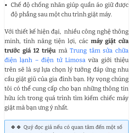
Chế độ chống nhăn giúp quần áo giữ được
độ phẳng sau một chu trình giặt máy.
Với thiết kế hiện đại, nhiều công nghệ thông
minh, tính năng tiện lợi, các
máy giặt cửa
trước giá 12 triệu
mà
Trung tâm sửa chữa
điện lạnh – điện tử Limosa
vừa giới thiệu
trên sẽ là sự lựa chọn lý tưởng đáp ứng nhu
cầu giặt giũ của gia đình bạn. Hy vọng chúng
tôi có thể cung cấp cho bạn những thông tin
hữu ích trong quá trình tìm kiếm chiếc máy
giặt mà bạn ưng ý nhất.
🍀🍀 Quý đọc giả nếu có quan tâm đến một số