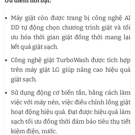
Ưu điểm nổi bật:
Máy giặt còn được trang bị công nghệ AI
DD tự động chọn chương trình giặt và tối
ưu hóa thời gian giặt đồng thời mang lại
kết quả giặt sạch.
Công nghệ giặt TurboWash được tích hợp
trên máy giặt LG giúp nâng cao hiệu quả
giặt sạch.
Sử dụng động cơ biến tần, bằng cách làm
việc với máy nén, việc điều chỉnh lồng giặt
hoạt động hiệu quả. Đạt được hiệu quả làm
sạch tối ưu đồng thời đảm bảo tiêu thụ tiết
kiệm điện, nước.