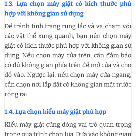
1.3. Lựa chọn máy giặt có kích thước phù
hợp với không gian sử dụng
Để tránh tình trạng rung lắc và va chạm với
các vật thể xung quanh, bạn nên chọn máy
giặt có kích thước phù hợp với không gian sử
dụng. Nếu chọn máy cửa trên, cần đảm bảo
có đủ không gian phía trên để mở cửa và cho
đồ vào. Ngược lại, nếu chọn máy cửa ngang,
cần chọn nơi lắp đặt có không gian mặt trước
rộng rãi.
1.4. Lựa chọn kiểu máy giặt phù hợp
Kiểu máy giặt cũng đóng vai trò quan trọng
trong quá trình chọn lựa. Dựa vào không gian