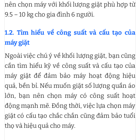
nên chọn máy với khối lượng giặt phù hợp từ
9.5 – 10 kg cho gia đình 6 người.
1.2. Tìm hiểu về công suất và cấu tạo của
máy giặt
Ngoài việc chú ý về khối lượng giặt, bạn cũng
cần tìm hiểu kỹ về công suất và cấu tạo của
máy giặt để đảm bảo máy hoạt động hiệu
quả, bền bỉ. Nếu muốn giặt số lượng quần áo
lớn, bạn nên chọn máy có công suất hoạt
động mạnh mẽ. Đồng thời, việc lựa chọn máy
giặt có cấu tạo chắc chắn cũng đảm bảo tuổi
thọ và hiệu quả cho máy.