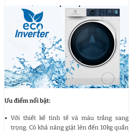
Ưu điểm nổi bật:
Với thiết kế tinh tế và màu trắng sang
trọng. Có khả năng giặt lên đến 10kg quần