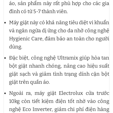
áo, sản phẩm này rất phù hợp cho các gia
đình có từ 5-7 thành viên.
Máy giặt này có khả năng tiêu diệt vi khuẩn
và ngăn ngừa dị ứng cho da nhờ công nghệ
Hygienic Care, đảm bảo an toàn cho người
dùng.
Đặc biệt, công nghệ Ultramix giúp hòa tan
bột giặt nhanh chóng, nâng cao hiệu suất
giặt sạch và giảm tình trạng dính cặn bột
giặt trên quần áo.
Ngoài ra, máy giặt Electrolux cửa trước
10kg còn tiết kiệm điện tốt nhờ vào công
nghệ Eco Inverter, giảm chi phí điện hàng