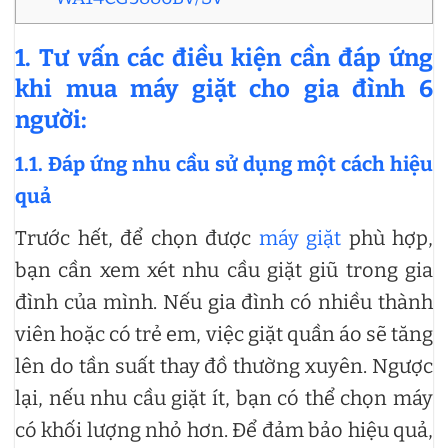
1. Tư vấn các điều kiện cần đáp ứng
khi mua máy giặt cho gia đình 6
người:
1.1. Đáp ứng nhu cầu sử dụng một cách hiệu
quả
Trước hết, để chọn được
máy giặt
phù hợp,
bạn cần xem xét nhu cầu giặt giũ trong gia
đình của mình. Nếu gia đình có nhiều thành
viên hoặc có trẻ em, việc giặt quần áo sẽ tăng
lên do tần suất thay đồ thường xuyên. Ngược
lại, nếu nhu cầu giặt ít, bạn có thể chọn máy
có khối lượng nhỏ hơn. Để đảm bảo hiệu quả,