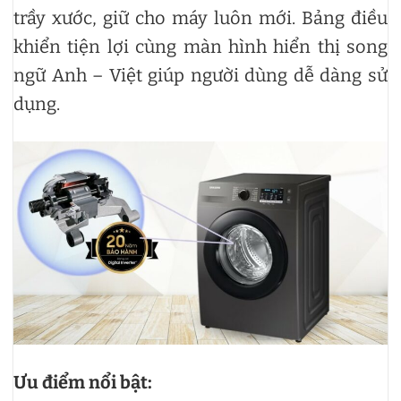
trầy xước, giữ cho máy luôn mới. Bảng điều
khiển tiện lợi cùng màn hình hiển thị song
ngữ Anh – Việt giúp người dùng dễ dàng sử
dụng.
Ưu điểm nổi bật: