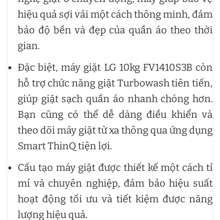
hiệu quả sợi vải một cách thông minh, đảm
bảo độ bền và đẹp của quần áo theo thời
gian.
Đặc biệt, máy giặt LG 10kg FV1410S3B còn
hỗ trợ chức năng giặt Turbowash tiên tiến,
giúp giặt sạch quần áo nhanh chóng hơn.
Bạn cũng có thể dễ dàng điều khiển và
theo dõi máy giặt từ xa thông qua ứng dụng
Smart ThinQ tiện lợi.
Cấu tạo máy giặt được thiết kế một cách tỉ
mỉ và chuyên nghiệp, đảm bảo hiệu suất
hoạt động tối ưu và tiết kiệm được năng
lượng hiệu quả.