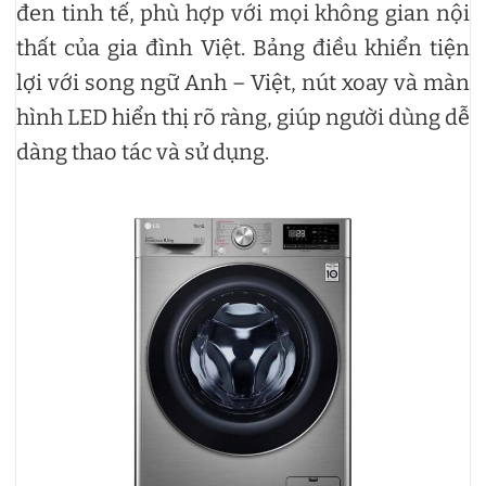
đen tinh tế, phù hợp với mọi không gian nội
thất của gia đình Việt. Bảng điều khiển tiện
lợi với song ngữ Anh – Việt, nút xoay và màn
hình LED hiển thị rõ ràng, giúp người dùng dễ
dàng thao tác và sử dụng.