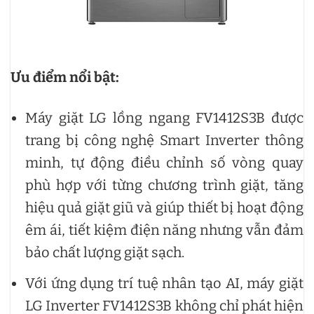
Ưu điểm nổi bật:
Máy giặt LG lồng ngang FV1412S3B được
trang bị công nghệ Smart Inverter thông
minh, tự động điều chỉnh số vòng quay
phù hợp với từng chương trình giặt, tăng
hiệu quả giặt giũ và giúp thiết bị hoạt động
êm ái, tiết kiệm điện năng nhưng vẫn đảm
bảo chất lượng giặt sạch.
Với ứng dụng trí tuệ nhân tạo AI, máy giặt
LG Inverter FV1412S3B không chỉ phát hiện