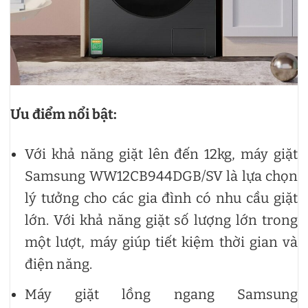
Ưu điểm nổi bật:
Với khả năng giặt lên đến 12kg, máy giặt
Samsung WW12CB944DGB/SV là lựa chọn
lý tưởng cho các gia đình có nhu cầu giặt
lớn. Với khả năng giặt số lượng lớn trong
một lượt, máy giúp tiết kiệm thời gian và
điện năng.
Máy giặt lồng ngang Samsung