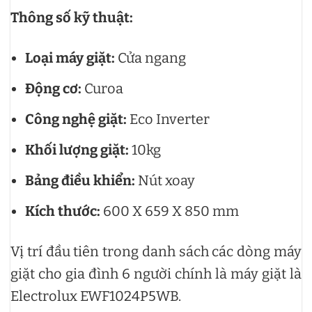
Thông số kỹ thuật:
Loại máy giặt:
Cửa ngang
Động cơ:
Curoa
Công nghệ giặt:
Eco Inverter
Khối lượng giặt:
10kg
Bảng điều khiển:
Nút xoay
Kích thước:
600 X 659 X 850 mm
Vị trí đầu tiên trong danh sách các dòng máy
giặt cho gia đình 6 người chính là máy giặt là
Electrolux EWF1024P5WB.