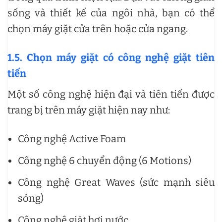
sống và thiết kế của ngôi nhà, bạn có thể
chọn máy giặt cửa trên hoặc cửa ngang.
1.5. Chọn máy giặt có công nghệ giặt tiên
tiến
Một số công nghệ hiện đại và tiên tiến được
trang bị trên máy giặt hiện nay như:
Công nghệ Active Foam
Công nghệ 6 chuyển động (6 Motions)
Công nghệ Great Waves (sức mạnh siêu
sóng)
Công nghệ giặt hơi nước