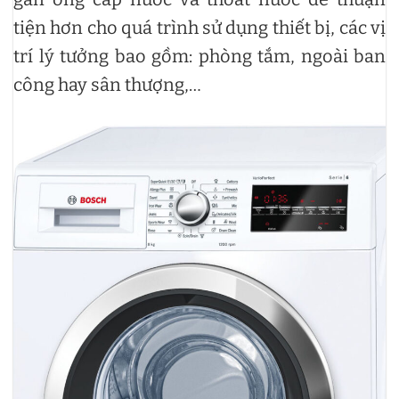
tiện hơn cho quá trình sử dụng thiết bị, các vị
trí lý tưởng bao gồm: phòng tắm, ngoài ban
công hay sân thượng,…