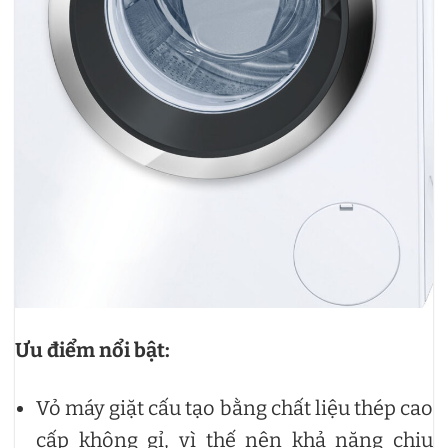
Ưu điểm nổi bật:
Vỏ máy giặt cấu tạo bằng chất liệu thép cao
cấp không gỉ, vì thế nên khả năng chịu