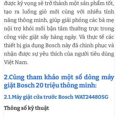
được kỳ vọng sẽ trở thành một sản phẩm tốt,
tạo ra luồng gió mới cùng với nhiều tính
năng thông minh, giúp giải phóng các bà mẹ
nội trợ khỏi mối bận tâm thường trực trong
công việc giặt sấy hàng ngày. Và thực tế các
thiết bị gia dụng Bosch này đã chinh phục và
nhận được sự yêu thích của người tiêu dùng
Việt Nam.
2.Cùng tham khảo một số dòng máy
giặt Bosch 20 triệu thông minh
:
2.1.Máy giặt cửa trước Bosch WAT24480SG
Thông số kỹ thuật