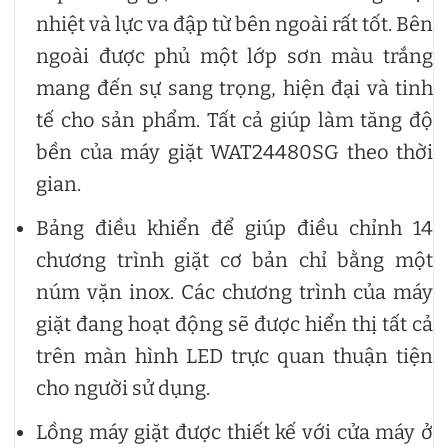
nhiệt và lực va đập từ bên ngoài rất tốt. Bên
ngoài được phủ một lớp sơn màu trắng
mang đến sự sang trọng, hiện đại và tinh
tế cho sản phẩm. Tất cả giúp làm tăng độ
bền của máy giặt WAT24480SG theo thời
gian.
Bảng điều khiển để giúp điều chỉnh 14
chương trình giặt cơ bản chỉ bằng một
núm vặn inox. Các chương trình của máy
giặt đang hoạt động sẽ được hiển thị tất cả
trên màn hình LED trực quan thuận tiện
cho người sử dụng.
Lồng máy giặt được thiết kế với cửa máy ở