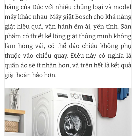
hãng của Đức với nhiều chủng loại và model
máy khác nhau. Máy giặt Bosch cho khả năng
giặt hiệu quả, vận hành êm ái, yên tĩnh. Sản
phẩm có thiết kế lồng giặt thông minh không
làm hỏng vải, có thể đảo chiều không phụ
thuộc vào chiều quay. Điều này có nghĩa là
quần áo sẽ ít nhăn hơn, và trên hết là kết quả
giặt hoàn hảo hơn.