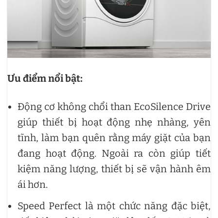
Ưu điểm nổi bật:
Động cơ không chổi than EcoSilence Drive
giúp thiết bị hoạt động nhẹ nhàng, yên
tĩnh, làm bạn quên rằng máy giặt của bạn
đang hoạt động. Ngoài ra còn giúp tiết
kiệm năng lượng, thiết bị sẽ vận hành êm
ái hơn.
Speed Perfect là một chức năng đặc biệt,