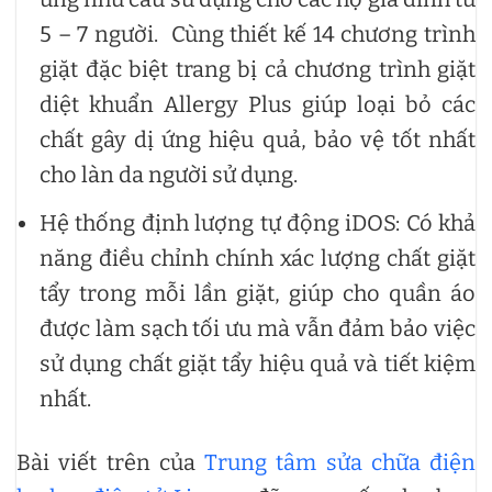
5 – 7 người. Cùng thiết kế 14 chương trình
giặt đặc biệt trang bị cả chương trình giặt
diệt khuẩn Allergy Plus giúp loại bỏ các
chất gây dị ứng hiệu quả, bảo vệ tốt nhất
cho làn da người sử dụng.
Hệ thống định lượng tự động iDOS: Có khả
năng điều chỉnh chính xác lượng chất giặt
tẩy trong mỗi lần giặt, giúp cho quần áo
được làm sạch tối ưu mà vẫn đảm bảo việc
sử dụng chất giặt tẩy hiệu quả và tiết kiệm
nhất.
Bài viết trên của
Trung tâm sửa chữa điện