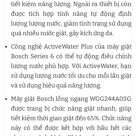
tiết kiệm năng lượng. Ngoài ra thiết bị còn
được tích hợp tính năng tự động định
lượng lượng nước, giảm tình trạng sử dụng
quá nhiều nước giặt, gây kích ứng da.
Công nghệ ActiveWater Plus của máy giặt
Bosch Series 6 có thể tự động điều chỉnh
lượng nước phù hợp. Với ActiveWater, bạn
sử dụng lượng nước tối ưu cho mỗi lần giặt
và sử dụng hiệu quả năng lượng.
Máy giặt Bosch lồng ngang WGG244A0SG
được trang bị chức năng giặt nhanh, giúp
tiết kiệm thời gian giặt đến 65%. Chức năng
này có thể được kết hợp với hầu hết các