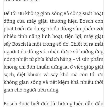
Để tối ưu không gian sống và công suất hoạt
động của máy giặt, thương hiệu Bosch còn
phát triển đa dạng nhiều dòng sản phẩm với
nhiều tính năng linh hoạt, tiện lợi, máy giặt
sấy Bosch là một trong số đó. Thiết bị ra mắt
người tiêu dùng với nhận được sử hưởng ứng
nồng nhiệt từ phía khách hàng – vì sản phẩm
không chỉ đơn thuần dừng lại ở việc giúp giặt
sạch, diệt khuẩn và sấy khô mà còn tối ưu
không gian sống và tiết kiệm khá nhiều thời
gian cho người tiêu dùng.
Bosch được biết đến là thương hiệu dẫn đầu