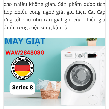
cho nhiều không gian. Sản phẩm được tích
hợp nhiều công nghệ giặt giũ hiện đại đáp
ứng tốt cho nhu cầu giặt giũ của nhiều gia
đình trong cuộc sống bận rộn.