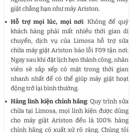
giặt chẳng hạn như máy Ariston.
Hỗ trợ mọi lúc, mọi nơi
: Không để quý
khách hàng phải mất nhiều thời gian di
chuyển, dịch vụ của Limosa hỗ trợ sửa
chữa máy giặt Ariston báo lỗi F09 tận nơi.
Ngay sau khi đặt lịch hẹn thành công, nhân
viên sẽ sắp xếp có mặt trong thời gian
nhanh nhất để có thể giúp máy giặt hoạt
động trở lại bình thường.
Hàng linh kiện chính hãng
: Quy trình sửa
chữa tại Limosa, mọi linh kiện được dùng
cho máy giặt Ariston đều là 100% hàng
chính hãng có xuất xứ rõ ràng. Chúng tôi