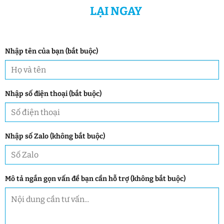
LẠI NGAY
Nhập tên của bạn (bắt buộc)
Nhập số điện thoại (bắt buộc)
Nhập số Zalo (không bắt buộc)
Mô tả ngắn gọn vấn đề bạn cần hỗ trợ (không bắt buộc)