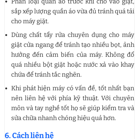
Phân loại quần áo trước khi cho vào giặt,
sắp xếp lượng quần áo vừa đủ tránh quá tải
cho máy giặt.
Dùng chất tẩy rửa chuyên dụng cho máy
giặt cửa ngang để tránh tạo nhiều bọt, ảnh
hưởng đến cảm biến của máy. Không đổ
quá nhiều bột giặt hoặc nước xả vào khay
chứa để tránh tắc nghẽn.
Khi phát hiện máy có vấn đề, tốt nhất bạn
nên liên hệ với phía kỹ thuật. Với chuyên
môn và tay nghề tốt họ sẽ giúp kiểm tra và
sửa chữa nhanh chóng hiệu quả hơn.
6. Cách liên hệ