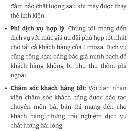
đảm bảo chất lượng sau khi máy được thay
thế linh kiện.
Phí dịch vụ hợp lý
: Chúng tôi mang đến
dịch vụ với mức giá ưu đãi phù hợp tốt nhất
cho tất cả khách hàng của Limosa. Dịch vụ
cũng công khai bảng báo giá minh bạch để
khách hàng không bị phụ thu thêm phí
ngoài.
Chăm sóc khách hàng tốt
: Với dàn nhân
viên chăm sóc khách hàng được đào tạo
chuyên môn bài bản thì mang đến cho
khách hàng những trải nghiệm dịch vụ
chất lượng hài lòng.