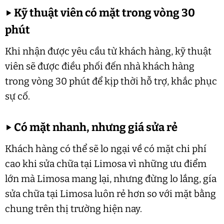
▶
Kỹ thuật viên có mặt trong vòng 30
phút
Khi nhận được yêu cầu từ khách hàng, kỹ thuật
viên sẽ được điều phối đến nhà khách hàng
trong vòng 30 phút để kịp thời hỗ trợ, khắc phục
sự cố.
▶
Có mặt nhanh, nhưng giá sửa rẻ
Khách hàng có thể sẽ lo ngại về có mặt chi phí
cao khi sửa chữa tại Limosa vì những ưu điểm
lớn mà Limosa mang lại, nhưng đừng lo lắng, gía
sửa chữa tại Limosa luôn rẻ hơn so với mặt bằng
chung trên thị trường hiện nay.