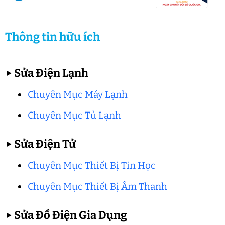
Thông tin hữu ích
▶
Sửa Điện Lạnh
Chuyên Mục Máy Lạnh
Chuyên Mục Tủ Lạnh
▶
Sửa Điện Tử
Chuyên Mục Thiết Bị Tin Học
Chuyên Mục Thiết Bị Âm Thanh
▶
Sửa Đồ Điện Gia Dụng