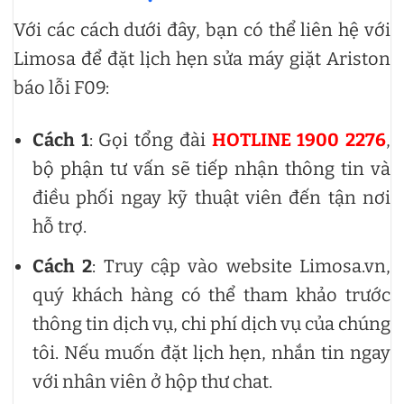
Với các cách dưới đây, bạn có thể liên hệ với
Limosa để đặt lịch hẹn sửa máy giặt Ariston
báo lỗi F09:
Cách 1
: Gọi tổng đài
HOTLINE 1900 2276
,
bộ phận tư vấn sẽ tiếp nhận thông tin và
điều phối ngay kỹ thuật viên đến tận nơi
hỗ trợ.
Cách 2
: Truy cập vào website Limosa.vn,
quý khách hàng có thể tham khảo trước
thông tin dịch vụ, chi phí dịch vụ của chúng
tôi. Nếu muốn đặt lịch hẹn, nhắn tin ngay
với nhân viên ở hộp thư chat.