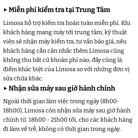
▶
Miễn phí kiểm tra tại Trung Tâm
Limosa hỗ trợ kiểm tra hoàn toàn miễn phí. Khi
khách hàng mang máy tới trung tâm, kỹ thuật
viên sẽ nhận máy kiểm tra, tư vấn báo giá, nếu
khách hàng cần cân nhắc thêm Limosa cũng
không thu bất cứ khoản phí nào, đây cũng là
điểm khác biệt của Limosa so với những đơn vị
sửa chữa khác.
▶
Nhận sửa máy sau giờ hành chính
Ngoài thời gian làm việc trong ngày (8h00-
18h00), Limosa còn nhận sửa máy sau giờ hành
chính từ 18h00 - 21h00 tối, cho các khách hàng
đi làm về trễ, không có thời gian trong ngày.