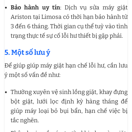
Bảo hành uy tín
: Dịch vụ sửa máy giặt
Ariston tại Limosa có thời hạn bảo hành từ
3 đến 6 tháng. Thời gian cụ thể tuỳ vào tình
trạng thực tế sự cố lỗi hư thiết bị gặp phải.
5. Một số lưu ý
Để giúp giúp máy giặt hạn chế lỗi hư, cần lưu
ý một số vấn đề như:
Thường xuyên vệ sinh lồng giặt, khay đựng
bột giặt, lưới lọc định kỳ hàng tháng để
giúp máy loại bỏ bụi bẩn, hạn chế việc bị
tắc nghẽn.