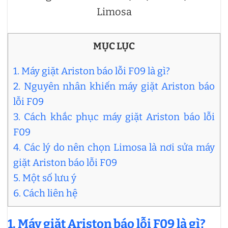
Limosa
MỤC LỤC
1. Máy giặt Ariston báo lỗi F09 là gì?
2. Nguyên nhân khiến máy giặt Ariston báo
lỗi F09
3. Cách khắc phục máy giặt Ariston báo lỗi
F09
4. Các lý do nên chọn Limosa là nơi sửa máy
giặt Ariston báo lỗi F09
5. Một số lưu ý
6. Cách liên hệ
1. Máy giặt Ariston báo lỗi F09 là gì?