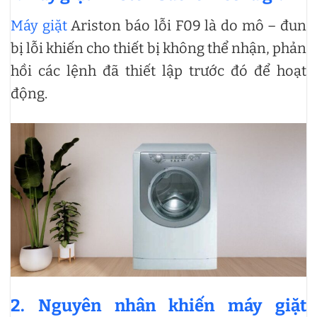
Máy giặt
Ariston báo lỗi F09 là do mô – đun
bị lỗi khiến cho thiết bị không thể nhận, phản
hồi các lệnh đã thiết lập trước đó để hoạt
động.
2. Nguyên nhân khiến máy giặt