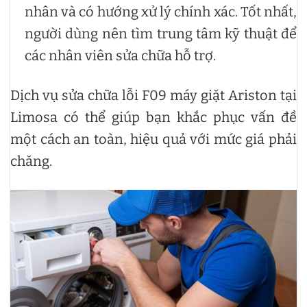
nhân và có hướng xử lý chính xác. Tốt nhất,
người dùng nên tìm trung tâm kỹ thuật để
các nhân viên sửa chữa hỗ trợ.
Dịch vụ sửa chữa lỗi F09 máy giặt Ariston tại
Limosa có thể giúp bạn khắc phục vấn đề
một cách an toàn, hiệu quả với mức giá phải
chăng.