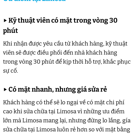
▶
Kỹ thuật viên có mặt trong vòng 30
phút
Khi nhận được yêu cầu từ khách hàng, kỹ thuật
viên sẽ được điều phối đến nhà khách hàng
trong vòng 30 phút để kịp thời hỗ trợ, khắc phục
sự cố.
▶
Có mặt nhanh, nhưng giá sửa rẻ
Khách hàng có thể sẽ lo ngại về có mặt chi phí
cao khi sửa chữa tại Limosa vì những ưu điểm
lớn mà Limosa mang lại, nhưng đừng lo lắng, gía
sửa chữa tại Limosa luôn rẻ hơn so với mặt bằng