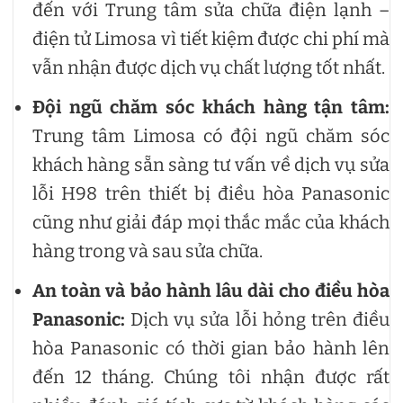
đến với Trung tâm sửa chữa điện lạnh –
điện tử Limosa vì tiết kiệm được chi phí mà
vẫn nhận được dịch vụ chất lượng tốt nhất.
Đội ngũ chăm sóc khách hàng tận tâm:
Trung tâm Limosa có đội ngũ chăm sóc
khách hàng sẵn sàng tư vấn về dịch vụ sửa
lỗi H98 trên thiết bị điều hòa Panasonic
cũng như giải đáp mọi thắc mắc của khách
hàng trong và sau sửa chữa.
An toàn và bảo hành lâu dài cho điều hòa
Panasonic:
Dịch vụ sửa lỗi hỏng trên điều
hòa Panasonic có thời gian bảo hành lên
đến 12 tháng. Chúng tôi nhận được rất