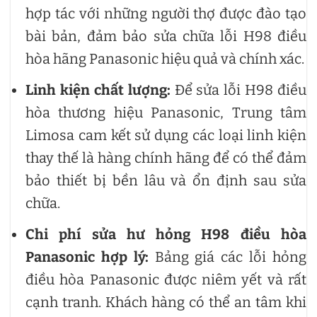
hợp tác với những người thợ được đào tạo
bài bản, đảm bảo sửa chữa lỗi H98 điều
hòa hãng Panasonic hiệu quả và chính xác.
Linh kiện chất lượng:
Để sửa lỗi H98 điều
hòa thương hiệu Panasonic, Trung tâm
Limosa cam kết sử dụng các loại linh kiện
thay thế là hàng chính hãng để có thể đảm
bảo thiết bị bền lâu và ổn định sau sửa
chữa.
Chi phí sửa hư hỏng H98 điều hòa
Panasonic hợp lý:
Bảng giá các lỗi hỏng
điều hòa Panasonic được niêm yết và rất
cạnh tranh. Khách hàng có thể an tâm khi