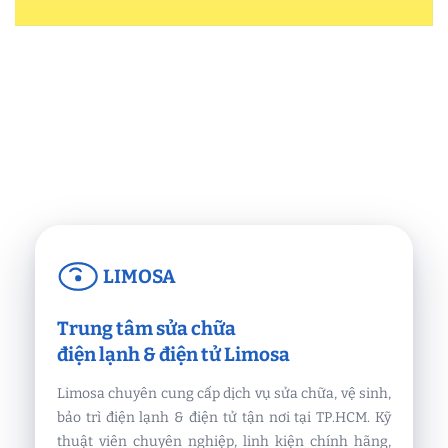
LIMOSA
Trung tâm sửa chữa
điện lạnh & điện tử Limosa
Limosa chuyên cung cấp dịch vụ sửa chữa, vệ sinh,
bảo trì điện lạnh & điện tử tận nơi tại TP.HCM. Kỹ
thuật viên chuyên nghiệp, linh kiện chính hãng,