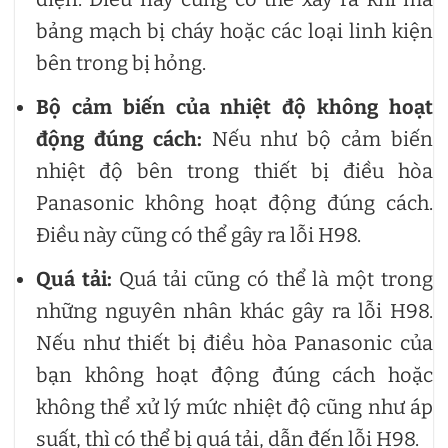
bảng mạch bị cháy hoặc các loại linh kiện
bên trong bị hỏng.
Bộ cảm biến của nhiệt độ không hoạt
động đúng cách:
Nếu như bộ cảm biến
nhiệt độ bên trong thiết bị điều hòa
Panasonic không hoạt động đúng cách.
Điều này cũng có thể gây ra lỗi H98.
Quá tải:
Quá tải cũng có thể là một trong
những nguyên nhân khác gây ra lỗi H98.
Nếu như thiết bị điều hòa Panasonic của
bạn không hoạt động đúng cách hoặc
không thể xử lý mức nhiệt độ cũng như áp
suất, thì có thể bị quá tải, dẫn đến lỗi H98.