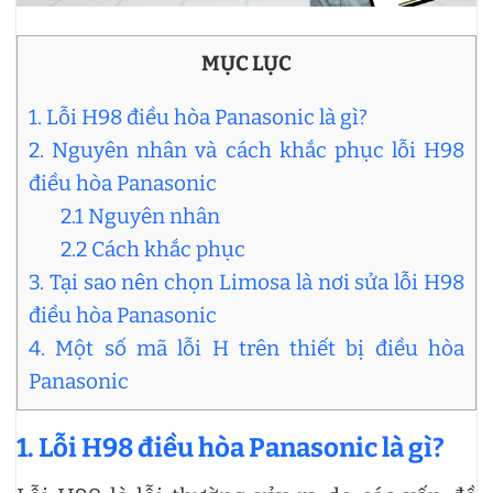
MỤC LỤC
1. Lỗi H98 điều hòa Panasonic là gì?
2. Nguyên nhân và cách khắc phục lỗi H98
điều hòa Panasonic
2.1 Nguyên nhân
2.2 Cách khắc phục
3. Tại sao nên chọn Limosa là nơi sửa lỗi H98
điều hòa Panasonic
4. Một số mã lỗi H trên thiết bị điều hòa
Panasonic
1. Lỗi H98 điều hòa Panasonic là gì?