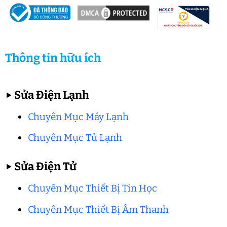
Thông tin hữu ích
▶
Sửa Điện Lạnh
Chuyên Mục Máy Lạnh
Chuyên Mục Tủ Lạnh
▶
Sửa Điện Tử
Chuyên Mục Thiết Bị Tin Học
Chuyên Mục Thiết Bị Âm Thanh