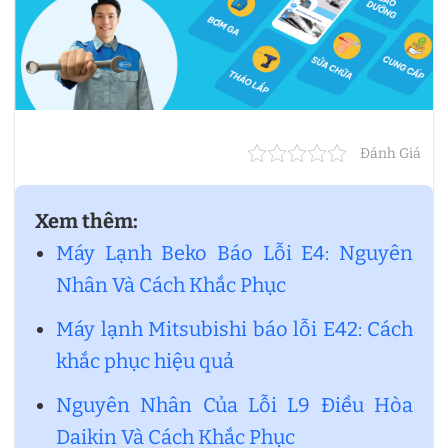
Đánh Giá
Xem thêm:
Máy Lạnh Beko Báo Lỗi E4: Nguyên
Nhân Và Cách Khắc Phục
Máy lạnh Mitsubishi báo lỗi E42: Cách
khắc phục hiệu quả
Nguyên Nhân Của Lỗi L9 Điều Hòa
Daikin Và Cách Khắc Phục