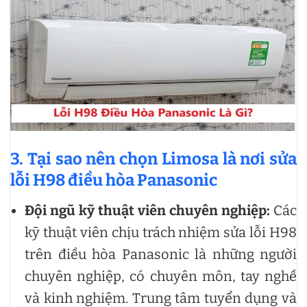
3. Tại sao nên chọn Limosa là nơi sửa
lỗi H98 điều hòa Panasonic
Đội ngũ kỹ thuật viên chuyên nghiệp:
Các
kỹ thuật viên chịu trách nhiệm sửa lỗi H98
trên điều hòa Panasonic là những người
chuyên nghiệp, có chuyên môn, tay nghề
và kinh nghiệm. Trung tâm tuyển dụng và