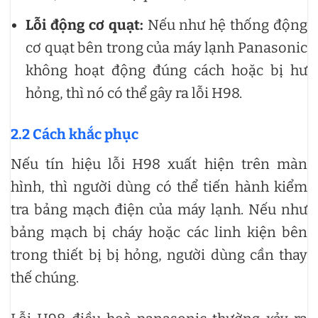
Lỗi động cơ quạt:
Nếu như hệ thống động
cơ quạt bên trong của máy lạnh Panasonic
không hoạt động đúng cách hoặc bị hư
hỏng, thì nó có thể gây ra lỗi H98.
2.2 Cách khắc phục
Nếu tín hiệu lỗi H98 xuất hiện trên màn
hình, thì người dùng có thể tiến hành kiểm
tra bảng mạch điện của máy lạnh. Nếu như
bảng mạch bị cháy hoặc các linh kiện bên
trong thiết bị bị hỏng, người dùng cần thay
thế chúng.