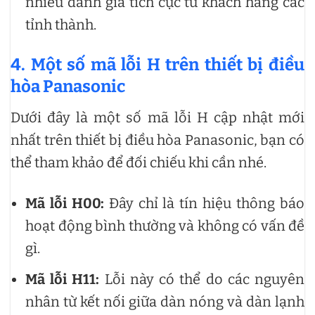
nhiều đánh giá tích cực từ khách hàng các
tỉnh thành.
4. Một số mã lỗi H trên thiết bị điều
hòa Panasonic
Dưới đây là một số mã lỗi H cập nhật mới
nhất trên thiết bị điều hòa Panasonic, bạn có
thể tham khảo để đối chiếu khi cần nhé.
Mã lỗi H00:
Đây chỉ là tín hiệu thông báo
hoạt động bình thường và không có vấn đề
gì.
Mã lỗi H11:
Lỗi này có thể do các nguyên
nhân từ kết nối giữa dàn nóng và dàn lạnh