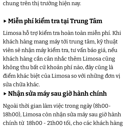
chung trên thị trường hiện nay.
▶
Miễn phí kiểm tra tại Trung Tâm
Limosa hỗ trợ kiểm tra hoàn toàn miễn phí. Khi
khách hàng mang máy tới trung tâm, kỹ thuật
viên sẽ nhận máy kiểm tra, tư vấn báo giá, nếu
khách hàng cần cân nhắc thêm Limosa cũng
không thu bất cứ khoản phí nào, đây cũng là
điểm khác biệt của Limosa so với những đơn vị
sửa chữa khác.
▶
Nhận sửa máy sau giờ hành chính
Ngoài thời gian làm việc trong ngày (8h00-
18h00), Limosa còn nhận sửa máy sau giờ hành
chính từ 18h00 - 21h00 tối, cho các khách hàng