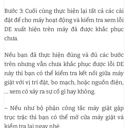
Bước 3: Cuối cùng thực hiện lại tất cả các cài
đặt để cho máy hoạt động và kiểm tra xem lỗi
DE xuất hiện trên máy đã được khắc phục
chưa.
Nếu bạn đã thực hiện đúng và đủ các bước
trên nhưng vẫn chưa khắc phục được lỗi DE
này thì bạn có thể kiểm tra kết nối giữa máy
giặt với vị trí đặt, bo mạch, hoặc nguồn điện,
… xem có xảy ra sự cố gì hay không.
– Nếu như bộ phận công tắc máy giặt gặp
trục trặc thì bạn có thể mở cửa máy giặt và
kiểm tra lại ngay nhé.