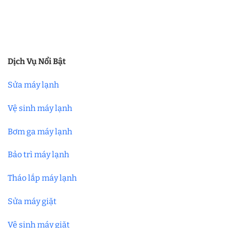
Dịch Vụ Nổi Bật
Sửa máy lạnh
Vệ sinh máy lạnh
Bơm ga máy lạnh
Bảo trì máy lạnh
Tháo lắp máy lạnh
Sửa máy giặt
Vệ sinh máy giặt