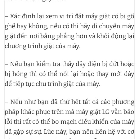
– Xác định lại xem vị trí đặt máy giặt có bị gồ
ghề hay không, nếu có thì hãy di chuyển máy
giặt đến nơi bằng phẳng hơn và khởi động lại
chương trình giặt của máy.
– Nếu bạn kiểm tra thấy dây điện bị đứt hoặc
bị hỏng thì có thể nối lại hoặc thay mới dây
để tiếp tục chu trình giặt của máy.
– Nếu như bạn đã thử hết tất cả các phương
pháp khắc phục trên mà máy giặt LG vẫn báo
lỗi thì rất có thể bo mạch điều khiển của máy
đã gặp sự sự. Lúc này, bạn nên liên hệ với cơ