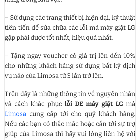
– Sử dụng các trang thiết bị hiện đại, kỹ thuật
tiên tiến để sửa chữa các lỗi mà máy giặt LG
gặp phải được tốt nhất, hiệu quả nhất.
– Tặng ngay voucher có giá trị lên đến 10%
cho những khách hàng sử dụng bất kỳ dịch
vụ nào của Limosa từ 3 lần trở lên.
Trên đây là những thông tin về nguyên nhân
và cách khắc phục
lỗi DE máy giặt LG
mà
Limosa
cung cấp tới cho quý khách hàng.
Nếu các bạn có thắc mắc hoặc cần tới sự trợ
giúp của Limosa thì hãy vui lòng liên hệ với