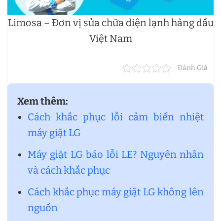
Limosa – Đơn vị sửa chữa điện lạnh hàng đầu
Việt Nam
Đánh Giá
Xem thêm:
Cách khắc phục lỗi cảm biến nhiệt
máy giặt LG
Máy giặt LG báo lỗi LE? Nguyên nhân
và cách khắc phục
Cách khắc phục máy giặt LG không lên
nguồn