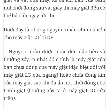
nút khởi động sau vài giây thì máy giặt đều có
thể báo lỗi ngay tức thì.
Dưới đây là những nguyên nhân chính khiến
cho máy giặt LG lỗi DE:
– Nguyên nhân được nhắc đến đầu tiên và
thường xảy ra nhất đó chính là máy giặt của
bạn chưa đóng cửa máy giặt (đặc biệt đối với
máy giặt LG cửa ngang) hoặc chưa đóng kín
cửa máy giặt sau khi đã ấn nút khởi động chu
trình giặt (thường xảy ra ở máy giặt LG cửa
trên).