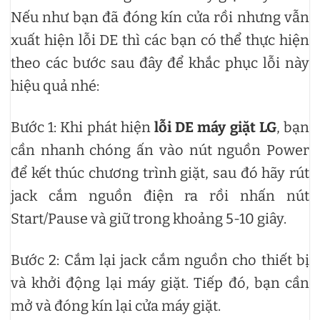
Nếu như bạn đã đóng kín cửa rồi nhưng vẫn
xuất hiện lỗi DE thì các bạn có thể thực hiện
theo các bước sau đây để khắc phục lỗi này
hiệu quả nhé:
Bước 1: Khi phát hiện
lỗi DE máy giặt LG
, bạn
cần nhanh chóng ấn vào nút nguồn Power
để kết thúc chương trình giặt, sau đó hãy rút
jack cắm nguồn điện ra rồi nhấn nút
Start/Pause và giữ trong khoảng 5-10 giây.
Bước 2: Cắm lại jack cắm nguồn cho thiết bị
và khởi động lại máy giặt. Tiếp đó, bạn cần
mở và đóng kín lại cửa máy giặt.