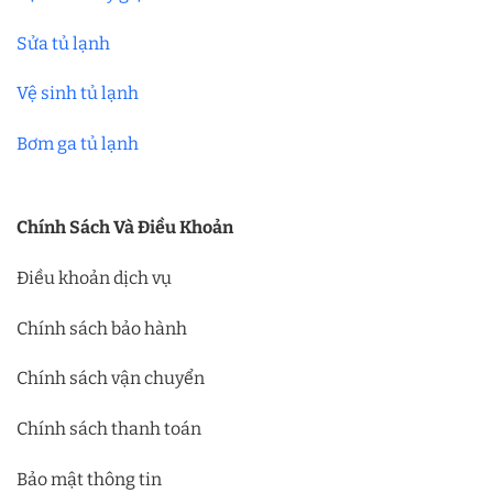
Sửa tủ lạnh
Vệ sinh tủ lạnh
Bơm ga tủ lạnh
Chính Sách Và Điều Khoản
Điều khoản dịch vụ
Chính sách bảo hành
Chính sách vận chuyển
Chính sách thanh toán
Bảo mật thông tin