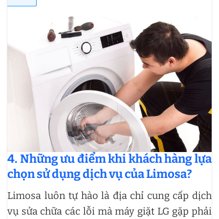
4. Những ưu điểm khi khách hàng lựa
chọn sử dụng dịch vụ của Limosa?
Limosa luôn tự hào là địa chỉ cung cấp dịch
vụ sửa chữa các lỗi mà máy giặt LG gặp phải