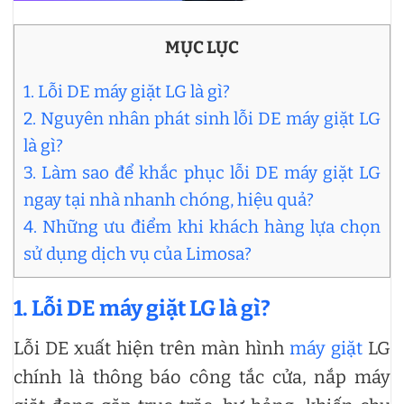
MỤC LỤC
1. Lỗi DE máy giặt LG là gì?
2. Nguyên nhân phát sinh lỗi DE máy giặt LG
là gì?
3. Làm sao để khắc phục lỗi DE máy giặt LG
ngay tại nhà nhanh chóng, hiệu quả?
4. Những ưu điểm khi khách hàng lựa chọn
sử dụng dịch vụ của Limosa?
1. Lỗi DE máy giặt LG là gì?
Lỗi DE xuất hiện trên màn hình
máy giặt
LG
chính là thông báo công tắc cửa, nắp máy