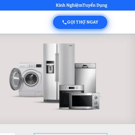
Kinh Nghiệm
Tuyển Dụng
GỌI THỢ NGAY