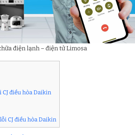
hữa điện lạnh – điện tử Limosa
 CJ điều hòa Daikin
lỗi CJ điều hòa Daikin