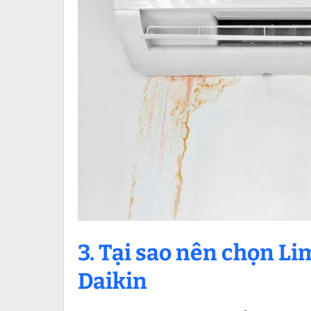
3. Tại sao nên chọn Lim
Daikin