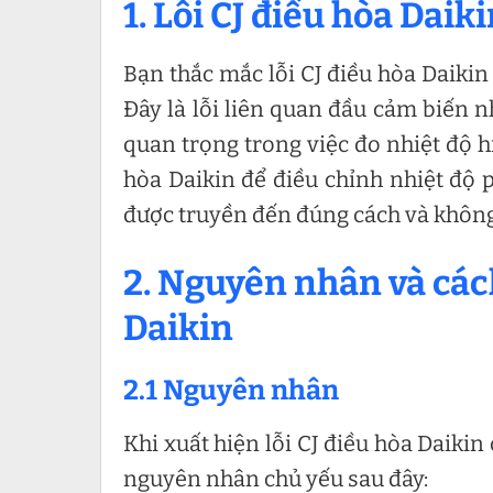
1. Lỗi CJ điều hòa Daiki
Bạn thắc mắc lỗi CJ điều hòa Daikin 
Đây là lỗi liên quan đầu cảm biến n
quan trọng trong việc đo nhiệt độ h
hòa Daikin để điều chỉnh nhiệt độ 
được truyền đến đúng cách và không 
2. Nguyên nhân và cách
Daikin
2.1 Nguyên nhân
Khi xuất hiện lỗi CJ điều hòa Daikin
nguyên nhân chủ yếu sau đây: