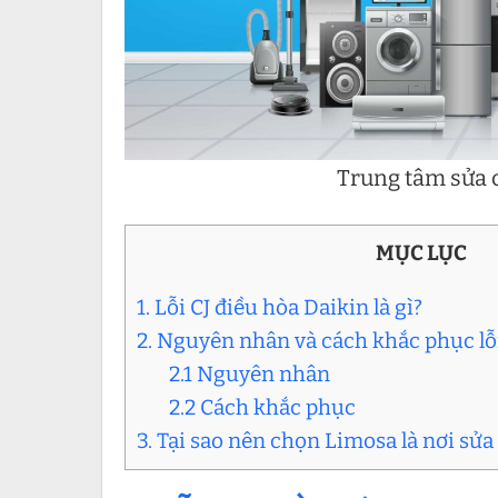
Trung tâm sửa c
MỤC LỤC
1. Lỗi CJ điều hòa Daikin là gì?
2. Nguyên nhân và cách khắc phục lỗi
2.1 Nguyên nhân
2.2 Cách khắc phục
3. Tại sao nên chọn Limosa là nơi sửa 