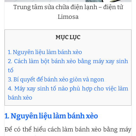
Trung tâm sửa chữa điện lạnh – điện tử
Limosa
MỤC LỤC
1. Nguyên liệu làm bánh xèo
2. Cách làm bột bánh xèo bằng máy xay sinh
tố
3. Bí quyết để bánh xèo giòn và ngon
4. Máy xay sinh tố nào phù hợp cho việc làm
bánh xèo
1. Nguyên liệu làm bánh xèo
Để có thể hiểu cách làm bánh xèo bằng máy