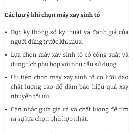
Các lưu ý khi chọn máy xay sinh tố
Đọc kỹ thông số kỹ thuật và đánh giá của
người dùng trước khi mua.
Lựa chọn máy xay sinh tố có công suất và
dung tích phù hợp với nhu cầu sử dụng.
Ưu tiên chọn máy xay sinh tố có lưỡi dao
chất lượng cao để đảm bảo hiệu quả xay
nhuyễn tối ưu.
Cân nhắc giữa giá cả và chất lượng để tìm
ra sự lựa chọn phù hợp nhất.