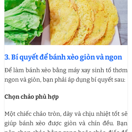
3. Bí quyết để bánh xèo giòn và ngon
Để làm bánh xèo bằng máy xay sinh tố thơm
ngon và giòn, bạn phải áp dụng bí quyết sau:
Chọn chảo phù hợp
Một chiếc chảo tròn, dày và chịu nhiệt tốt sẽ
giúp bánh xèo được giòn và chín đều. Bạn