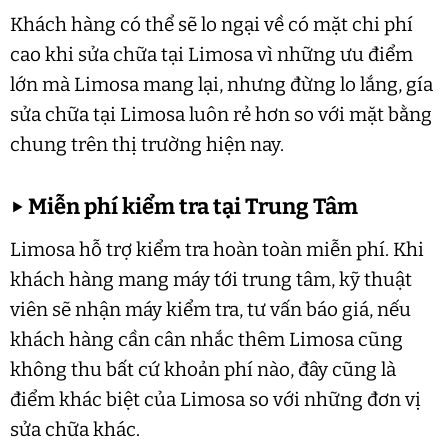
Khách hàng có thể sẽ lo ngại về có mặt chi phí
cao khi sửa chữa tại Limosa vì những ưu điểm
lớn mà Limosa mang lại, nhưng đừng lo lắng, gía
sửa chữa tại Limosa luôn rẻ hơn so với mặt bằng
chung trên thị trường hiện nay.
▶
Miễn phí kiểm tra tại Trung Tâm
Limosa hỗ trợ kiểm tra hoàn toàn miễn phí. Khi
khách hàng mang máy tới trung tâm, kỹ thuật
viên sẽ nhận máy kiểm tra, tư vấn báo giá, nếu
khách hàng cần cân nhắc thêm Limosa cũng
không thu bất cứ khoản phí nào, đây cũng là
điểm khác biệt của Limosa so với những đơn vị
sửa chữa khác.