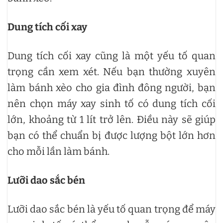
Dung tích cối xay
Dung tích cối xay cũng là một yếu tố quan
trọng cần xem xét. Nếu bạn thường xuyên
làm bánh xèo cho gia đình đông người, bạn
nên chọn máy xay sinh tố có dung tích cối
lớn, khoảng từ 1 lít trở lên. Điều này sẽ giúp
bạn có thể chuẩn bị được lượng bột lớn hơn
cho mỗi lần làm bánh.
Lưỡi dao sắc bén
Lưỡi dao sắc bén là yếu tố quan trọng để máy