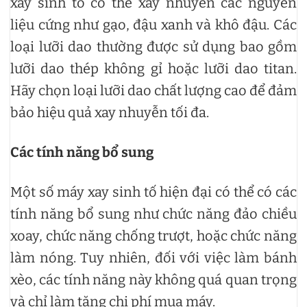
xay sinh tố có thể xay nhuyễn các nguyên
liệu cứng như gạo, đậu xanh và khô đậu. Các
loại lưỡi dao thường được sử dụng bao gồm
lưỡi dao thép không gỉ hoặc lưỡi dao titan.
Hãy chọn loại lưỡi dao chất lượng cao để đảm
bảo hiệu quả xay nhuyễn tối đa.
Các tính năng bổ sung
Một số máy xay sinh tố hiện đại có thể có các
tính năng bổ sung như chức năng đảo chiều
xoay, chức năng chống trượt, hoặc chức năng
làm nóng. Tuy nhiên, đối với việc làm bánh
xèo, các tính năng này không quá quan trọng
và chỉ làm tăng chi phí mua máy.