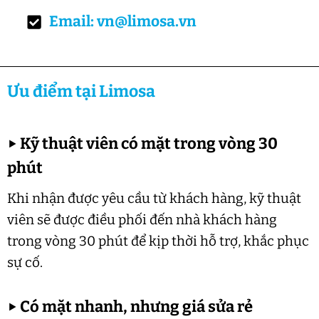
Email: vn@limosa.vn
Ưu điểm tại Limosa
▶
Kỹ thuật viên có mặt trong vòng 30
phút
Khi nhận được yêu cầu từ khách hàng, kỹ thuật
viên sẽ được điều phối đến nhà khách hàng
trong vòng 30 phút để kịp thời hỗ trợ, khắc phục
sự cố.
▶
Có mặt nhanh, nhưng giá sửa rẻ