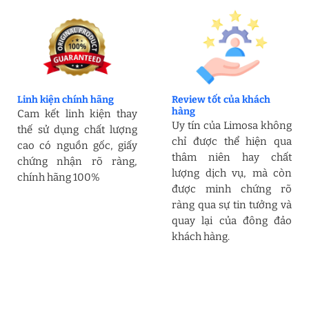
Linh kiện chính hãng
Review tốt của khách
hàng
Cam kết linh kiện thay
Uy tín của Limosa không
thế sử dụng chất lượng
chỉ được thể hiện qua
cao có nguồn gốc, giấy
thâm niên hay chất
chứng nhận rõ ràng,
lượng dịch vụ, mà còn
chính hãng 100%
được minh chứng rõ
ràng qua sự tin tưởng và
quay lại của đông đảo
khách hàng.