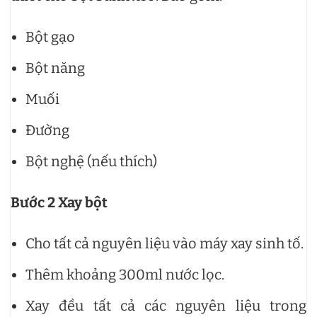
Bột gạo
Bột năng
Muối
Đường
Bột nghệ (nếu thích)
Bước 2 Xay bột
Cho tất cả nguyên liệu vào máy xay sinh tố.
Thêm khoảng 300ml nước lọc.
Xay đều tất cả các nguyên liệu trong