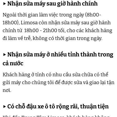
▶
Nhận sửa máy sau giờ hành chính
Ngoài thời gian làm việc trong ngày (8h00-
18h00), Limosa còn nhận sửa máy sau giờ hành
chính từ 18h00 - 21h00 tối, cho các khách hàng
đi làm về trễ, không có thời gian trong ngày.
▶
Nhận sửa máy ở nhiều tỉnh thành trong
cả nước
Khách hàng ở tỉnh có nhu cầu sửa chữa có thể
gửi máy cho chúng tôi để được sửa và giao lại tận
nơi.
▶
Có chỗ đậu xe ô tô rộng rãi, thuận tiện