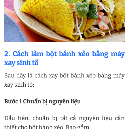
2. Cách
làm bột bánh xèo bằng máy
xay sinh tố
Sau đây là cách xay bột bánh xèo bằng máy
xay sinh tố:
Bước 1
Chuẩn bị nguyên liệu
Đầu tiên, chuẩn bị tất cả nguyên liệu cần
thiết cho bột bánh xèo. Bao gồm: