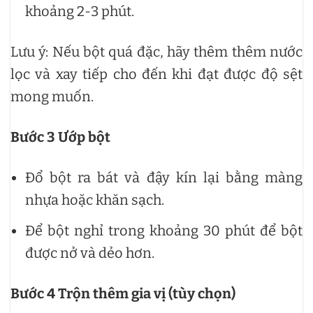
khoảng 2-3 phút.
Lưu ý: Nếu bột quá đặc, hãy thêm thêm nước
lọc và xay tiếp cho đến khi đạt được độ sệt
mong muốn.
Bước 3
Ướp bột
Đổ bột ra bát và đậy kín lại bằng màng
nhựa hoặc khăn sạch.
Để bột nghỉ trong khoảng 30 phút để bột
được nở và dẻo hơn.
Bước 4 Trộn thêm gia vị (tùy chọn)