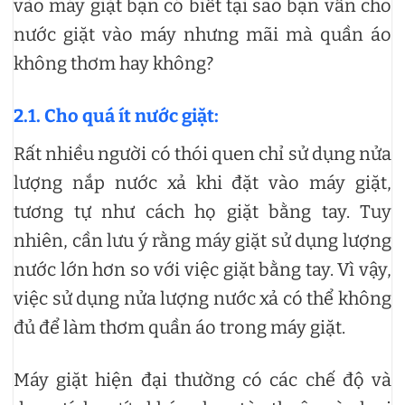
vào máy giặt bạn có biết tại sao bạn vẫn cho
nước giặt vào máy nhưng mãi mà quần áo
không thơm hay không?
2.1. Cho quá ít nước giặt:
Rất nhiều người có thói quen chỉ sử dụng nửa
lượng nắp nước xả khi đặt vào máy giặt,
tương tự như cách họ giặt bằng tay. Tuy
nhiên, cần lưu ý rằng máy giặt sử dụng lượng
nước lớn hơn so với việc giặt bằng tay. Vì vậy,
việc sử dụng nửa lượng nước xả có thể không
đủ để làm thơm quần áo trong máy giặt.
Máy giặt hiện đại thường có các chế độ và