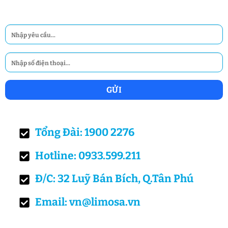
Tổng Đài: 1900 2276
Hotline: 0933.599.211
Đ/C: 32 Luỹ Bán Bích, Q.Tân Phú
Email: vn@limosa.vn