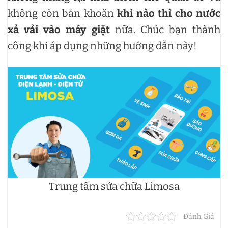
không còn băn khoăn
khi nào thì cho nước
xả vải vào máy giặt
nữa. Chúc bạn thành
công khi áp dụng những hướng dẫn này!
Trung tâm sửa chữa Limosa
Đánh Giá