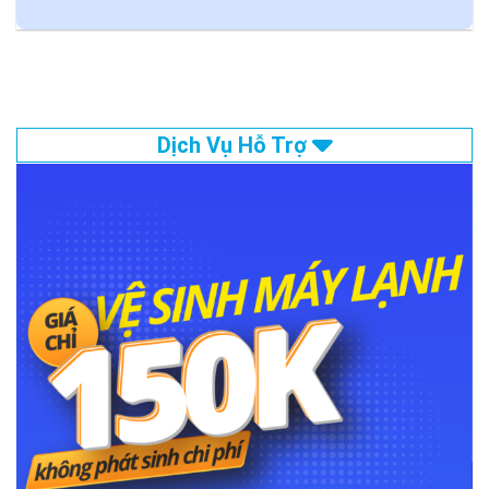
Dịch Vụ Hỗ Trợ