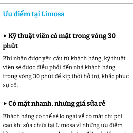
Ưu điểm tại Limosa
▶
Kỹ thuật viên có mặt trong vòng 30
phút
Khi nhận được yêu cầu từ khách hàng, kỹ thuật
viên sẽ được điều phối đến nhà khách hàng
trong vòng 30 phút để kịp thời hỗ trợ, khắc phục
sự cố.
▶
Có mặt nhanh, nhưng giá sửa rẻ
Khách hàng có thể sẽ lo ngại về có mặt chi phí
cao khi sửa chữa tại Limosa vì những ưu điểm