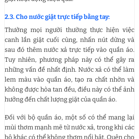
2.3. Cho nước giặt trực tiếp bằng tay:
Thường mọi người thường thực hiện việc
canh lần giặt cuối cùng, nhấn nút dừng và
sau đó thêm nước xả trực tiếp vào quần áo.
Tuy nhiên, phương pháp này có thể gây ra
những vấn đề nhất định. Nước xả có thể làm
lem màu vào quần áo, tạo ra chất nhờn và
không được hòa tan đều, điều này có thể ảnh
hưởng đến chất lượng giặt của quần áo.
Đối với bộ quần áo, một số có thể mang lại
mùi thơm mạnh mẽ từ nước xả, trong khi các
bộ khác có thể không thơm nổi bật. Quên cho