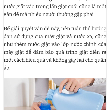
nước giặt vào trong lần giặt cuối cũng là một
vấn đề mà nhiều người thường gặp phải.
Để giải quyết vấn đề này, nên tuân thủ hướng
dẫn sử dụng của máy giặt và nước xả, cũng
như thêm nước giặt vào lớp nước chính của
máy giặt để đảm bảo quá trình giặt diễn ra
một cách hiệu quả và không gây hại cho quần
áo.