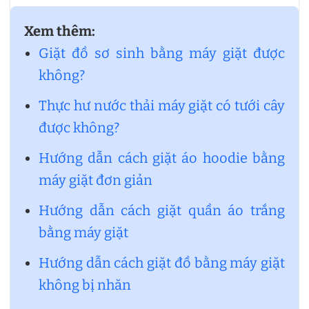
Xem thêm:
Giặt đồ sơ sinh bằng máy giặt được
không?
Thực hư nước thải máy giặt có tưới cây
được không?
Hướng dẫn cách giặt áo hoodie bằng
máy giặt đơn giản
Hướng dẫn cách giặt quần áo trắng
bằng máy giặt
Hướng dẫn cách giặt đồ bằng máy giặt
không bị nhăn