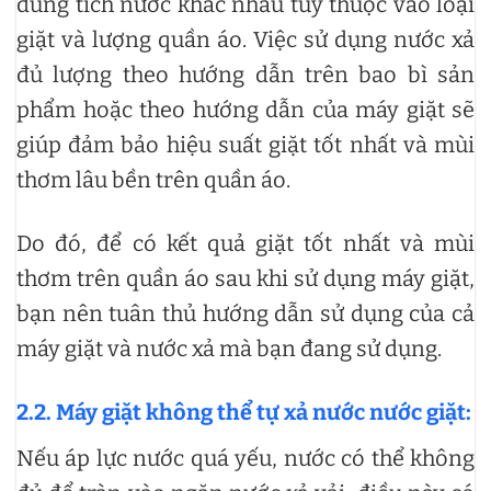
dung tích nước khác nhau tùy thuộc vào loại
giặt và lượng quần áo. Việc sử dụng nước xả
đủ lượng theo hướng dẫn trên bao bì sản
phẩm hoặc theo hướng dẫn của máy giặt sẽ
giúp đảm bảo hiệu suất giặt tốt nhất và mùi
thơm lâu bền trên quần áo.
Do đó, để có kết quả giặt tốt nhất và mùi
thơm trên quần áo sau khi sử dụng máy giặt,
bạn nên tuân thủ hướng dẫn sử dụng của cả
máy giặt và nước xả mà bạn đang sử dụng.
2.2. Máy giặt không thể tự xả nước nước giặt:
Nếu áp lực nước quá yếu, nước có thể không