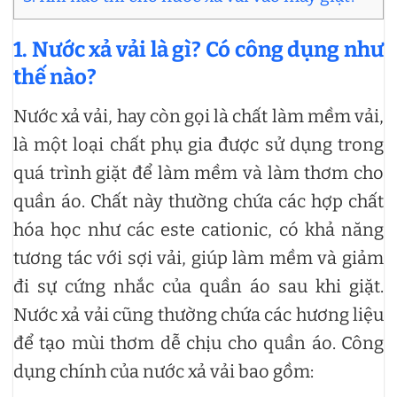
1. Nước xả vải là gì? Có công dụng như
thế nào?
Nước xả vải, hay còn gọi là chất làm mềm vải,
là một loại chất phụ gia được sử dụng trong
quá trình giặt để làm mềm và làm thơm cho
quần áo. Chất này thường chứa các hợp chất
hóa học như các este cationic, có khả năng
tương tác với sợi vải, giúp làm mềm và giảm
đi sự cứng nhắc của quần áo sau khi giặt.
Nước xả vải cũng thường chứa các hương liệu
để tạo mùi thơm dễ chịu cho quần áo. Công
dụng chính của nước xả vải bao gồm: