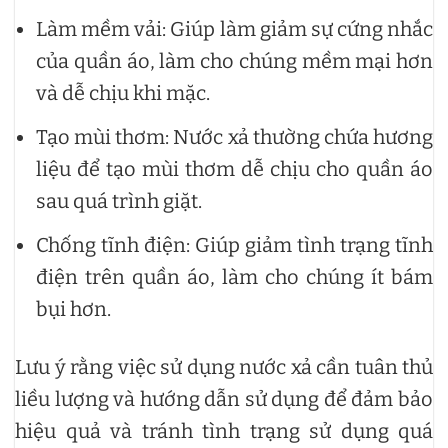
Làm mềm vải: Giúp làm giảm sự cứng nhắc
của quần áo, làm cho chúng mềm mại hơn
và dễ chịu khi mặc.
Tạo mùi thơm: Nước xả thường chứa hương
liệu để tạo mùi thơm dễ chịu cho quần áo
sau quá trình giặt.
Chống tĩnh điện: Giúp giảm tình trạng tĩnh
điện trên quần áo, làm cho chúng ít bám
bụi hơn.
Lưu ý rằng việc sử dụng nước xả cần tuân thủ
liều lượng và hướng dẫn sử dụng để đảm bảo
hiệu quả và tránh tình trạng sử dụng quá