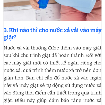
3. Khi nào thì cho nước xả vải vào máy
giặt?
Nước xả vải thường được thêm vào máy giặt
sau khi chu trình giặt đã hoàn thành. Đối với
các máy giặt mới có thiết kế ngăn riêng cho
nước xả, quá trình thêm nước xả trở nên đơn
giản hơn. Bạn chỉ cần đổ nước xả vào ngăn
này và máy giặt sẽ tự động sử dụng nước xả
vào đúng thời điểm cần thiết trong quá trình
giặt. Điều này giúp đảm bảo rằng nước xả