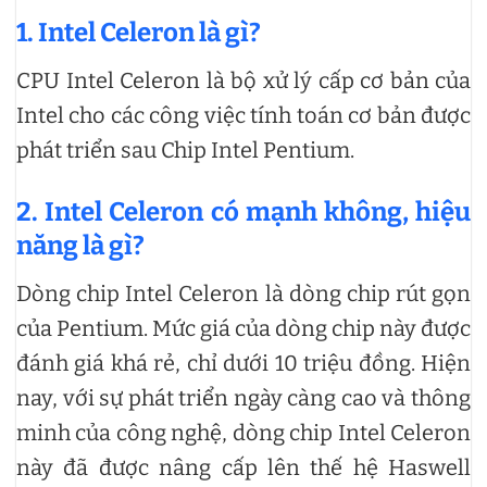
1. Intel Celeron là gì?
CPU Intel Celeron là bộ xử lý cấp cơ bản của
Intel cho các công việc tính toán cơ bản được
phát triển sau Chip Intel Pentium.
2. Intel Celeron có mạnh không, hiệu
năng là gì?
Dòng chip Intel Celeron là dòng chip rút gọn
của Pentium. Mức giá của dòng chip này được
đánh giá khá rẻ, chỉ dưới 10 triệu đồng. Hiện
nay, với sự phát triển ngày càng cao và thông
minh của công nghệ, dòng chip Intel Celeron
này đã được nâng cấp lên thế hệ Haswell