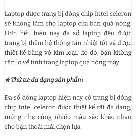
Laptop được trang bị dòng chip Intel celeron
sẽ không làm cho laptop của bạn quá nóng.
Hơn hết, hiện nay đa số laptop đều được
trang bị thêm hệ thống tản nhiệt tốt và được
thiết kế bằng vỏ kim loại, do đó, bạn không
cần lo về tình trạng laptop quá nóng máy.
✯ Thứ tư: đa dạng sản phẩm
Đa số dòng laptop hiện nay có trang bị dòng
chip Intel celeron được thiết kế rất đa dạng,
mỏng nhẹ cùng nhiều màu sắc khác nhau
cho bạn thoải mái chọn lựa.