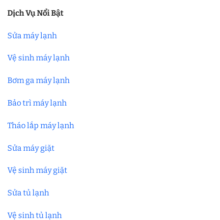
Dịch Vụ Nổi Bật
Sửa máy lạnh
Vệ sinh máy lạnh
Bơm ga máy lạnh
Bảo trì máy lạnh
Tháo lắp máy lạnh
Sửa máy giặt
Vệ sinh máy giặt
Sửa tủ lạnh
Vệ sinh tủ lạnh