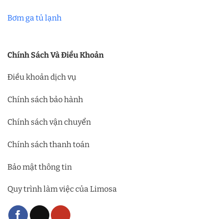
Bơm ga tủ lạnh
Chính Sách Và Điều Khoản
Điều khoản dịch vụ
Chính sách bảo hành
Chính sách vận chuyển
Chính sách thanh toán
Bảo mật thông tin
Quy trình làm việc của Limosa