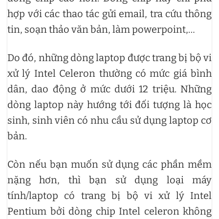
hợp với các thao tác gửi email, tra cứu thông
tin, soạn thảo văn bản, làm powerpoint,…
Do đó, những dòng laptop được trang bị bộ vi
xử lý Intel Celeron thường có mức giá bình
dân, dao động ở mức dưới 12 triệu. Những
dòng laptop này hướng tới đối tượng là học
sinh, sinh viên có nhu cầu sử dụng laptop cơ
bản.
Còn nếu bạn muốn sử dụng các phần mềm
nặng hơn, thì bạn sử dụng loại máy
tính/laptop có trang bị bộ vi xử lý Intel
Pentium bởi dòng chip Intel celeron không