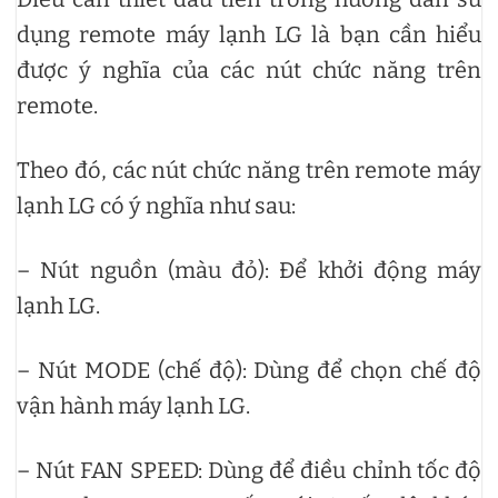
dụng remote máy lạnh LG là bạn cần hiểu
được ý nghĩa của các nút chức năng trên
remote.
Theo đó, các nút chức năng trên remote máy
lạnh LG có ý nghĩa như sau:
– Nút nguồn (màu đỏ): Để khởi động máy
lạnh LG.
– Nút MODE (chế độ): Dùng để chọn chế độ
vận hành máy lạnh LG.
– Nút FAN SPEED: Dùng để điều chỉnh tốc độ