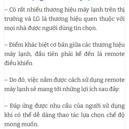
– Có rất nhiều thương hiệu máy lạnh trên thị
trường và LG là thương hiệu quen thuộc với
mọi nhà được người dùng tin chọn.
– Điểm khác biệt cơ bản giữa các thương hiệu
máy lạnh, đầu tiên phải kể đến là remote
điều khiển
– Do đó, việc nắm được cách sử dụng remote
máy lạnh sẽ mang tới những lợi ích sau đây:
– Đáp ứng được nhu cầu của người sử dụng
khi có thể dễ dàng thao tác lựa chọn chế độ
mong muốn.