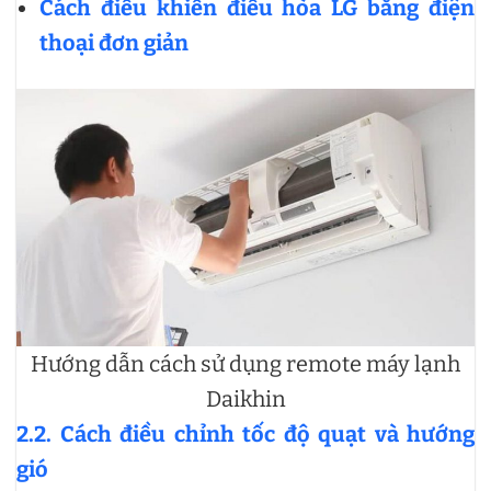
Cách điều khiển điều hòa LG bằng điện
thoại đơn giản
Hướng dẫn cách sử dụng remote máy lạnh
Daikhin
2.2. Cách điều chỉnh tốc độ quạt và hướng
gió