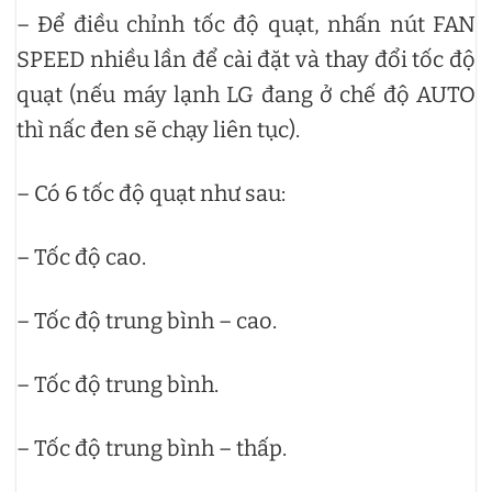
– Để điều chỉnh tốc độ quạt, nhấn nút FAN
SPEED nhiều lần để cài đặt và thay đổi tốc độ
quạt (nếu máy lạnh LG đang ở chế độ AUTO
thì nấc đen sẽ chạy liên tục).
– Có 6 tốc độ quạt như sau:
– Tốc độ cao.
– Tốc độ trung bình – cao.
– Tốc độ trung bình.
– Tốc độ trung bình – thấp.