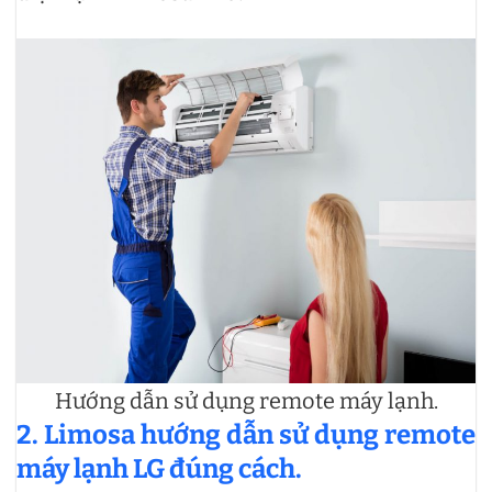
Hướng dẫn sử dụng remote máy lạnh.
2. Limosa hướng dẫn sử dụng remote
máy lạnh LG đúng cách.