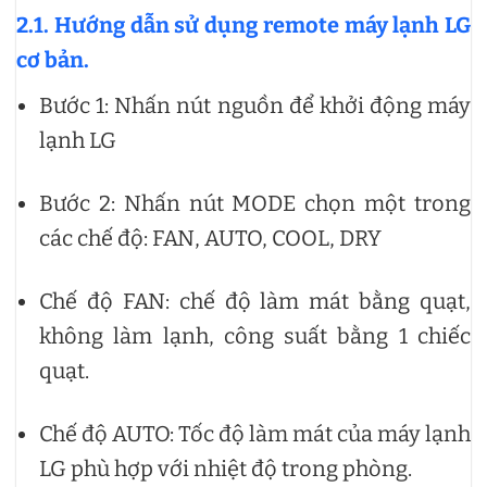
2.1. Hướng dẫn sử dụng remote máy lạnh LG
cơ bản.
Bước 1: Nhấn nút nguồn để khởi động máy
lạnh LG
Bước 2: Nhấn nút MODE chọn một trong
các chế độ: FAN, AUTO, COOL, DRY
Chế độ FAN: chế độ làm mát bằng quạt,
không làm lạnh, công suất bằng 1 chiếc
quạt.
Chế độ AUTO: Tốc độ làm mát của máy lạnh
LG phù hợp với nhiệt độ trong phòng.