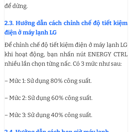
để dừng.
2.3. Hướng dẫn cách chỉnh chế độ tiết kiệm
điện ở máy lạnh LG
Để chỉnh chế độ tiết kiệm điện ở máy lạnh LG
khi hoạt động, bạn nhấn nút ENERGY CTRL
nhiều lần chọn từng nấc. Có 3 mức như sau:
– Mức 1: Sử dụng 80% công suất.
– Mức 2: Sử dụng 60% công suất.
– Mức 3: Sử dụng 40% công suất.