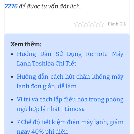
2276
để được tư vấn đặt lịch.
Đánh Giá
Xem thêm:
Hướng Dẫn Sử Dụng Remote Máy
Lạnh Toshiba Chi Tiết
Hướng dẫn cách hút chân không máy
lạnh đơn giản, dễ làm
Vị trí và cách lắp điều hòa trong phòng
ngủ hợp lý nhất | Limosa
7 Chế độ tiết kiệm điện máy lạnh, giảm
ngay 40% phí điện