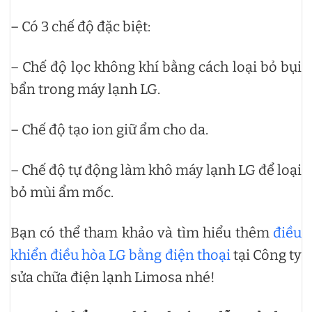
– Có 3 chế độ đặc biệt:
– Chế độ lọc không khí bằng cách loại bỏ bụi
bẩn trong máy lạnh LG.
– Chế độ tạo ion giữ ẩm cho da.
– Chế độ tự động làm khô máy lạnh LG để loại
bỏ mùi ẩm mốc.
Bạn có thể tham khảo và tìm hiểu thêm
điều
khiển điều hòa LG bằng điện thoại
tại Công ty
sửa chữa điện lạnh Limosa nhé!