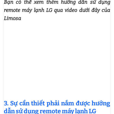
Bạn có thể xem thêm hướng dẫn sử dụng
remote máy lạnh LG qua video dưới đây của
Limosa
3. Sự cần thiết phải nắm được hướng
dẫn sử dụng remote máy lạnh LG