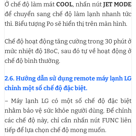
Ở chế độ làm mát
COOL
, nhấn nút
JET MODE
để chuyển sang chế độ làm lạnh nhanh tức
thì. Biểu tượng Po sẽ hiển thị trên màn hình.
Chế độ hoạt động tăng cường trong 30 phút ở
mức nhiệt độ 18oC, sau đó tự về hoạt động ở
chế độ bình thường.
2.6. Hướng dẫn sử dụng remote máy lạnh LG
chỉnh một số chế độ đặc biệt.
– Máy lạnh LG có một số chế độ đặc biệt
nhằm bảo vệ sức khỏe người dùng. Để chỉnh
các chế độ này, chỉ cần nhấn nút FUNC liên
tiếp để lựa chọn chế độ mong muốn.