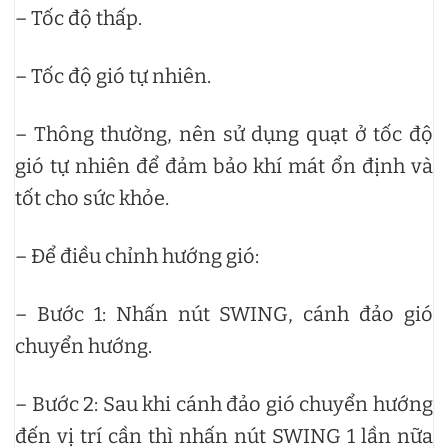
– Tốc độ thấp.
– Tốc độ gió tự nhiên.
– Thông thường, nên sử dụng quạt ở tốc độ
gió tự nhiên để đảm bảo khí mát ổn định và
tốt cho sức khỏe.
– Để điều chỉnh hướng gió:
– Bước 1: Nhấn nút SWING, cánh đảo gió
chuyển hướng.
– Bước 2: Sau khi cánh đảo gió chuyển hướng
đến vị trí cần thì nhấn nút SWING 1 lần nữa