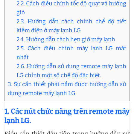
2.2. Cách điều chỉnh tốc độ quạt và hướng
gió
2.3. Hướng dẫn cách chỉnh chế độ tiết
kiệm điện ở máy lạnh LG
2.4. Hướng dẫn cách hẹn giờ máy lạnh
2.5. Cách điều chỉnh máy lạnh LG mát
nhất
2.6. Hướng dẫn sử dụng remote máy lạnh
LG chỉnh một số chế độ đặc biệt.
3. Sự cần thiết phải nắm được hướng dẫn sử
dụng remote máy lạnh LG
1. Các nút chức năng trên remote máy
lạnh LG.
Điều cần thiết đầu tiên trong hướng dẫn sử