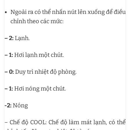
Ngoài ra có thể nhấn nút lên xuống để điều
chỉnh theo các mức:
– 2:
Lạnh.
– 1:
Hơi lạnh một chút.
– 0:
Duy trì nhiệt độ phòng.
– 1:
Hơi nóng một chút.
-2:
Nóng
– Chế độ COOL: Chế độ làm mát lạnh, có thể