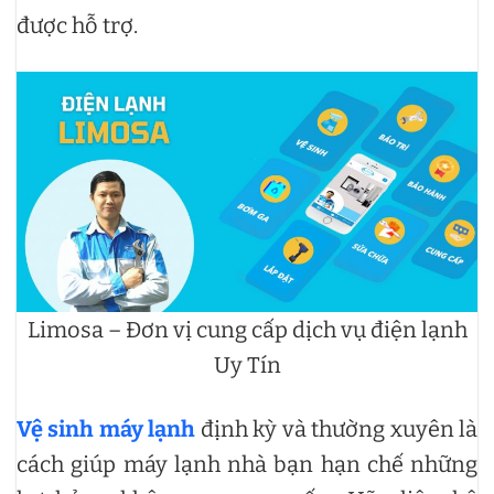
được hỗ trợ.
Limosa – Đơn vị cung cấp dịch vụ điện lạnh
Uy Tín
Vệ sinh máy lạnh
định kỳ và thường xuyên là
cách giúp máy lạnh nhà bạn hạn chế những