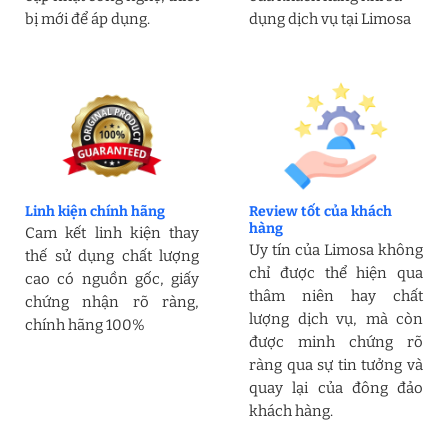
bị mới để áp dụng.
dụng dịch vụ tại Limosa
Linh kiện chính hãng
Review tốt của khách
hàng
Cam kết linh kiện thay
Uy tín của Limosa không
thế sử dụng chất lượng
chỉ được thể hiện qua
cao có nguồn gốc, giấy
thâm niên hay chất
chứng nhận rõ ràng,
lượng dịch vụ, mà còn
chính hãng 100%
được minh chứng rõ
ràng qua sự tin tưởng và
quay lại của đông đảo
khách hàng.