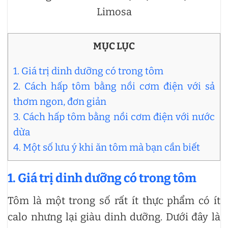
Limosa
MỤC LỤC
1. Giá trị dinh dưỡng có trong tôm
2. Cách hấp tôm bằng nồi cơm điện với sả
thơm ngon, đơn giản
3. Cách hấp tôm bằng nồi cơm điện với nước
dừa
4. Một số lưu ý khi ăn tôm mà bạn cần biết
1. Giá trị dinh dưỡng có trong tôm
Tôm là một trong số rất ít thực phẩm có ít
calo nhưng lại giàu dinh dưỡng. Dưới đây là