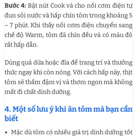
Bước 4:
Bật nút Cook và cho nồi cơm điện tự
đun sôi nước và hấp chín tôm trong khoảng 5
– 7 phút. Khi thấy nồi cơm điện chuyển sang
chế độ Warm, tôm đã chín đều và có màu đỏ
rất hấp dẫn.
Dùng quả dừa hoặc đĩa để trang trí và thưởng
thức ngay khi còn nóng. Với cách hấp này, thịt
tôm sẽ thấm đậm vị và thơm ngon mà không
mất đi chất dinh dưỡng.
4. Một số lưu ý khi ăn tôm mà bạn cần
biết
Mặc dù tôm có nhiều giá trị dinh dưỡng tốt