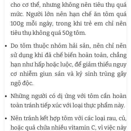
cho cơ thể, nhưng không nên tiêu thụ quá
mức. Người lớn nên hạn chế ăn tôm quá
100g mỗi ngày, trong khi trẻ em chỉ nên
tiêu thụ không quá 50g tôm.
Do tôm thuộc nhóm hải sản, nên chỉ nên
sử dụng khi đã chế biến hoàn toàn, chẳng
hạn như hấp hoặc luộc, để giảm thiểu nguy
cơ nhiễm giun sán và ký sinh trùng gây
ngộ độc.
Những người có dị ứng với tôm cần hoàn
toàn tránh tiếp xúc với loại thực phẩm này.
Nên tránh kết hợp tôm với các loại rau, củ,
hoặc quả chứa nhiều vitamin C, vì việc này