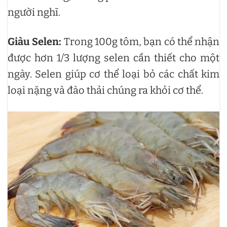
người nghĩ.
Giàu Selen:
Trong 100g tôm, bạn có thể nhận
được hơn 1/3 lượng selen cần thiết cho một
ngày. Selen giúp cơ thể loại bỏ các chất kim
loại nặng và đào thải chúng ra khỏi cơ thể.