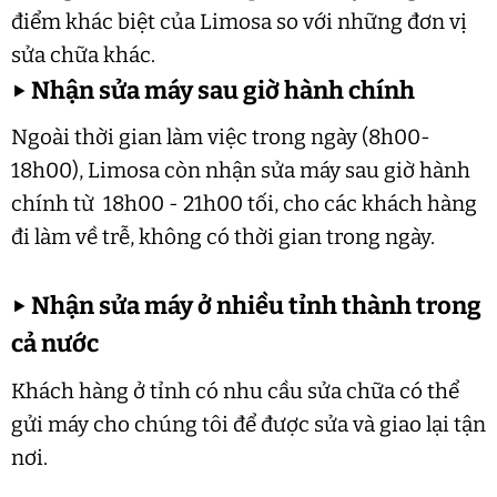
điểm khác biệt của Limosa so với những đơn vị
sửa chữa khác.
▶
Nhận sửa máy sau giờ hành chính
Ngoài thời gian làm việc trong ngày (8h00-
18h00), Limosa còn nhận sửa máy sau giờ hành
chính từ 18h00 - 21h00 tối, cho các khách hàng
đi làm về trễ, không có thời gian trong ngày.
▶
Nhận sửa máy ở nhiều tỉnh thành trong
cả nước
Khách hàng ở tỉnh có nhu cầu sửa chữa có thể
gửi máy cho chúng tôi để được sửa và giao lại tận
nơi.