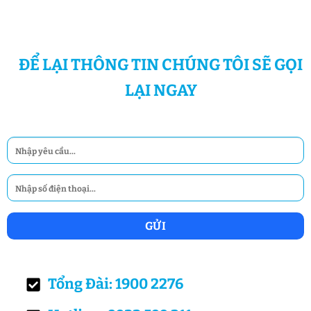
ĐỂ LẠI THÔNG TIN CHÚNG TÔI SẼ GỌI
LẠI NGAY
Tổng Đài: 1900 2276