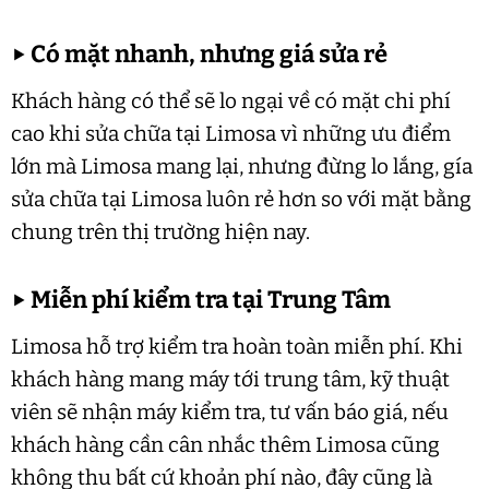
▶
Có mặt nhanh, nhưng giá sửa rẻ
Khách hàng có thể sẽ lo ngại về có mặt chi phí
cao khi sửa chữa tại Limosa vì những ưu điểm
lớn mà Limosa mang lại, nhưng đừng lo lắng, gía
sửa chữa tại Limosa luôn rẻ hơn so với mặt bằng
chung trên thị trường hiện nay.
▶
Miễn phí kiểm tra tại Trung Tâm
Limosa hỗ trợ kiểm tra hoàn toàn miễn phí. Khi
khách hàng mang máy tới trung tâm, kỹ thuật
viên sẽ nhận máy kiểm tra, tư vấn báo giá, nếu
khách hàng cần cân nhắc thêm Limosa cũng
không thu bất cứ khoản phí nào, đây cũng là