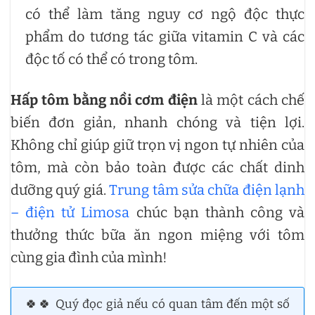
có thể làm tăng nguy cơ ngộ độc thực
phẩm do tương tác giữa vitamin C và các
độc tố có thể có trong tôm.
Hấp tôm bằng nồi cơm điện
là một cách chế
biến đơn giản, nhanh chóng và tiện lợi.
Không chỉ giúp giữ trọn vị ngon tự nhiên của
tôm, mà còn bảo toàn được các chất dinh
dưỡng quý giá.
Trung tâm sửa chữa điện lạnh
– điện tử Limosa
chúc bạn thành công và
thưởng thức bữa ăn ngon miệng với tôm
cùng gia đình của mình!
🍀🍀 Quý đọc giả nếu có quan tâm đến một số