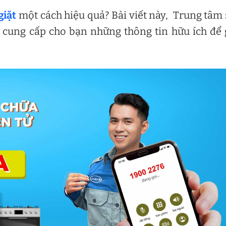
giặt
một cách hiệu quả? Bài viết này, Trung tâm
 cung cấp cho bạn những thông tin hữu ích để 