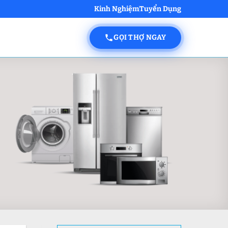
Kinh Nghiệm
Tuyển Dụng
GỌI THỢ NGAY