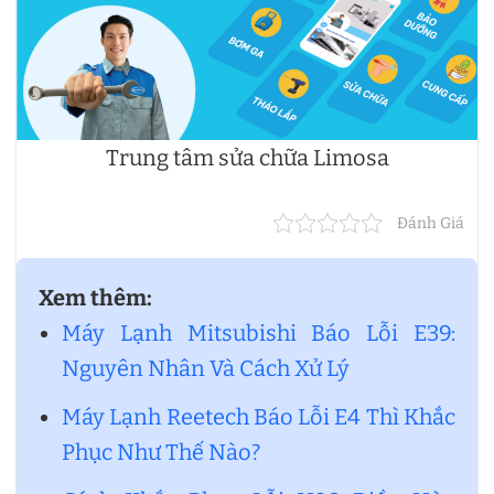
Trung tâm sửa chữa Limosa
Đánh Giá
Xem thêm:
Máy Lạnh Mitsubishi Báo Lỗi E39:
Nguyên Nhân Và Cách Xử Lý
Máy Lạnh Reetech Báo Lỗi E4 Thì Khắc
Phục Như Thế Nào?