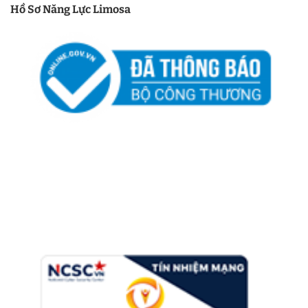
Hồ Sơ Năng Lực Limosa