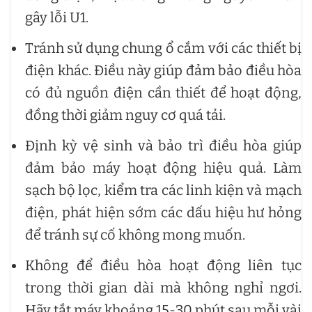
gây lỗi U1.
Tránh sử dụng chung ổ cắm với các thiết bị
điện khác. Điều này giúp đảm bảo điều hòa
có đủ nguồn điện cần thiết để hoạt động,
đồng thời giảm nguy cơ quá tải.
Định kỳ vệ sinh và bảo trì điều hòa giúp
đảm bảo máy hoạt động hiệu quả. Làm
sạch bộ lọc, kiểm tra các linh kiện và mạch
điện, phát hiện sớm các dấu hiệu hư hỏng
để tránh sự cố không mong muốn.
Không để điều hòa hoạt động liên tục
trong thời gian dài mà không nghỉ ngơi.
Hãy tắt máy khoảng 15-30 phút sau mỗi vài