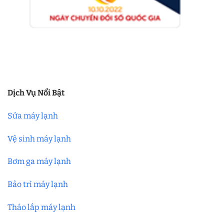
Dịch Vụ Nổi Bật
Sửa máy lạnh
Vệ sinh máy lạnh
Bơm ga máy lạnh
Bảo trì máy lạnh
Tháo lắp máy lạnh