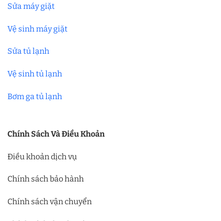
Sửa máy giặt
Vệ sinh máy giặt
Sửa tủ lạnh
Vệ sinh tủ lạnh
Bơm ga tủ lạnh
Chính Sách Và Điều Khoản
Điều khoản dịch vụ
Chính sách bảo hành
Chính sách vận chuyển