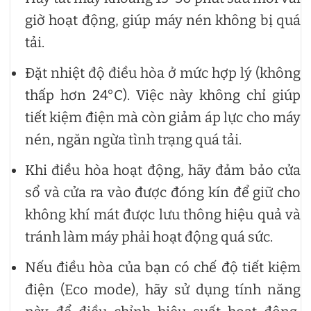
giờ hoạt động, giúp máy nén không bị quá
tải.
Đặt nhiệt độ điều hòa ở mức hợp lý (không
thấp hơn 24°C). Việc này không chỉ giúp
tiết kiệm điện mà còn giảm áp lực cho máy
nén, ngăn ngừa tình trạng quá tải.
Khi điều hòa hoạt động, hãy đảm bảo cửa
sổ và cửa ra vào được đóng kín để giữ cho
không khí mát được lưu thông hiệu quả và
tránh làm máy phải hoạt động quá sức.
Nếu điều hòa của bạn có chế độ tiết kiệm
điện (Eco mode), hãy sử dụng tính năng