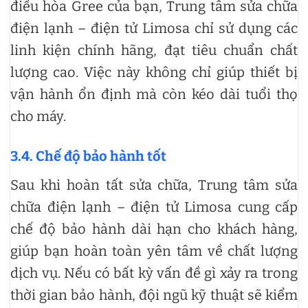
điều hòa Gree của bạn, Trung tâm sửa chữa
điện lạnh – điện tử Limosa chỉ sử dụng các
linh kiện chính hãng, đạt tiêu chuẩn chất
lượng cao. Việc này không chỉ giúp thiết bị
vận hành ổn định mà còn kéo dài tuổi thọ
cho máy.
3.4. Chế độ bảo hành tốt
Sau khi hoàn tất sửa chữa, Trung tâm sửa
chữa điện lạnh – điện tử Limosa cung cấp
chế độ bảo hành dài hạn cho khách hàng,
giúp bạn hoàn toàn yên tâm về chất lượng
dịch vụ. Nếu có bất kỳ vấn đề gì xảy ra trong
thời gian bảo hành, đội ngũ kỹ thuật sẽ kiểm