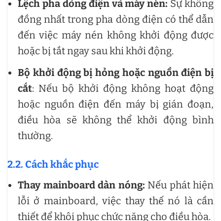
Lệch pha dòng điện và máy nén:
Sự không
đồng nhất trong pha dòng điện có thể dẫn
đến việc máy nén không khởi động được
hoặc bị tắt ngay sau khi khởi động.
Bộ khởi động bị hỏng hoặc nguồn điện bị
cắt
: Nếu bộ khởi động không hoạt động
hoặc nguồn điện đến máy bị gián đoạn,
điều hòa sẽ không thể khởi động bình
thường.
2.2. Cách khắc phục
Thay mainboard dàn nóng:
Nếu phát hiện
lỗi ở mainboard, việc thay thế nó là cần
thiết để khôi phục chức năng cho điều hòa.