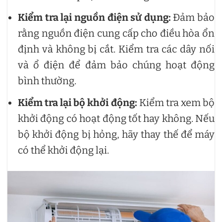
Kiểm tra lại nguồn điện sử dụng:
Đảm bảo
rằng nguồn điện cung cấp cho điều hòa ổn
định và không bị cắt. Kiểm tra các dây nối
và ổ điện để đảm bảo chúng hoạt động
bình thường.
Kiểm tra lại bộ khởi động:
Kiểm tra xem bộ
khởi động có hoạt động tốt hay không. Nếu
bộ khởi động bị hỏng, hãy thay thế để máy
có thể khởi động lại.