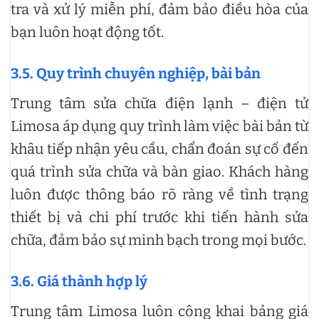
tra và xử lý miễn phí, đảm bảo điều hòa của
bạn luôn hoạt động tốt.
3.5. Quy trình chuyên nghiệp, bài bản
Trung tâm sửa chữa điện lạnh – điện tử
Limosa áp dụng quy trình làm việc bài bản từ
khâu tiếp nhận yêu cầu, chẩn đoán sự cố đến
quá trình sửa chữa và bàn giao. Khách hàng
luôn được thông báo rõ ràng về tình trạng
thiết bị và chi phí trước khi tiến hành sửa
chữa, đảm bảo sự minh bạch trong mọi bước.
3.6. Giá thành hợp lý
Trung tâm Limosa luôn công khai bảng giá