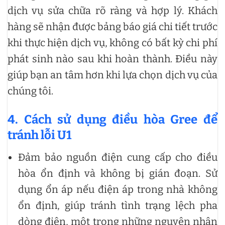
dịch vụ sửa chữa rõ ràng và hợp lý. Khách
hàng sẽ nhận được bảng báo giá chi tiết trước
khi thực hiện dịch vụ, không có bất kỳ chi phí
phát sinh nào sau khi hoàn thành. Điều này
giúp bạn an tâm hơn khi lựa chọn dịch vụ của
chúng tôi.
4. Cách sử dụng điều hòa Gree để
tránh lỗi U1
Đảm bảo nguồn điện cung cấp cho điều
hòa ổn định và không bị gián đoạn. Sử
dụng ổn áp nếu điện áp trong nhà không
ổn định, giúp tránh tình trạng lệch pha
dòng điện, một trong những nguyên nhân