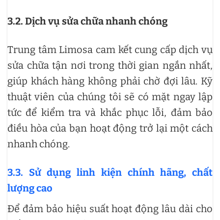
3.2. Dịch vụ sửa chữa nhanh chóng
Trung tâm Limosa cam kết cung cấp dịch vụ
sửa chữa tận nơi trong thời gian ngắn nhất,
giúp khách hàng không phải chờ đợi lâu. Kỹ
thuật viên của chúng tôi sẽ có mặt ngay lập
tức để kiểm tra và khắc phục lỗi, đảm bảo
điều hòa của bạn hoạt động trở lại một cách
nhanh chóng.
3.3. Sử dụng linh kiện chính hãng, chất
lượng cao
Để đảm bảo hiệu suất hoạt động lâu dài cho