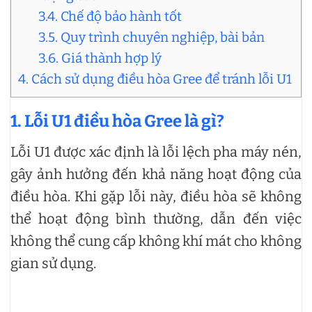
3.4. Chế độ bảo hành tốt
3.5. Quy trình chuyên nghiệp, bài bản
3.6. Giá thành hợp lý
4. Cách sử dụng điều hòa Gree để tránh lỗi U1
1. Lỗi U1 điều hòa Gree là gì?
Lỗi U1 được xác định là lỗi lệch pha máy nén,
gây ảnh hưởng đến khả năng hoạt động của
điều hòa. Khi gặp lỗi này, điều hòa sẽ không
thể hoạt động bình thường, dẫn đến việc
không thể cung cấp không khí mát cho không
gian sử dụng.