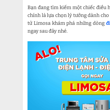
Bạn đang tìm kiếm một chiếc điều h
chính là lựa chọn lý tưởng dành cho
tử Limosa khám phá những dòng
đ
ngay sau đây nhé.