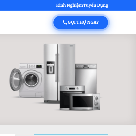
Kinh Nghiệm
Tuyển Dụng
GỌI THỢ NGAY