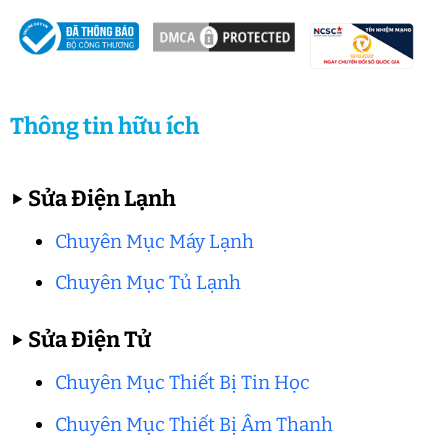
Thông tin hữu ích
▶
Sửa Điện Lạnh
Chuyên Mục Máy Lạnh
Chuyên Mục Tủ Lạnh
▶
Sửa Điện Tử
Chuyên Mục Thiết Bị Tin Học
Chuyên Mục Thiết Bị Âm Thanh