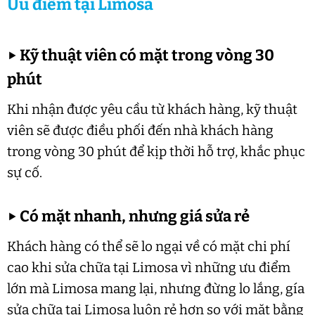
Ưu điểm tại Limosa
▶
Kỹ thuật viên có mặt trong vòng 30
phút
Khi nhận được yêu cầu từ khách hàng, kỹ thuật
viên sẽ được điều phối đến nhà khách hàng
trong vòng 30 phút để kịp thời hỗ trợ, khắc phục
sự cố.
▶
Có mặt nhanh, nhưng giá sửa rẻ
Khách hàng có thể sẽ lo ngại về có mặt chi phí
cao khi sửa chữa tại Limosa vì những ưu điểm
lớn mà Limosa mang lại, nhưng đừng lo lắng, gía
sửa chữa tại Limosa luôn rẻ hơn so với mặt bằng