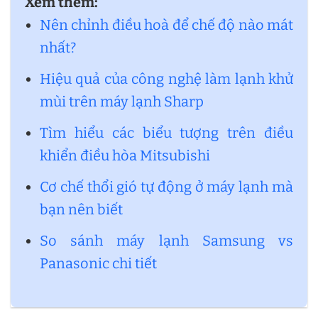
Xem thêm:
Nên chỉnh điều hoà để chế độ nào mát
nhất?
Hiệu quả của công nghệ làm lạnh khử
mùi trên máy lạnh Sharp
Tìm hiểu các biểu tượng trên điều
khiển điều hòa Mitsubishi
Cơ chế thổi gió tự động ở máy lạnh mà
bạn nên biết
So sánh máy lạnh Samsung vs
Panasonic chi tiết