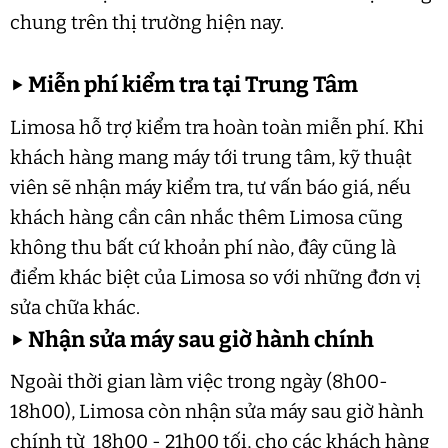
chung trên thị trường hiện nay.
▶
Miễn phí kiểm tra tại Trung Tâm
Limosa hỗ trợ kiểm tra hoàn toàn miễn phí. Khi
khách hàng mang máy tới trung tâm, kỹ thuật
viên sẽ nhận máy kiểm tra, tư vấn báo giá, nếu
khách hàng cần cân nhắc thêm Limosa cũng
không thu bất cứ khoản phí nào, đây cũng là
điểm khác biệt của Limosa so với những đơn vị
sửa chữa khác.
▶
Nhận sửa máy sau giờ hành chính
Ngoài thời gian làm việc trong ngày (8h00-
18h00), Limosa còn nhận sửa máy sau giờ hành
chính từ 18h00 - 21h00 tối, cho các khách hàng