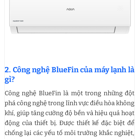
2. Công nghệ BlueFin của máy lạnh là
gì?
Công nghệ BlueFin là một trong những đột
phá công nghệ trong lĩnh vực điều hòa không
khí, giúp tăng cường độ bền và hiệu quả hoạt
động của thiết bị. Được thiết kế đặc biệt để
chống lại các yếu tố môi trường khắc nghiệt,