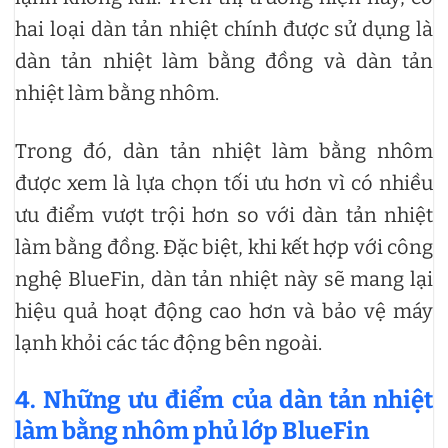
hai loại dàn tản nhiệt chính được sử dụng là
dàn tản nhiệt làm bằng đồng và dàn tản
nhiệt làm bằng nhôm.
Trong đó, dàn tản nhiệt làm bằng nhôm
được xem là lựa chọn tối ưu hơn vì có nhiều
ưu điểm vượt trội hơn so với dàn tản nhiệt
làm bằng đồng. Đặc biệt, khi kết hợp với công
nghệ BlueFin, dàn tản nhiệt này sẽ mang lại
hiệu quả hoạt động cao hơn và bảo vệ máy
lạnh khỏi các tác động bên ngoài.
4. Những ưu điểm của dàn tản nhiệt
làm bằng nhôm phủ lớp BlueFin