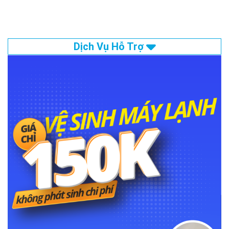
Dịch Vụ Hỗ Trợ