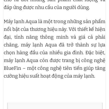
đáp ứng được nhu cầu của người dùng.
Máy lạnh Aqua là một trong những sản phẩm
nổi bật của thương hiệu này. Với thiết kế hiện
đại, tính năng thông minh và giá cả phải
chăng, máy lạnh Aqua đã trở thành sự lựa
chọn hàng đầu của nhiều gia đình. Đặc biệt,
máy lạnh Aqua còn được trang bị công nghệ
BlueFin – một công nghệ tiên tiến giúp tăng
cường hiệu suất hoạt động của máy lạnh.