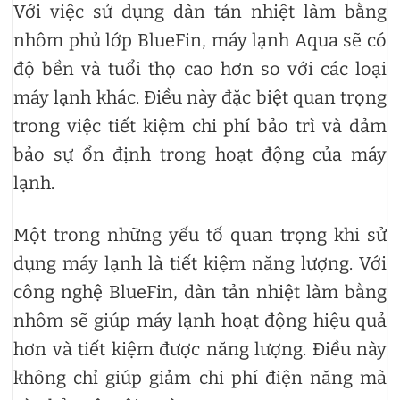
Với việc sử dụng dàn tản nhiệt làm bằng
nhôm phủ lớp BlueFin, máy lạnh Aqua sẽ có
độ bền và tuổi thọ cao hơn so với các loại
máy lạnh khác. Điều này đặc biệt quan trọng
trong việc tiết kiệm chi phí bảo trì và đảm
bảo sự ổn định trong hoạt động của máy
lạnh.
Một trong những yếu tố quan trọng khi sử
dụng máy lạnh là tiết kiệm năng lượng. Với
công nghệ BlueFin, dàn tản nhiệt làm bằng
nhôm sẽ giúp máy lạnh hoạt động hiệu quả
hơn và tiết kiệm được năng lượng. Điều này
không chỉ giúp giảm chi phí điện năng mà