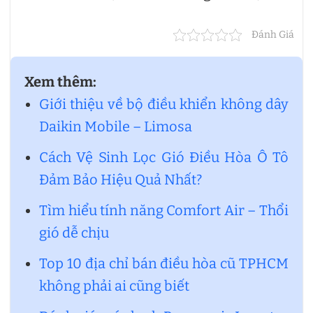
Đánh Giá
Xem thêm:
Giới thiệu về bộ điều khiển không dây
Daikin Mobile – Limosa
Cách Vệ Sinh Lọc Gió Điều Hòa Ô Tô
Đảm Bảo Hiệu Quả Nhất?
Tìm hiểu tính năng Comfort Air – Thổi
gió dễ chịu
Top 10 địa chỉ bán điều hòa cũ TPHCM
không phải ai cũng biết