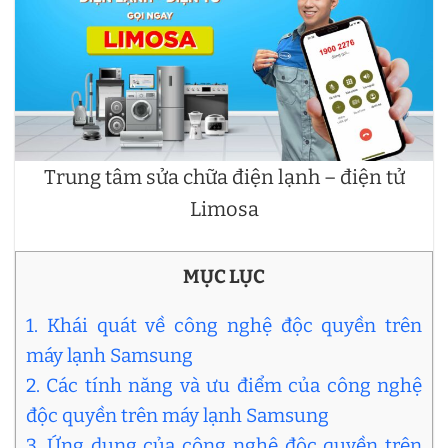
Trung tâm sửa chữa điện lạnh – điện tử
Limosa
MỤC LỤC
1. Khái quát về công nghệ độc quyền trên
máy lạnh Samsung
2. Các tính năng và ưu điểm của công nghệ
độc quyền trên máy lạnh Samsung
3. Ứng dụng của công nghệ độc quyền trên