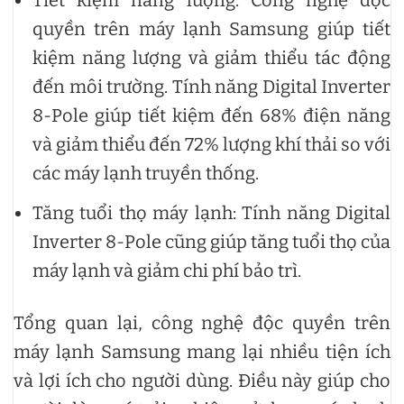
Tiết kiệm năng lượng: Công nghệ độc
quyền trên máy lạnh Samsung giúp tiết
kiệm năng lượng và giảm thiểu tác động
đến môi trường. Tính năng Digital Inverter
8-Pole giúp tiết kiệm đến 68% điện năng
và giảm thiểu đến 72% lượng khí thải so với
các máy lạnh truyền thống.
Tăng tuổi thọ máy lạnh: Tính năng Digital
Inverter 8-Pole cũng giúp tăng tuổi thọ của
máy lạnh và giảm chi phí bảo trì.
Tổng quan lại, công nghệ độc quyền trên
máy lạnh Samsung mang lại nhiều tiện ích
và lợi ích cho người dùng. Điều này giúp cho