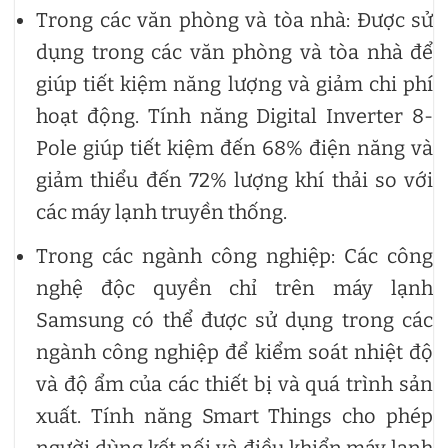
Trong các văn phòng và tòa nhà: Được sử
dụng trong các văn phòng và tòa nhà để
giúp tiết kiệm năng lượng và giảm chi phí
hoạt động. Tính năng Digital Inverter 8-
Pole giúp tiết kiệm đến 68% điện năng và
giảm thiểu đến 72% lượng khí thải so với
các máy lạnh truyền thống.
Trong các ngành công nghiệp: Các công
nghệ độc quyền chỉ trên máy lạnh
Samsung có thể được sử dụng trong các
ngành công nghiệp để kiểm soát nhiệt độ
và độ ẩm của các thiết bị và quá trình sản
xuất. Tính năng Smart Things cho phép