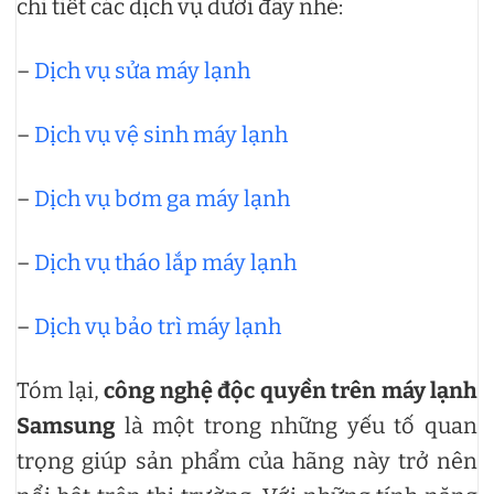
chi tiết các dịch vụ dưới đây nhé:
–
Dịch vụ sửa máy lạnh
–
Dịch vụ vệ sinh máy lạnh
–
Dịch vụ bơm ga máy lạnh
–
Dịch vụ tháo lắp máy lạnh
–
Dịch vụ bảo trì máy lạnh
Tóm lại,
công nghệ độc quyền trên máy lạnh
Samsung
là một trong những yếu tố quan
trọng giúp sản phẩm của hãng này trở nên