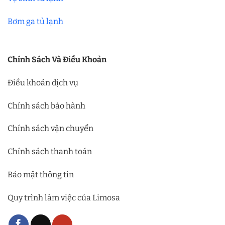
Bơm ga tủ lạnh
Chính Sách Và Điều Khoản
Điều khoản dịch vụ
Chính sách bảo hành
Chính sách vận chuyển
Chính sách thanh toán
Bảo mật thông tin
Quy trình làm việc của Limosa