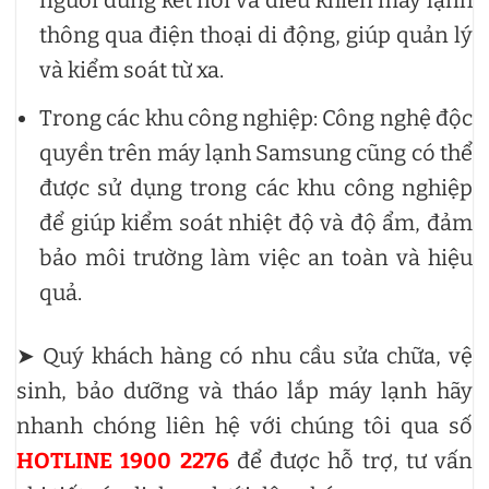
người dùng kết nối và điều khiển máy lạnh
thông qua điện thoại di động, giúp quản lý
và kiểm soát từ xa.
Trong các khu công nghiệp: Công nghệ độc
quyền trên máy lạnh Samsung cũng có thể
được sử dụng trong các khu công nghiệp
để giúp kiểm soát nhiệt độ và độ ẩm, đảm
bảo môi trường làm việc an toàn và hiệu
quả.
➤ Quý khách hàng có nhu cầu sửa chữa, vệ
sinh, bảo dưỡng và tháo lắp máy lạnh hãy
nhanh chóng liên hệ với chúng tôi qua số
HOTLINE 1900 2276
để được hỗ trợ, tư vấn