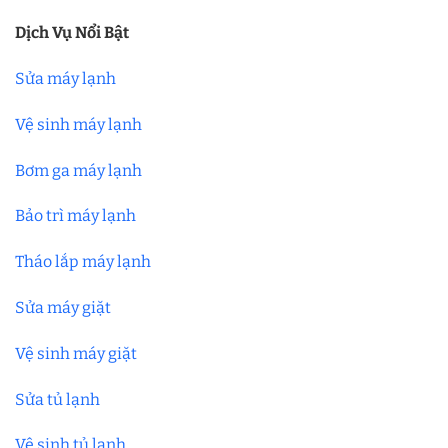
Dịch Vụ Nổi Bật
Sửa máy lạnh
Vệ sinh máy lạnh
Bơm ga máy lạnh
Bảo trì máy lạnh
Tháo lắp máy lạnh
Sửa máy giặt
Vệ sinh máy giặt
Sửa tủ lạnh
Vệ sinh tủ lạnh