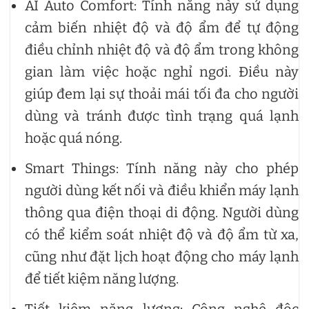
AI Auto Comfort: Tính năng này sử dụng
cảm biến nhiệt độ và độ ẩm để tự động
điều chỉnh nhiệt độ và độ ẩm trong không
gian làm việc hoặc nghỉ ngơi. Điều này
giúp đem lại sự thoải mái tối đa cho người
dùng và tránh được tình trạng quá lạnh
hoặc quá nóng.
Smart Things: Tính năng này cho phép
người dùng kết nối và điều khiển máy lạnh
thông qua điện thoại di động. Người dùng
có thể kiểm soát nhiệt độ và độ ẩm từ xa,
cũng như đặt lịch hoạt động cho máy lạnh
để tiết kiệm năng lượng.