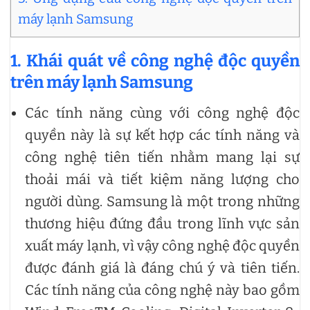
máy lạnh Samsung
1. Khái quát về công nghệ độc quyền
trên máy lạnh Samsung
Các tính năng cùng với công nghệ độc
quyền này là sự kết hợp các tính năng và
công nghệ tiên tiến nhằm mang lại sự
thoải mái và tiết kiệm năng lượng cho
người dùng. Samsung là một trong những
thương hiệu đứng đầu trong lĩnh vực sản
xuất máy lạnh, vì vậy công nghệ độc quyền
được đánh giá là đáng chú ý và tiên tiến.
Các tính năng của công nghệ này bao gồm