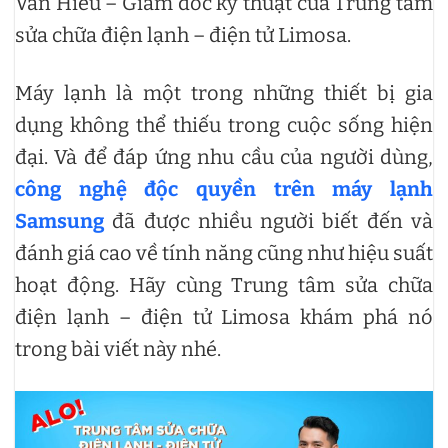
Văn Hiếu – Giám đốc kỹ thuật của Trung tâm
sửa chữa điện lạnh – điện tử Limosa.
Máy lạnh là một trong những thiết bị gia
dụng không thể thiếu trong cuộc sống hiện
đại. Và để đáp ứng nhu cầu của người dùng,
công nghệ độc quyền trên máy lạnh
Samsung
đã được nhiều người biết đến và
đánh giá cao về tính năng cũng như hiệu suất
hoạt động. Hãy cùng Trung tâm sửa chữa
điện lạnh – điện tử Limosa khám phá nó
trong bài viết này nhé.