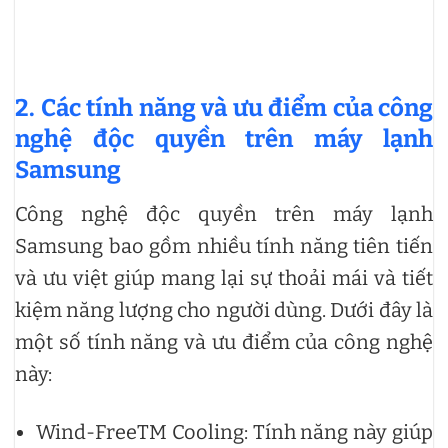
2. Các tính năng và ưu điểm của công
nghệ độc quyền trên máy lạnh
Samsung
Công nghệ độc quyền trên máy lạnh
Samsung bao gồm nhiều tính năng tiên tiến
và ưu việt giúp mang lại sự thoải mái và tiết
kiệm năng lượng cho người dùng. Dưới đây là
một số tính năng và ưu điểm của công nghệ
này:
Wind-FreeTM Cooling: Tính năng này giúp