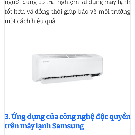
người dùng có trải nghiệm sử dụng máy lạnh
tốt hơn và đồng thời giúp bảo vệ môi trường
một cách hiệu quả.
3. Ứng dụng của công nghệ độc quyền
trên máy lạnh Samsung