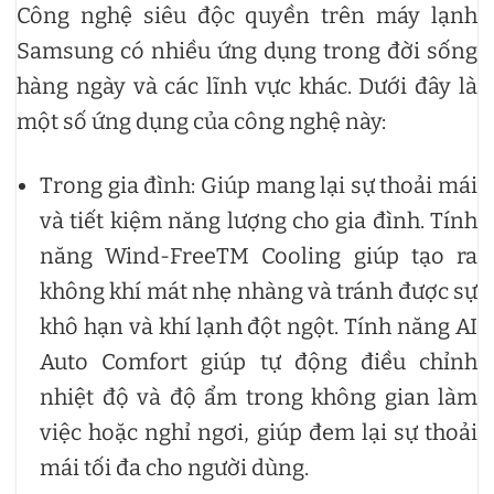
Công nghệ siêu độc quyền trên máy lạnh
Samsung có nhiều ứng dụng trong đời sống
hàng ngày và các lĩnh vực khác. Dưới đây là
một số ứng dụng của công nghệ này:
Trong gia đình: Giúp mang lại sự thoải mái
và tiết kiệm năng lượng cho gia đình. Tính
năng Wind-FreeTM Cooling giúp tạo ra
không khí mát nhẹ nhàng và tránh được sự
khô hạn và khí lạnh đột ngột. Tính năng AI
Auto Comfort giúp tự động điều chỉnh
nhiệt độ và độ ẩm trong không gian làm
việc hoặc nghỉ ngơi, giúp đem lại sự thoải
mái tối đa cho người dùng.