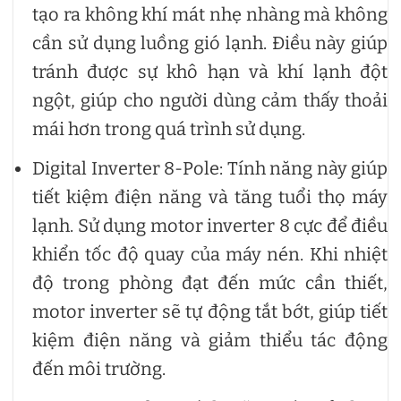
tạo ra không khí mát nhẹ nhàng mà không
cần sử dụng luồng gió lạnh. Điều này giúp
tránh được sự khô hạn và khí lạnh đột
ngột, giúp cho người dùng cảm thấy thoải
mái hơn trong quá trình sử dụng.
Digital Inverter 8-Pole: Tính năng này giúp
tiết kiệm điện năng và tăng tuổi thọ máy
lạnh. Sử dụng motor inverter 8 cực để điều
khiển tốc độ quay của máy nén. Khi nhiệt
độ trong phòng đạt đến mức cần thiết,
motor inverter sẽ tự động tắt bớt, giúp tiết
kiệm điện năng và giảm thiểu tác động
đến môi trường.