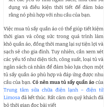
dụng và điều kiện thời tiết để đảm bảo
rằng nó phù hợp với nhu cầu của bạn.
Việc mua tủ sấy quần áo có thể giúp tiết kiệm
thời gian và công sức trong quá trình làm
khô quần áo, đồng thời mang lại sự tiện lợi và
sạch sẽ cho gia đình. Tuy nhiên, cần xem xét
các yếu tố như diện tích, công suất, loại tủ và
ngân sách cá nhân để đảm bảo lựa chọn một
tủ sấy quần áo phù hợp và đáp ứng được nhu
cầu của bạn.
Có nên mua tủ sấy quần áo
của
Trung tâm sửa chữa điện lạnh – điện tử
Limosa
đã kết thúc. Rất cảm ơn quý khách đã
bỏ thời gian đọc bài viết