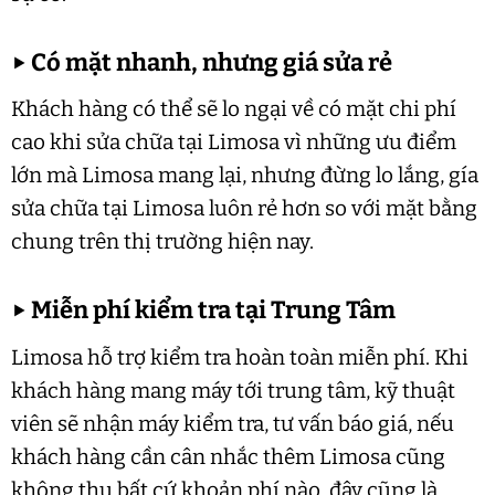
▶
Có mặt nhanh, nhưng giá sửa rẻ
Khách hàng có thể sẽ lo ngại về có mặt chi phí
cao khi sửa chữa tại Limosa vì những ưu điểm
lớn mà Limosa mang lại, nhưng đừng lo lắng, gía
sửa chữa tại Limosa luôn rẻ hơn so với mặt bằng
chung trên thị trường hiện nay.
▶
Miễn phí kiểm tra tại Trung Tâm
Limosa hỗ trợ kiểm tra hoàn toàn miễn phí. Khi
khách hàng mang máy tới trung tâm, kỹ thuật
viên sẽ nhận máy kiểm tra, tư vấn báo giá, nếu
khách hàng cần cân nhắc thêm Limosa cũng
không thu bất cứ khoản phí nào, đây cũng là