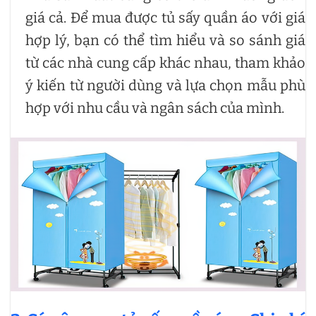
giá cả. Để mua được tủ sấy quần áo với giá
hợp lý, bạn có thể tìm hiểu và so sánh giá
từ các nhà cung cấp khác nhau, tham khảo
ý kiến từ người dùng và lựa chọn mẫu phù
hợp với nhu cầu và ngân sách của mình.