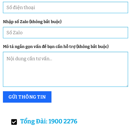
Nhập số Zalo (không bắt buộc)
Mô tả ngắn gọn vấn đề bạn cần hỗ trợ (không bắt buộc)
Tổng Đài: 1900 2276