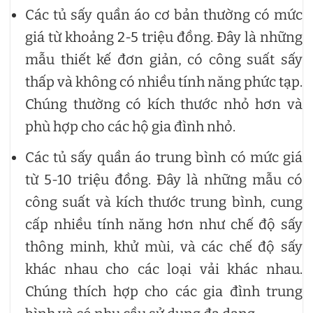
Các tủ sấy quần áo cơ bản thường có mức
giá từ khoảng 2-5 triệu đồng. Đây là những
mẫu thiết kế đơn giản, có công suất sấy
thấp và không có nhiều tính năng phức tạp.
Chúng thường có kích thước nhỏ hơn và
phù hợp cho các hộ gia đình nhỏ.
Các tủ sấy quần áo trung bình có mức giá
từ 5-10 triệu đồng. Đây là những mẫu có
công suất và kích thước trung bình, cung
cấp nhiều tính năng hơn như chế độ sấy
thông minh, khử mùi, và các chế độ sấy
khác nhau cho các loại vải khác nhau.
Chúng thích hợp cho các gia đình trung