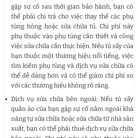
gặp sự cố sau thời gian bảo hành, bạn có
thể phải chi trả cho việc thay thế các phụ
tùng hỏng hoặc sửa chữa tủ. Chi phí này
phụ thuộc vào phụ tùng cần thiết và công
việc sửa chữa cần thực hiện. Nếu tủ sấy của
bạn thuộc một thương hiệu nổi tiếng, việc
tìm kiếm phụ tùng và dịch vụ sửa chữa có
thể dễ dàng hơn và có thể giảm chi phí so
với các thương hiệu không rõ ràng.
Dịch vụ sửa chữa bên ngoài: Nếu tủ sấy
quần áo của bạn gặp sự cố nằm ngoài khả
năng tự sửa chữa hoặc sửa chữa từ nhà sản
xuất, bạn có thể phải thuê dịch vụ sửa chữa