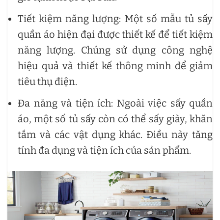
Tiết kiệm năng lượng: Một số mẫu tủ sấy
quần áo hiện đại được thiết kế để tiết kiệm
năng lượng. Chúng sử dụng công nghệ
hiệu quả và thiết kế thông minh để giảm
tiêu thụ điện.
Đa năng và tiện ích: Ngoài việc sấy quần
áo, một số tủ sấy còn có thể sấy giày, khăn
tắm và các vật dụng khác. Điều này tăng
tính đa dụng và tiện ích của sản phẩm.