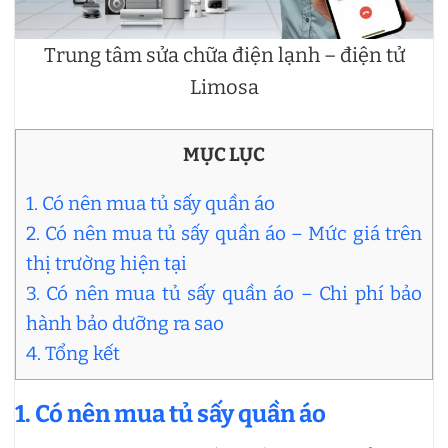
Trung tâm sửa chữa điện lạnh – điện tử
Limosa
MỤC LỤC
1. Có nên mua tủ sấy quần áo
2. Có nên mua tủ sấy quần áo – Mức giá trên
thị trường hiện tại
3. Có nên mua tủ sấy quần áo – Chi phí bảo
hành bảo dưỡng ra sao
4. Tổng kết
1. Có nên mua tủ sấy quần áo