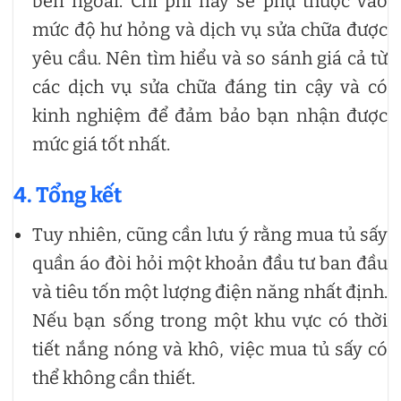
bên ngoài. Chi phí này sẽ phụ thuộc vào
mức độ hư hỏng và dịch vụ sửa chữa được
yêu cầu. Nên tìm hiểu và so sánh giá cả từ
các dịch vụ sửa chữa đáng tin cậy và có
kinh nghiệm để đảm bảo bạn nhận được
mức giá tốt nhất.
4. Tổng kết
Tuy nhiên, cũng cần lưu ý rằng mua tủ sấy
quần áo đòi hỏi một khoản đầu tư ban đầu
và tiêu tốn một lượng điện năng nhất định.
Nếu bạn sống trong một khu vực có thời
tiết nắng nóng và khô, việc mua tủ sấy có
thể không cần thiết.