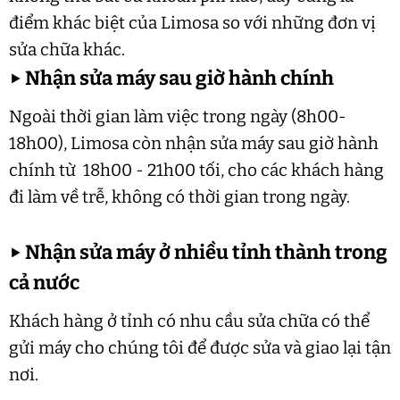
điểm khác biệt của Limosa so với những đơn vị
sửa chữa khác.
▶
Nhận sửa máy sau giờ hành chính
Ngoài thời gian làm việc trong ngày (8h00-
18h00), Limosa còn nhận sửa máy sau giờ hành
chính từ 18h00 - 21h00 tối, cho các khách hàng
đi làm về trễ, không có thời gian trong ngày.
▶
Nhận sửa máy ở nhiều tỉnh thành trong
cả nước
Khách hàng ở tỉnh có nhu cầu sửa chữa có thể
gửi máy cho chúng tôi để được sửa và giao lại tận
nơi.