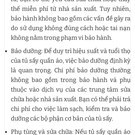
thế miễn phí từ nhà sản xuất. Tuy nhiên,
bảo hành không bao gồm các vấn đề gây ra
do sử dụng không đúng cách hoặc tai nạn
không nằm trong phạm vi bảo hành.
Bảo dưỡng: Để duy trì hiệu suất và tuổi thọ
của tủ sấy quần áo, việc bảo dưỡng định kỳ
là quan trọng. Chi phí bảo dưỡng thường
không bao gồm trong bảo hành và phụ
thuộc vào dịch vụ của các trung tâm sửa
chữa hoặc nhà sản xuất. Bạn có thể phải trả
chi phí cho việc làm sạch, kiểm tra và bảo
dưỡng các bộ phận cơ bản của tủ sấy.
Phụ tùng và sửa chữa: Nếu tủ sấy quần áo