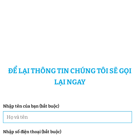
ĐỂ LẠI THÔNG TIN CHÚNG TÔI SẼ GỌI
LẠI NGAY
Nhập tên của bạn (bắt buộc)
Nhập số điện thoại (bắt buộc)