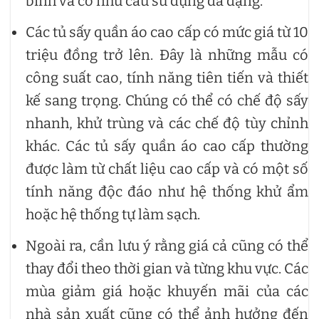
bình và có nhu cầu sử dụng đa dạng.
Các tủ sấy quần áo cao cấp có mức giá từ 10
triệu đồng trở lên. Đây là những mẫu có
công suất cao, tính năng tiên tiến và thiết
kế sang trọng. Chúng có thể có chế độ sấy
nhanh, khử trùng và các chế độ tùy chỉnh
khác. Các tủ sấy quần áo cao cấp thường
được làm từ chất liệu cao cấp và có một số
tính năng độc đáo như hệ thống khử ẩm
hoặc hệ thống tự làm sạch.
Ngoài ra, cần lưu ý rằng giá cả cũng có thể
thay đổi theo thời gian và từng khu vực. Các
mùa giảm giá hoặc khuyến mãi của các
nhà sản xuất cũng có thể ảnh hưởng đến