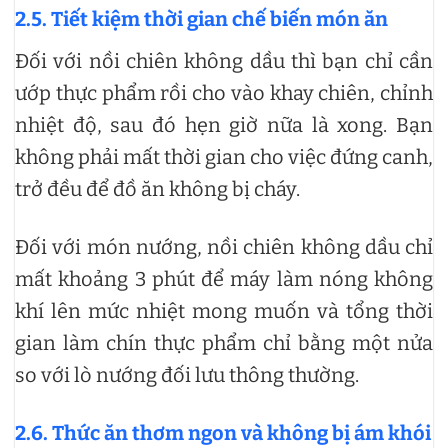
2.5.
Tiết kiệm thời gian chế biến món ăn
Đối với nồi chiên không dầu thì bạn chỉ cần
ướp thực phẩm rồi cho vào khay chiên, chỉnh
nhiệt độ, sau đó hẹn giờ nữa là xong. Bạn
không phải mất thời gian cho việc đứng canh,
trở đều để đồ ăn không bị cháy.
Đối với món nướng, nồi chiên không dầu chỉ
mất khoảng 3 phút để máy làm nóng không
khí lên mức nhiệt mong muốn và tổng thời
gian làm chín thực phẩm chỉ bằng một nửa
so với lò nướng đối lưu thông thường.
2.6.
Thức ăn thơm ngon và không bị ám khói