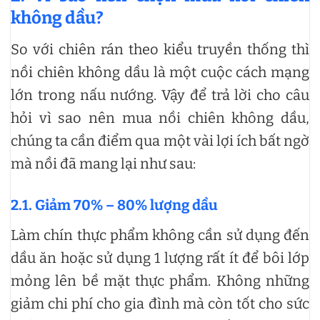
không dầu?
So với chiên rán theo kiểu truyền thống thì
nồi chiên không dầu là một cuộc cách mạng
lớn trong nấu nướng. Vậy để trả lời cho câu
hỏi vì sao nên mua nồi chiên không dầu,
chúng ta cần điểm qua một vài lợi ích bất ngờ
mà nồi đã mang lại như sau:
2.1.
Giảm 70% – 80% lượng dầu
Làm chín thực phẩm không cần sử dụng đến
dầu ăn hoặc sử dụng 1 lượng rất ít để bôi lớp
mỏng lên bề mặt thực phẩm. Không những
giảm chi phí cho gia đình mà còn tốt cho sức