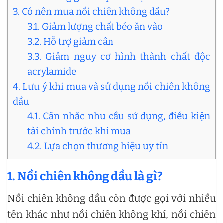
3. Có nên mua nồi chiên không dầu?
3.1. Giảm lượng chất béo ăn vào
3.2. Hỗ trợ giảm cân
3.3. Giảm nguy cơ hình thành chất độc
acrylamide
4. Lưu ý khi mua và sử dụng nồi chiên không
dầu
4.1. Cân nhắc nhu cầu sử dụng, điều kiện
tài chính trước khi mua
4.2. Lựa chọn thương hiệu uy tín
1. Nồi chiên không dầu là gì?
Nồi chiên không dầu còn được gọi với nhiều
tên khác như nồi chiên không khí, nồi chiên