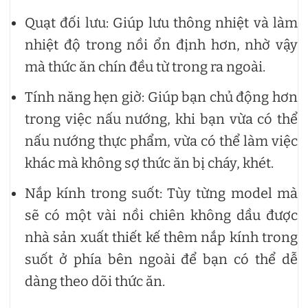
Quạt đối lưu: Giúp lưu thông nhiệt và làm
nhiệt độ trong nồi ổn định hơn, nhờ vậy
mà thức ăn chín đều từ trong ra ngoài.
Tính năng hẹn giờ: Giúp bạn chủ động hơn
trong việc nấu nướng, khi bạn vừa có thể
nấu nướng thực phẩm, vừa có thể làm việc
khác mà không sợ thức ăn bị cháy, khét.
Nắp kính trong suốt:
Tùy từng model mà
sẽ có một vài nồi chiên không dầu được
nhà sản xuất thiết kế thêm nắp kính trong
suốt ở phía bên ngoài để bạn có thể dễ
dàng theo dõi thức ăn.