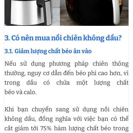
3. Có nên mua nồi chiên không dầu?
3.1.
Giảm lượng chất béo ăn vào
Nếu sử dụng phương pháp chiên thông
thường, nguy cơ dẫn đến béo phì cao hơn, vì
trong dầu có chứa một lượng chất
béo và calo.
Khi bạn chuyển sang sử dụng nồi chiên
không dầu, đồng nghĩa với việc bạn có thể
cắt giảm tới 75% hàm lượng chất béo trong