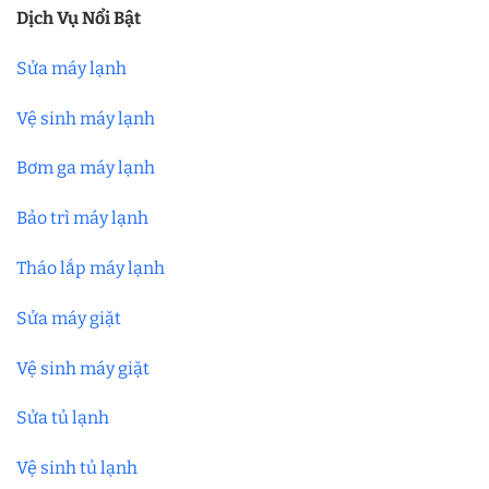
Dịch Vụ Nổi Bật
Sửa máy lạnh
Vệ sinh máy lạnh
Bơm ga máy lạnh
Bảo trì máy lạnh
Tháo lắp máy lạnh
Sửa máy giặt
Vệ sinh máy giặt
Sửa tủ lạnh
Vệ sinh tủ lạnh