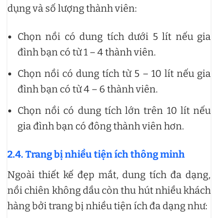
dụng và số lượng thành viên:
Chọn nồi có dung tích dưới 5 lít nếu gia
đình bạn có từ 1 – 4 thành viên.
Chọn nồi có dung tích từ 5 – 10 lít nếu gia
đình bạn có từ 4 – 6 thành viên.
Chọn nồi có dung tích lớn trên 10 lít nếu
gia đình bạn có đông thành viên hơn.
2.4.
Trang bị nhiều tiện ích thông minh
Ngoài thiết kế đẹp mắt, dung tích đa dạng,
nồi chiên không dầu còn thu hút nhiều khách
hàng bởi trang bị nhiều tiện ích đa dạng như: