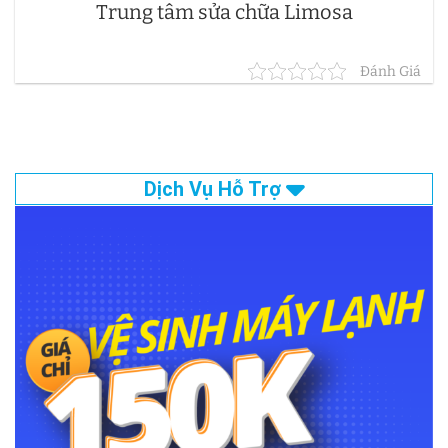
Trung tâm sửa chữa Limosa
Đánh Giá
Dịch Vụ Hỗ Trợ