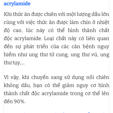
acrylamide
Khi thức ăn được chiên với một lượng dầu lớn
cùng với việc thức ăn được làm chín ở nhiệt
độ cao, lúc này có thể hình thành chất
độc acrylamide. Loại chất này có liên quan
đến sự phát triển của các căn bệnh nguy
hiểm như ung thư tử cung, ung thư vú, ung
thư tụy,…
Vì vậy, khi chuyển sang sử dụng nồi chiên
không dầu, bạn có thể giảm nguy cơ hình
thành chất độc acrylamide trong cơ thể lên
đến 90%.