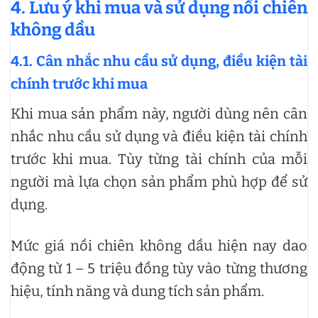
4. Lưu ý khi mua và sử dụng nồi chiên
không dầu
4.1.
Cân nhắc nhu cầu sử dụng, điều kiện tài
chính trước khi mua
Khi mua sản phẩm này, người dùng nên cân
nhắc nhu cầu sử dụng và điều kiện tài chính
trước khi mua. Tùy từng tài chính của mỗi
người mà lựa chọn sản phẩm phù hợp để sử
dụng.
Mức giá nồi chiên không dầu hiện nay dao
động từ 1 – 5 triệu đồng tùy vào từng thương
hiệu, tính năng và dung tích sản phẩm.