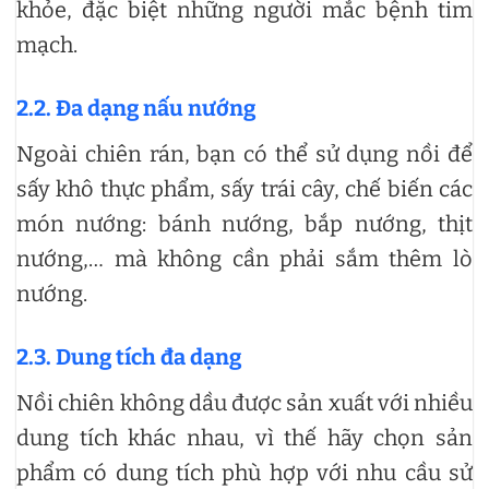
khỏe, đặc biệt những người mắc bệnh tim
mạch.
2.2.
Đa dạng nấu nướng
Ngoài chiên rán, bạn có thể sử dụng nồi để
sấy khô thực phẩm, sấy trái cây, chế biến các
món nướng: bánh nướng, bắp nướng, thịt
nướng,… mà không cần phải sắm thêm lò
nướng.
2.3.
Dung tích đa dạng
Nồi chiên không dầu được sản xuất với nhiều
dung tích khác nhau, vì thế hãy chọn sản
phẩm có dung tích phù hợp với nhu cầu sử