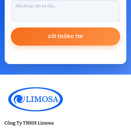
Công Ty TNHH Limosa