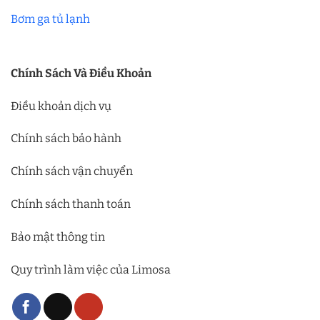
Bơm ga tủ lạnh
Chính Sách Và Điều Khoản
Điều khoản dịch vụ
Chính sách bảo hành
Chính sách vận chuyển
Chính sách thanh toán
Bảo mật thông tin
Quy trình làm việc của Limosa