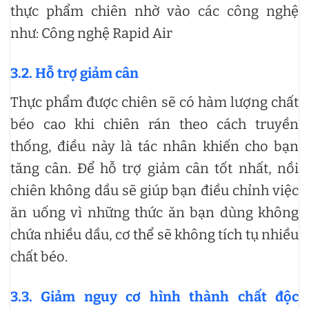
thực phẩm chiên nhờ vào các công nghệ
như: Công nghệ Rapid Air
3.2.
Hỗ trợ giảm cân
Thực phẩm được chiên sẽ có hàm lượng chất
béo cao khi chiên rán theo cách truyền
thống, điều này là tác nhân khiến cho bạn
tăng cân. Để hỗ trợ giảm cân tốt nhất, nồi
chiên không dầu sẽ giúp bạn điều chỉnh việc
ăn uống vì những thức ăn bạn dùng không
chứa nhiều dầu, cơ thể sẽ không tích tụ nhiều
chất béo.
3.3.
Giảm nguy cơ hình thành chất độc