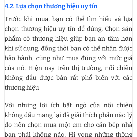
4.2.
Lựa chọn thương hiệu uy tín
Trước khi mua, bạn có thể tìm hiểu và lựa
chọn thương hiệu uy tín để dùng. Chọn sản
phẩm có thương hiệu giúp bạn an tâm hơn
khi sử dụng, đồng thời bạn có thể nhận được
bảo hành, cũng như mua đúng với mức giá
của nó. Hiện nay trên thị trường, nồi chiên
không dầu được bán rất phổ biến với các
thương hiệu
Với những lợi ích bất ngờ của nồi chiên
không dầu mang lại đã giải thích phần nào lý
do nên chọn mua một em cho căn bếp nhà
bạn phải không nào. Hi vọng những thông