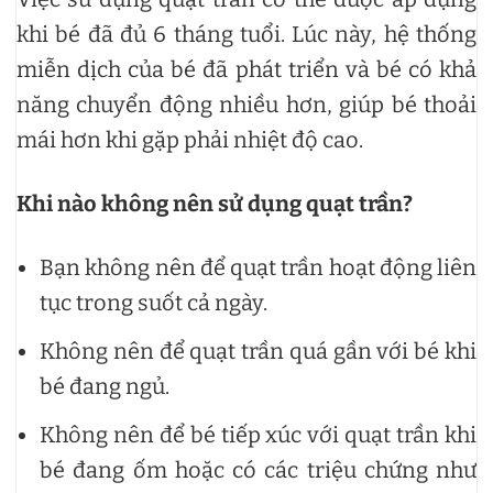
khi bé đã đủ 6 tháng tuổi. Lúc này, hệ thống
miễn dịch của bé đã phát triển và bé có khả
năng chuyển động nhiều hơn, giúp bé thoải
mái hơn khi gặp phải nhiệt độ cao.
Khi nào không nên sử dụng quạt trần?
Bạn không nên để quạt trần hoạt động liên
tục trong suốt cả ngày.
Không nên để quạt trần quá gần với bé khi
bé đang ngủ.
Không nên để bé tiếp xúc với quạt trần khi
bé đang ốm hoặc có các triệu chứng như