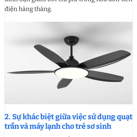
điện hàng tháng.
2. Sự khác biệt giữa việc sử dụng quạt
trần và máy lạnh cho trẻ sơ sinh