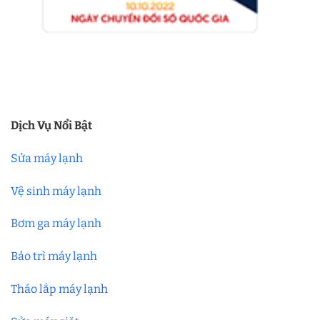
Dịch Vụ Nổi Bật
Sửa máy lạnh
Vệ sinh máy lạnh
Bơm ga máy lạnh
Bảo trì máy lạnh
Tháo lắp máy lạnh