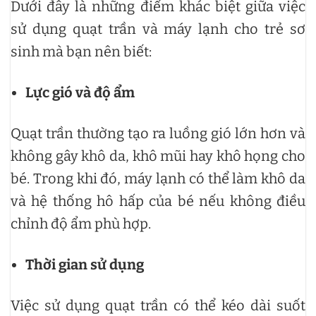
Dưới đây là những điểm khác biệt giữa việc
sử dụng quạt trần và máy lạnh cho trẻ sơ
sinh mà bạn nên biết:
Lực gió và độ ẩm
Quạt trần thường tạo ra luồng gió lớn hơn và
không gây khô da, khô mũi hay khô họng cho
bé. Trong khi đó, máy lạnh có thể làm khô da
và hệ thống hô hấp của bé nếu không điều
chỉnh độ ẩm phù hợp.
Thời gian sử dụng
Việc sử dụng quạt trần có thể kéo dài suốt