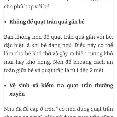
cho phù hợp với bé.
Không để quạt trần quá gần bé
Bạn không nên để quạt trần quá gần với bé,
đặc biệt là khi bé đang ngủ. Điều này có thể
làm cho bé khó thở và gây ra hiện tượng khô
mũi hay khô họng. Nên để khoảng cách an
toàn giữa bé và quạt trần là từ 1 đến 2 mét.
Vệ sinh và kiểm tra quạt trần thường
xuyên
Như đã đề cập ở trên “ có nên dùng quạt trần