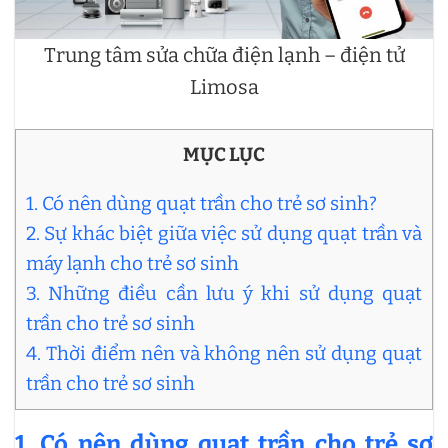
Trung tâm sửa chữa điện lạnh – điện tử
Limosa
MỤC LỤC
1. Có nên dùng quạt trần cho trẻ sơ sinh?
2. Sự khác biệt giữa việc sử dụng quạt trần và
máy lạnh cho trẻ sơ sinh
3. Những điều cần lưu ý khi sử dụng quạt
trần cho trẻ sơ sinh
4. Thời điểm nên và không nên sử dụng quạt
trần cho trẻ sơ sinh
1. Có nên dùng quạt trần cho trẻ sơ