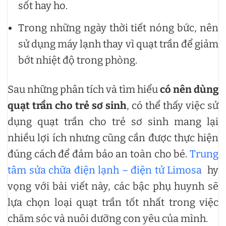
sốt hay ho.
Trong những ngày thời tiết nóng bức, nên
sử dụng máy lạnh thay vì quạt trần để giảm
bớt nhiệt độ trong phòng.
Sau những phân tích và tìm hiểu
có nên dùng
quạt trần cho trẻ sơ sinh
, có thể thấy việc sử
dụng quạt trần cho trẻ sơ sinh mang lại
nhiều lợi ích nhưng cũng cần được thực hiện
đúng cách để đảm bảo an toàn cho bé.
Trung
tâm sửa chữa điện lạnh – điện tử Limosa
hy
vọng với bài viết này, các bậc phụ huynh sẽ
lựa chọn loại quạt trần tốt nhất trong việc
chăm sóc và nuôi dưỡng con yêu của mình.