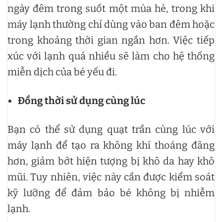
ngày đêm trong suốt một mùa hè, trong khi
máy lạnh thường chỉ dùng vào ban đêm hoặc
trong khoảng thời gian ngắn hơn. Việc tiếp
xúc với lạnh quá nhiều sẽ làm cho hệ thống
miễn dịch của bé yếu đi.
Đồng thời sử dụng cùng lúc
Bạn có thể sử dụng quạt trần cùng lúc với
máy lạnh để tạo ra không khí thoáng đãng
hơn, giảm bớt hiện tượng bị khô da hay khô
mũi. Tuy nhiên, việc này cần được kiểm soát
kỹ lưỡng để đảm bảo bé không bị nhiễm
lạnh.