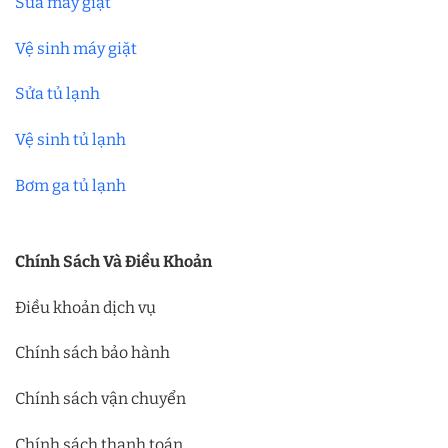
Sửa máy giặt
Vệ sinh máy giặt
Sửa tủ lạnh
Vệ sinh tủ lạnh
Bơm ga tủ lạnh
Chính Sách Và Điều Khoản
Điều khoản dịch vụ
Chính sách bảo hành
Chính sách vận chuyển
Chính sách thanh toán