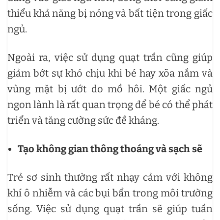
thiểu khả năng bị nóng và bất tiện trong giấc
ngủ.
Ngoài ra, việc sử dụng quạt trần cũng giúp
giảm bớt sự khó chịu khi bé hay xõa nắm và
vùng mặt bị ướt do mồ hôi. Một giấc ngủ
ngon lành là rất quan trọng để bé có thể phát
triển và tăng cường sức đề kháng.
Tạo không gian thông thoáng và sạch sẽ
Trẻ sơ sinh thường rất nhạy cảm với không
khí ô nhiễm và các bụi bẩn trong môi trường
sống. Việc sử dụng quạt trần sẽ giúp tuần