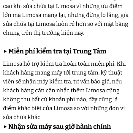
cao khi sửa chữa tại Limosa vì những ưu điểm
lớn mà Limosa mang lại, nhưng đừng lo lắng, gía
sửa chữa tại Limosa luôn rẻ hơn so với mặt bằng
chung trên thị trường hiện nay.
▶
Miễn phí kiểm tra tại Trung Tâm
Limosa hỗ trợ kiểm tra hoàn toàn miễn phí. Khi
khách hàng mang máy tới trung tâm, kỹ thuật
viên sẽ nhận máy kiểm tra, tư vấn báo giá, nếu
khách hàng cần cân nhắc thêm Limosa cũng
không thu bất cứ khoản phí nào, đây cũng là
điểm khác biệt của Limosa so với những đơn vị
sửa chữa khác.
▶
Nhận sửa máy sau giờ hành chính