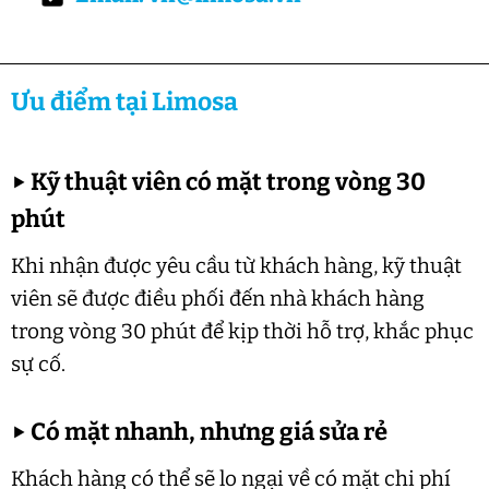
Ưu điểm tại Limosa
▶
Kỹ thuật viên có mặt trong vòng 30
phút
Khi nhận được yêu cầu từ khách hàng, kỹ thuật
viên sẽ được điều phối đến nhà khách hàng
trong vòng 30 phút để kịp thời hỗ trợ, khắc phục
sự cố.
▶
Có mặt nhanh, nhưng giá sửa rẻ
Khách hàng có thể sẽ lo ngại về có mặt chi phí