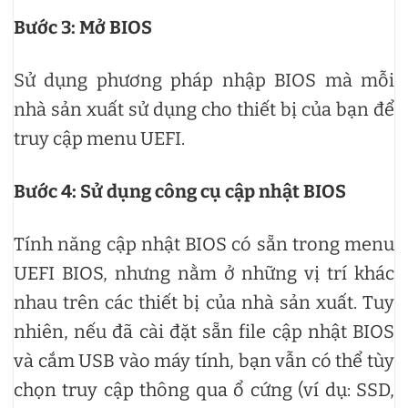
Bước 3: Mở BIOS
Sử dụng phương pháp nhập BIOS mà mỗi
nhà sản xuất sử dụng cho thiết bị của bạn để
truy cập menu UEFI.
Bước 4: Sử dụng công cụ cập nhật BIOS
Tính năng cập nhật BIOS có sẵn trong menu
UEFI BIOS, nhưng nằm ở những vị trí khác
nhau trên các thiết bị của nhà sản xuất. Tuy
nhiên, nếu đã cài đặt sẵn file cập nhật BIOS
và cắm USB vào máy tính, bạn vẫn có thể tùy
chọn truy cập thông qua ổ cứng (ví dụ: SSD,