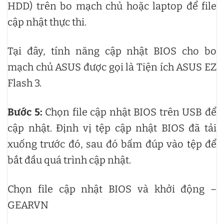
HDD) trên bo mạch chủ hoặc laptop để file
cập nhật thực thi.
Tại đây, tính năng cập nhật BIOS cho bo
mạch chủ ASUS được gọi là Tiện ích ASUS EZ
Flash 3.
Bước 5:
Chọn file cập nhật BIOS trên USB để
cập nhật. Định vị tệp cập nhật BIOS đã tải
xuống trước đó, sau đó bấm đúp vào tệp để
bắt đầu quá trình cập nhật.
Chọn file cập nhật BIOS và khởi động –
GEARVN