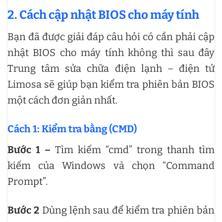
2. Cách cập nhật BIOS cho máy tính
Bạn đã được giải đáp câu hỏi có cần phải cập
nhật BIOS cho máy tính không thì sau đây
Trung tâm sửa chữa điện lạnh – điện tử
Limosa sẽ giúp bạn kiểm tra phiên bản BIOS
một cách đơn giản nhất.
Cách 1:
Kiểm tra bằng (CMD)
Bước 1 –
Tìm kiếm “cmd” trong thanh tìm
kiếm của Windows và chọn “Command
Prompt”.
Bước 2
Dùng lệnh sau để kiểm tra phiên bản