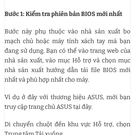
Bước 1: Kiểm tra phiên bản BIOS mới nhất
Bước này phụ thuộc vào nhà sản xuất bo
mạch chủ hoặc máy tính xách tay mà bạn
đang sử dụng. Bạn có thể vào trang web của
nhà sản xuất, vào mục Hỗ trợ và chọn mục
nhà sản xuất hướng dẫn tải file BIOS mới
nhất và phù hợp nhất cho máy.
Ví dụ ở đây với thương hiệu ASUS, mời bạn
truy cập trang chủ ASUS tại đây.
Di chuyển chuột đến khu vực Hỗ trợ, chọn
Trung tâm Tải xuống.