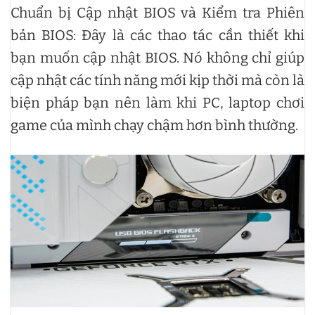
Chuẩn bị Cập nhật BIOS và Kiểm tra Phiên
bản BIOS: Đây là các thao tác cần thiết khi
bạn muốn cập nhật BIOS. Nó không chỉ giúp
cập nhật các tính năng mới kịp thời mà còn là
biện pháp bạn nên làm khi PC, laptop chơi
game của mình chạy chậm hơn bình thường.