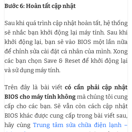
Bước 6: Hoàn tất cập nhật
Sau khi quá trình cập nhật hoàn tất, hệ thống
sẽ nhắc bạn khởi động lại máy tính. Sau khi
khởi động lại, bạn sẽ vào BIOS một lần nữa
để chỉnh sửa cài đặt cá nhân của mình. Xong
các bạn chọn Save & Reset để khởi động lại
và sử dụng máy tính.
Trên đây là bài viết
có cần phải cập nhật
BIOS cho máy tính không
mà chúng tôi cung
cấp cho các bạn. Sẽ vẫn còn cách cập nhật
BIOS khác được cung cấp trong bài viết sau,
hãy cùng
Trung tâm sửa chữa điện lạnh –