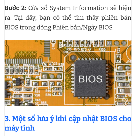
Bước 2:
Cửa sổ System Information sẽ hiện
ra. Tại đây, bạn có thể tìm thấy phiên bản
BIOS trong dòng Phiên bản/Ngày BIOS.
3. Một số lưu ý khi cập nhật BIOS cho
máy tính