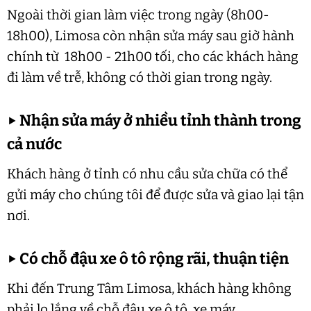
Ngoài thời gian làm việc trong ngày (8h00-
18h00), Limosa còn nhận sửa máy sau giờ hành
chính từ 18h00 - 21h00 tối, cho các khách hàng
đi làm về trễ, không có thời gian trong ngày.
▶
Nhận sửa máy ở nhiều tỉnh thành trong
cả nước
Khách hàng ở tỉnh có nhu cầu sửa chữa có thể
gửi máy cho chúng tôi để được sửa và giao lại tận
nơi.
▶
Có chỗ đậu xe ô tô rộng rãi, thuận tiện
Khi đến Trung Tâm Limosa, khách hàng không
phải lo lắng về chỗ đậu xe ô tô, xe máy.