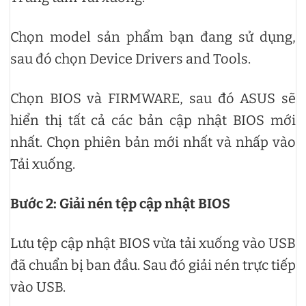
Chọn model sản phẩm bạn đang sử dụng,
sau đó chọn Device Drivers and Tools.
Chọn BIOS và FIRMWARE, sau đó ASUS sẽ
hiển thị tất cả các bản cập nhật BIOS mới
nhất. Chọn phiên bản mới nhất và nhấp vào
Tải xuống.
Bước 2: Giải nén tệp cập nhật BIOS
Lưu tệp cập nhật BIOS vừa tải xuống vào USB
đã chuẩn bị ban đầu. Sau đó giải nén trực tiếp
vào USB.