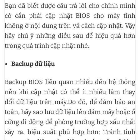
Bạn đã biết được câu trả lời cho chính mình
có cần phải cập nhật BIOS cho máy tính
không ở nội dung trên và cách cập nhật. Vậy
hãy chú ý những điều sau để hiệu quả hơn
trong quá trình cập nhật nhé.
Backup dữ liệu
Backup BIOS liên quan nhiều đến hệ thống
nên khi cập nhật có thể ít nhiều làm thay
đổi dữ liệu trên máy.Do đó, để đảm bảo an
toàn, hãy sao lưu dữ liệu lên đám mây hoặc ổ
cứng di động để phòng trường hợp xấu nhất
xảy ra. hiệu suất phù hợp hơn; Tránh tình