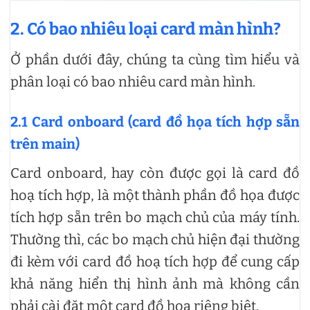
2.
Có bao nhiêu loại card màn hình?
Ở phần dưới đây, chúng ta cùng tìm hiểu và
phân loại có bao nhiêu card màn hình.
2.1 Card onboard (card đồ họa tích hợp sẵn
trên main)
Card onboard, hay còn được gọi là card đồ
hoạ tích hợp, là một thành phần đồ họa được
tích hợp sẵn trên bo mạch chủ của máy tính.
Thường thì, các bo mạch chủ hiện đại thường
đi kèm với card đồ hoạ tích hợp để cung cấp
khả năng hiển thị hình ảnh mà không cần
phải cài đặt một card đồ hoạ riêng biệt.