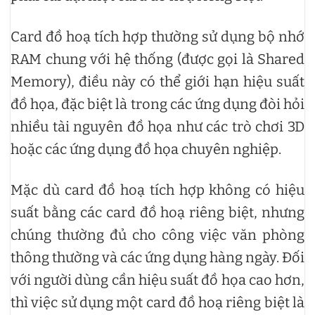
Card đồ hoạ tích hợp thường sử dụng bộ nhớ
RAM chung với hệ thống (được gọi là Shared
Memory), điều này có thể giới hạn hiệu suất
đồ họa, đặc biệt là trong các ứng dụng đòi hỏi
nhiều tài nguyên đồ họa như các trò chơi 3D
hoặc các ứng dụng đồ họa chuyên nghiệp.
Mặc dù card đồ hoạ tích hợp không có hiệu
suất bằng các card đồ hoạ riêng biệt, nhưng
chúng thường đủ cho công việc văn phòng
thông thường và các ứng dụng hàng ngày. Đối
với người dùng cần hiệu suất đồ họa cao hơn,
thì việc sử dụng một card đồ hoạ riêng biệt là