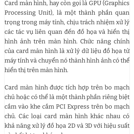
Card màn hình, hay còn gọi là GPU (Graphics
Processing Unit), là một thành phần quan
trọng trong máy tính, chịu trách nhiệm xử lý
các tác vụ liên quan đến đồ họa và hiển thị
hình ảnh trên màn hình. Chức năng chính
của card màn hình là xử lý dữ liệu đồ họa từ
máy tính và chuyển nó thành hình ảnh có thể
hiển thị trên màn hình.
Card màn hình được tích hợp trên bo mạch
chủ hoặc có thể là một thành phần riêng biệt
cắm vào khe cắm PCI Express trên bo mạch
chủ. Các loại card màn hình khác nhau có
khả năng xử lý đồ họa 2D và 3D với hiệu suất