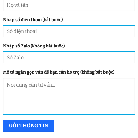
Nhập số điện thoại (bắt buộc)
Nhập số Zalo (không bắt buộc)
Mô tả ngắn gọn vấn đề bạn cần hỗ trợ (không bắt buộc)