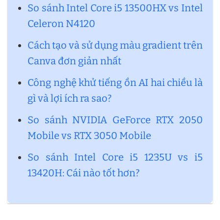
So sánh Intel Core i5 13500HX vs Intel
Celeron N4120
Cách tạo và sử dụng màu gradient trên
Canva đơn giản nhất
Công nghệ khử tiếng ồn AI hai chiều là
gì và lợi ích ra sao?
So sánh NVIDIA GeForce RTX 2050
Mobile vs RTX 3050 Mobile
So sánh Intel Core i5 1235U vs i5
13420H: Cái nào tốt hơn?