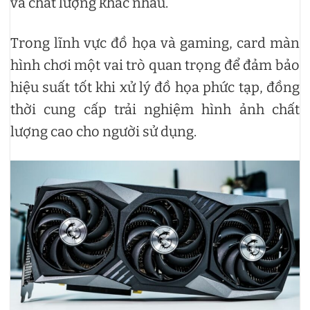
và chất lượng khác nhau.
Trong lĩnh vực đồ họa và gaming, card màn
hình chơi một vai trò quan trọng để đảm bảo
hiệu suất tốt khi xử lý đồ họa phức tạp, đồng
thời cung cấp trải nghiệm hình ảnh chất
lượng cao cho người sử dụng.