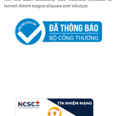
laoreet dolore magna aliquam erat volutpat.