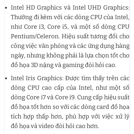
Intel HD Graphics và Intel UHD Graphics:
Thường đi kèm với các dòng CPU của Intel,
như Core i3, Core i5, và một số dòng CPU
Pentium/Celeron. Hiệu suất tương đối cho
công việc văn phòng và các ứng dụng hàng
ngày, nhưng không phải là lựa chọn tốt cho
đồ họa 3D nặng và gaming đòi hỏi cao.
Intel Iris Graphics: Được tìm thấy trên các
dòng CPU cao cấp của Intel, như một số
dòng Core i7 và Core i9. Cung cấp hiệu suất
đồ họa tốt hơn so với các dòng card đồ họa
tích hợp thấp hơn, phù hợp với việc xử lý
đồ họa và video đòi hỏi cao hơn.