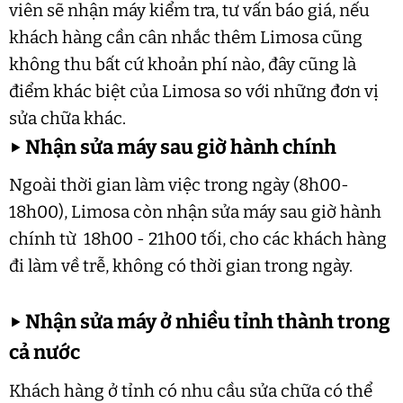
viên sẽ nhận máy kiểm tra, tư vấn báo giá, nếu
khách hàng cần cân nhắc thêm Limosa cũng
không thu bất cứ khoản phí nào, đây cũng là
điểm khác biệt của Limosa so với những đơn vị
sửa chữa khác.
▶
Nhận sửa máy sau giờ hành chính
Ngoài thời gian làm việc trong ngày (8h00-
18h00), Limosa còn nhận sửa máy sau giờ hành
chính từ 18h00 - 21h00 tối, cho các khách hàng
đi làm về trễ, không có thời gian trong ngày.
▶
Nhận sửa máy ở nhiều tỉnh thành trong
cả nước
Khách hàng ở tỉnh có nhu cầu sửa chữa có thể