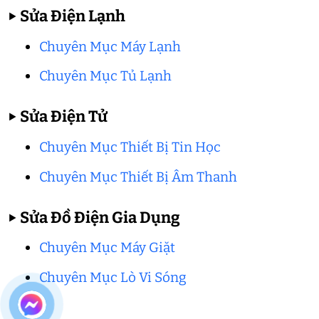
▶
Sửa Điện Lạnh
Chuyên Mục Máy Lạnh
Chuyên Mục Tủ Lạnh
▶
Sửa Điện Tử
Chuyên Mục Thiết Bị Tin Học
Chuyên Mục Thiết Bị Âm Thanh
▶
Sửa Đồ Điện Gia Dụng
Chuyên Mục Máy Giặt
Chuyên Mục Lò Vi Sóng