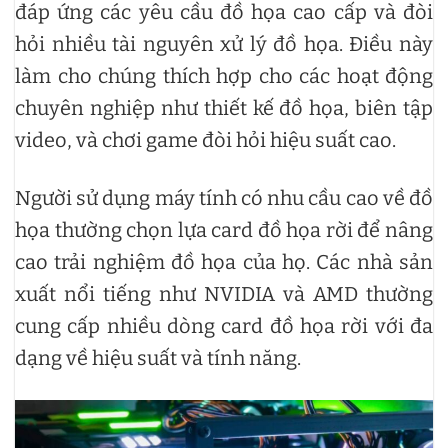
đáp ứng các yêu cầu đồ họa cao cấp và đòi
hỏi nhiều tài nguyên xử lý đồ họa. Điều này
làm cho chúng thích hợp cho các hoạt động
chuyên nghiệp như thiết kế đồ họa, biên tập
video, và chơi game đòi hỏi hiệu suất cao.
Người sử dụng máy tính có nhu cầu cao về đồ
họa thường chọn lựa card đồ họa rời để nâng
cao trải nghiệm đồ họa của họ. Các nhà sản
xuất nổi tiếng như NVIDIA và AMD thường
cung cấp nhiều dòng card đồ họa rời với đa
dạng về hiệu suất và tính năng.