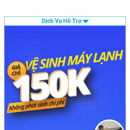
Dịch Vụ Hỗ Trợ