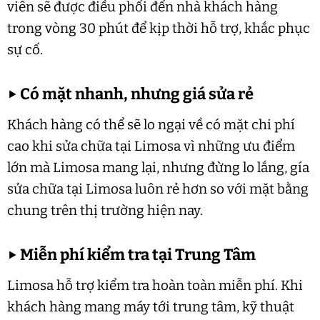
viên sẽ được điều phối đến nhà khách hàng
trong vòng 30 phút để kịp thời hỗ trợ, khắc phục
sự cố.
▶
Có mặt nhanh, nhưng giá sửa rẻ
Khách hàng có thể sẽ lo ngại về có mặt chi phí
cao khi sửa chữa tại Limosa vì những ưu điểm
lớn mà Limosa mang lại, nhưng đừng lo lắng, gía
sửa chữa tại Limosa luôn rẻ hơn so với mặt bằng
chung trên thị trường hiện nay.
▶
Miễn phí kiểm tra tại Trung Tâm
Limosa hỗ trợ kiểm tra hoàn toàn miễn phí. Khi
khách hàng mang máy tới trung tâm, kỹ thuật