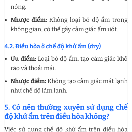
nóng.
Nhược điểm:
Không loại bỏ độ ẩm trong
không gian, có thể gây cảm giác ẩm ướt.
4.2. Điều hòa ở chế độ khử ẩm (dry)
Ưu điểm:
Loại bỏ độ ẩm, tạo cảm giác khô
ráo và thoải mái.
Nhược điểm:
Không tạo cảm giác mát lạnh
như chế độ làm lạnh.
5. Có nên thường xuyên sử dụng chế
độ khử ẩm trên điều hòa không?
Việc sử dụng chế độ khử ẩm trên điều hòa