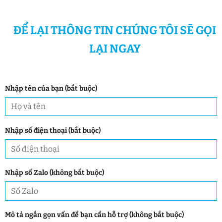
ĐỂ LẠI THÔNG TIN CHÚNG TÔI SẼ GỌI
LẠI NGAY
Nhập tên của bạn (bắt buộc)
Nhập số điện thoại (bắt buộc)
Nhập số Zalo (không bắt buộc)
Mô tả ngắn gọn vấn đề bạn cần hỗ trợ (không bắt buộc)