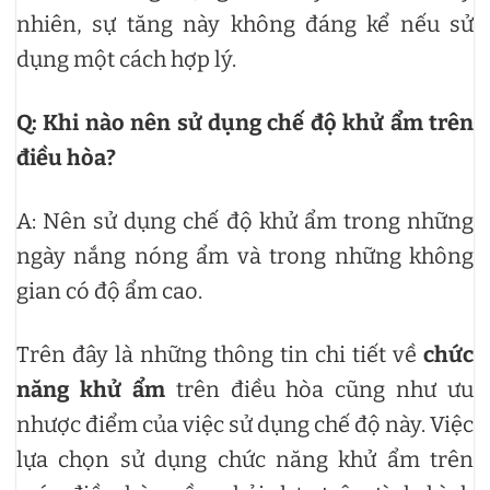
nhiên, sự tăng này không đáng kể nếu sử
dụng một cách hợp lý.
Q: Khi nào nên sử dụng chế độ khử ẩm trên
điều hòa?
A: Nên sử dụng chế độ khử ẩm trong những
ngày nắng nóng ẩm và trong những không
gian có độ ẩm cao.
Trên đây là những thông tin chi tiết về
chức
năng khử ẩm
trên điều hòa cũng như ưu
nhược điểm của việc sử dụng chế độ này. Việc
lựa chọn sử dụng chức năng khử ẩm trên