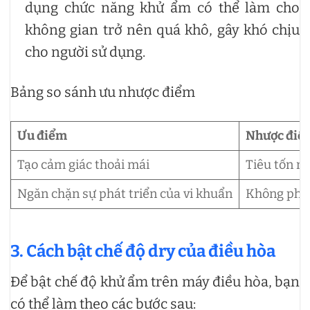
dụng chức năng khử ẩm có thể làm cho
không gian trở nên quá khô, gây khó chịu
cho người sử dụng.
Bảng so sánh ưu nhược điểm
Ưu điểm
Nhược điể
Tạo cảm giác thoải mái
Tiêu tốn n
Ngăn chặn sự phát triển của vi khuẩn
Không phù 
3. Cách bật chế độ dry của điều hòa
Để bật chế độ khử ẩm trên máy điều hòa, bạn
có thể làm theo các bước sau: