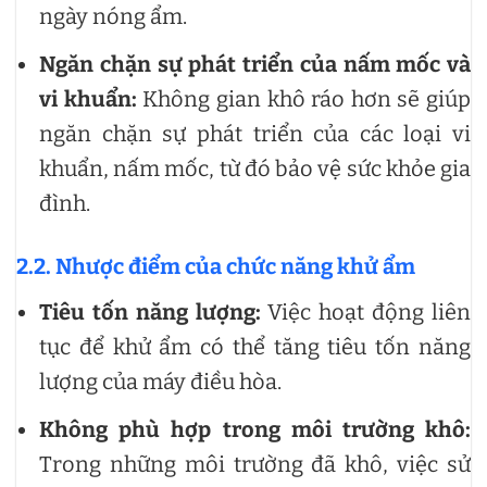
ngày nóng ẩm.
Ngăn chặn sự phát triển của nấm mốc và
vi khuẩn:
Không gian khô ráo hơn sẽ giúp
ngăn chặn sự phát triển của các loại vi
khuẩn, nấm mốc, từ đó bảo vệ sức khỏe gia
đình.
2.2. Nhược điểm của chức năng khử ẩm
Tiêu tốn năng lượng:
Việc hoạt động liên
tục để khử ẩm có thể tăng tiêu tốn năng
lượng của máy điều hòa.
Không phù hợp trong môi trường khô:
Trong những môi trường đã khô, việc sử