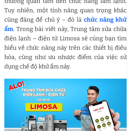
thường quan tâm đến chức năng làm lạnh.
Tuy nhiên, một tính năng quan trọng khác
cũng đáng để chú ý – đó là
chức năng khử
ẩm
. Trong bài viết này, Trung tâm sửa chữa
điện lạnh – điện tử Limosa sẽ cùng bạn tìm
hiểu về chức năng này trên các thiết bị điều
hòa, cũng như ưu nhược điểm của việc sử
dụng chế độ khử ẩm này.