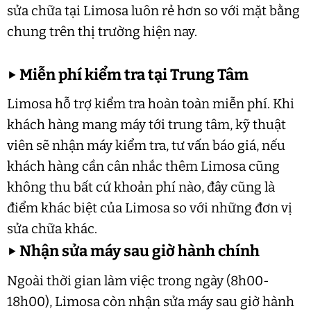
sửa chữa tại Limosa luôn rẻ hơn so với mặt bằng
chung trên thị trường hiện nay.
▶
Miễn phí kiểm tra tại Trung Tâm
Limosa hỗ trợ kiểm tra hoàn toàn miễn phí. Khi
khách hàng mang máy tới trung tâm, kỹ thuật
viên sẽ nhận máy kiểm tra, tư vấn báo giá, nếu
khách hàng cần cân nhắc thêm Limosa cũng
không thu bất cứ khoản phí nào, đây cũng là
điểm khác biệt của Limosa so với những đơn vị
sửa chữa khác.
▶
Nhận sửa máy sau giờ hành chính
Ngoài thời gian làm việc trong ngày (8h00-
18h00), Limosa còn nhận sửa máy sau giờ hành