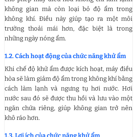
không gian mà còn loại bỏ độ ẩm trong
không khí. Điều này giúp tạo ra một môi
trường thoải mái hơn, đặc biệt là trong
những ngày nóng ẩm.
1.2. Cách hoạt động của chức năng khử ẩm
Khi chế độ khử ẩm được kích hoạt, máy điều
hòa sẽ làm giảm độ ẩm trong không khí bằng
cách làm lạnh và ngưng tụ hơi nước. Hơi
nước sau đó sẽ được thu hồi và lưu vào một
ngăn chứa riêng, giúp không gian trở nên
khô ráo hơn.
1.3. Lợi ích của chức năng khử ẩm