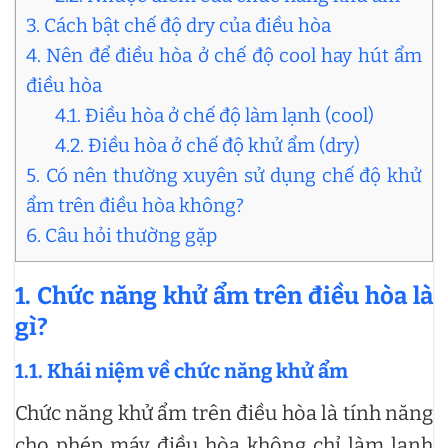
3. Cách bật chế độ dry của điều hòa
4. Nên để điều hòa ở chế độ cool hay hút ẩm
điều hòa
4.1. Điều hòa ở chế độ làm lạnh (cool)
4.2. Điều hòa ở chế độ khử ẩm (dry)
5. Có nên thường xuyên sử dụng chế độ khử
ẩm trên điều hòa không?
6. Câu hỏi thường gặp
1. Chức năng khử ẩm trên điều hòa là
gì?
1.1. Khái niệm về chức năng khử ẩm
Chức năng khử ẩm trên điều hòa là tính năng
cho phép máy điều hòa không chỉ làm lạnh