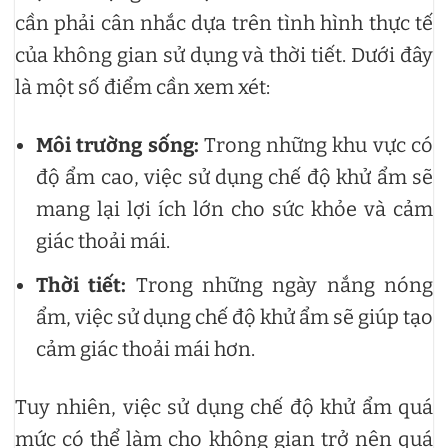
cần phải cân nhắc dựa trên tình hình thực tế
của không gian sử dụng và thời tiết. Dưới đây
là một số điểm cần xem xét:
Môi trường sống:
Trong những khu vực có
độ ẩm cao, việc sử dụng chế độ khử ẩm sẽ
mang lại lợi ích lớn cho sức khỏe và cảm
giác thoải mái.
Thời tiết:
Trong những ngày nắng nóng
ẩm, việc sử dụng chế độ khử ẩm sẽ giúp tạo
cảm giác thoải mái hơn.
Tuy nhiên, việc sử dụng chế độ khử ẩm quá
mức có thể làm cho không gian trở nên quá