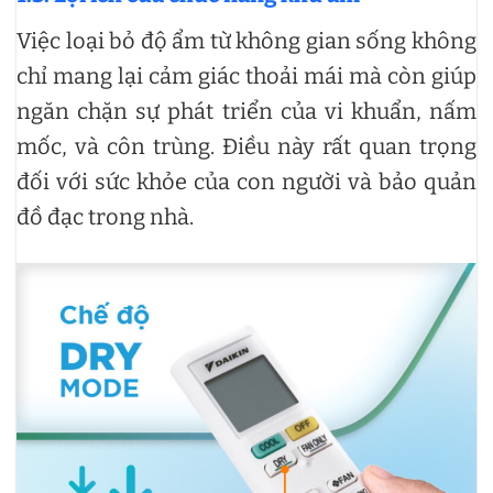
Việc loại bỏ độ ẩm từ không gian sống không
chỉ mang lại cảm giác thoải mái mà còn giúp
ngăn chặn sự phát triển của vi khuẩn, nấm
mốc, và côn trùng. Điều này rất quan trọng
đối với sức khỏe của con người và bảo quản
đồ đạc trong nhà.