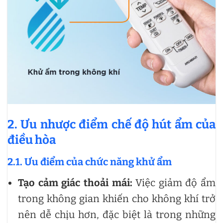
2. Ưu nhược điểm chế độ hút ẩm của
điều hòa
2.1. Ưu điểm của chức năng khử ẩm
Tạo cảm giác thoải mái:
Việc giảm độ ẩm
trong không gian khiến cho không khí trở
nên dễ chịu hơn, đặc biệt là trong những