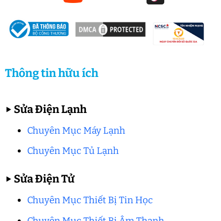
Thông tin hữu ích
▶
Sửa Điện Lạnh
Chuyên Mục Máy Lạnh
Chuyên Mục Tủ Lạnh
▶
Sửa Điện Tử
Chuyên Mục Thiết Bị Tin Học
Chuyên Mục Thiết Bị Âm Thanh