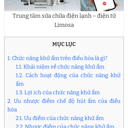
Trung tâm sửa chữa điện lạnh – điện tử
Limosa
MỤC LỤC
1. Chức năng khử ẩm trên điều hòa là gì?
1.1. Khái niệm về chức năng khử ẩm
1.2. Cách hoạt động của chức năng khử
ẩm
1.3. Lợi ích của chức năng khử ẩm
2. Ưu nhược điểm chế độ hút ẩm của điều
hòa
2.1. Ưu điểm của chức năng khử ẩm
2.2. Nhược điểm của chức năng khử ẩm