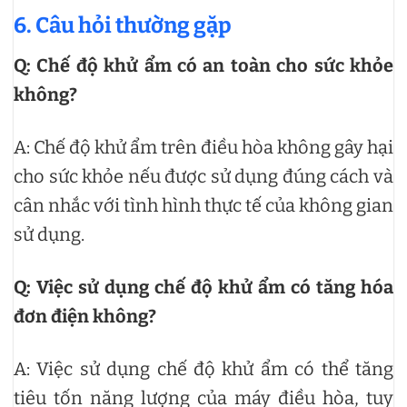
6. Câu hỏi thường gặp
Q: Chế độ khử ẩm có an toàn cho sức khỏe
không?
A: Chế độ khử ẩm trên điều hòa không gây hại
cho sức khỏe nếu được sử dụng đúng cách và
cân nhắc với tình hình thực tế của không gian
sử dụng.
Q: Việc sử dụng chế độ khử ẩm có tăng hóa
đơn điện không?
A: Việc sử dụng chế độ khử ẩm có thể tăng
tiêu tốn năng lượng của máy điều hòa, tuy