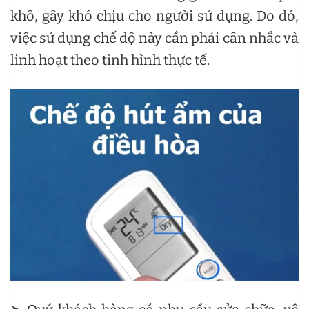
khô, gây khó chịu cho người sử dụng. Do đó,
việc sử dụng chế độ này cần phải cân nhắc và
linh hoạt theo tình hình thực tế.