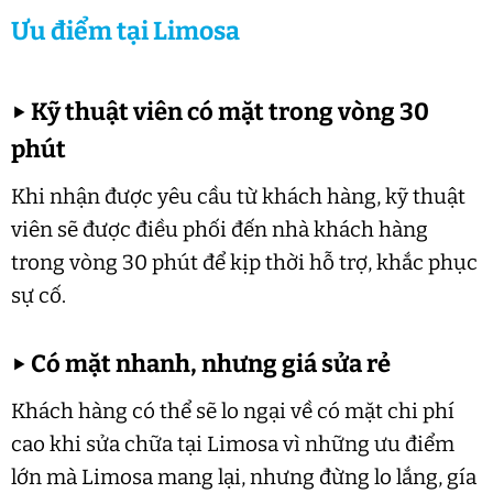
Ưu điểm tại Limosa
▶
Kỹ thuật viên có mặt trong vòng 30
phút
Khi nhận được yêu cầu từ khách hàng, kỹ thuật
viên sẽ được điều phối đến nhà khách hàng
trong vòng 30 phút để kịp thời hỗ trợ, khắc phục
sự cố.
▶
Có mặt nhanh, nhưng giá sửa rẻ
Khách hàng có thể sẽ lo ngại về có mặt chi phí
cao khi sửa chữa tại Limosa vì những ưu điểm
lớn mà Limosa mang lại, nhưng đừng lo lắng, gía