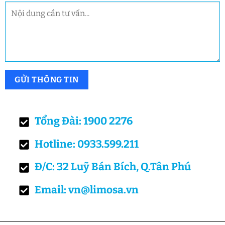
Tổng Đài: 1900 2276
Hotline: 0933.599.211
Đ/C: 32 Luỹ Bán Bích, Q.Tân Phú
Email: vn@limosa.vn