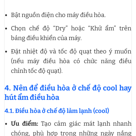
Bật nguồn điện cho máy điều hòa.
Chọn chế độ “Dry” hoặc “Khử ẩm” trên
bảng điều khiển của máy.
Đặt nhiệt độ và tốc độ quạt theo ý muốn
(nếu máy điều hòa có chức năng điều
chỉnh tốc độ quạt).
4. Nên để điều hòa ở chế độ cool hay
hút ẩm điều hòa
4.1. Điều hòa ở chế độ làm lạnh (cool)
Ưu điểm:
Tạo cảm giác mát lạnh nhanh
chóng, phù hợp trong những ngày nắng