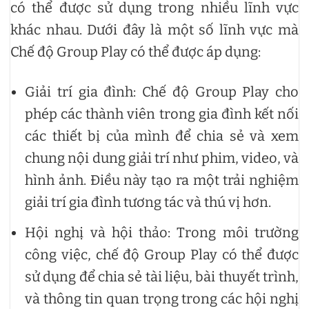
có thể được sử dụng trong nhiều lĩnh vực
khác nhau. Dưới đây là một số lĩnh vực mà
Chế độ Group Play có thể được áp dụng:
Giải trí gia đình: Chế độ Group Play cho
phép các thành viên trong gia đình kết nối
các thiết bị của mình để chia sẻ và xem
chung nội dung giải trí như phim, video, và
hình ảnh. Điều này tạo ra một trải nghiệm
giải trí gia đình tương tác và thú vị hơn.
Hội nghị và hội thảo: Trong môi trường
công việc, chế độ Group Play có thể được
sử dụng để chia sẻ tài liệu, bài thuyết trình,
và thông tin quan trọng trong các hội nghị