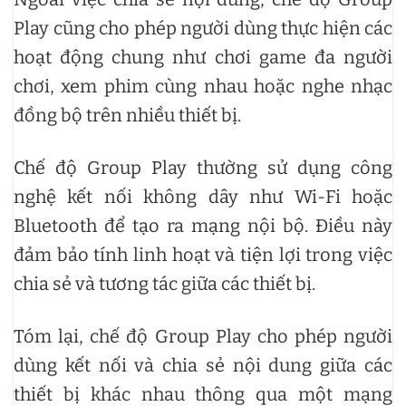
Play cũng cho phép người dùng thực hiện các
hoạt động chung như chơi game đa người
chơi, xem phim cùng nhau hoặc nghe nhạc
đồng bộ trên nhiều thiết bị.
Chế độ Group Play thường sử dụng công
nghệ kết nối không dây như Wi-Fi hoặc
Bluetooth để tạo ra mạng nội bộ. Điều này
đảm bảo tính linh hoạt và tiện lợi trong việc
chia sẻ và tương tác giữa các thiết bị.
Tóm lại, chế độ Group Play cho phép người
dùng kết nối và chia sẻ nội dung giữa các
thiết bị khác nhau thông qua một mạng