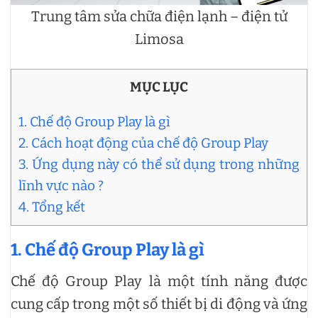
Trung tâm sửa chữa điện lạnh – điện tử
Limosa
MỤC LỤC
1. Chế độ Group Play là gì
2. Cách hoạt động của chế độ Group Play
3. Ứng dụng này có thể sử dụng trong những
lĩnh vực nào ?
4. Tổng kết
1. Chế độ Group Play là gì
Chế độ Group Play là một tính năng được
cung cấp trong một số thiết bị di động và ứng