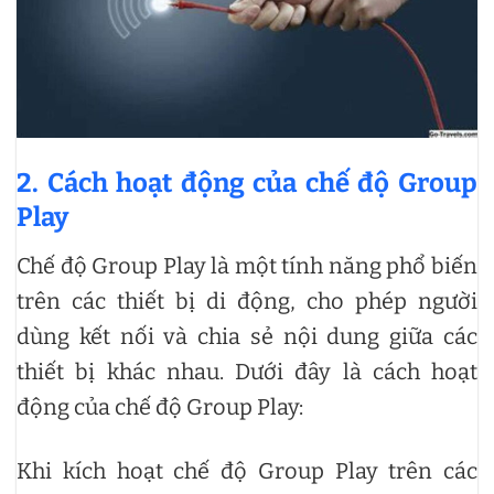
2. Cách hoạt động của chế độ Group
Play
Chế độ Group Play là một tính năng phổ biến
trên các thiết bị di động, cho phép người
dùng kết nối và chia sẻ nội dung giữa các
thiết bị khác nhau. Dưới đây là cách hoạt
động của chế độ Group Play:
Khi kích hoạt chế độ Group Play trên các