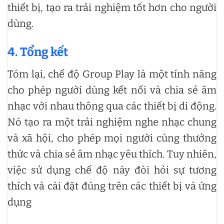
thiết bị, tạo ra trải nghiệm tốt hơn cho người
dùng.
4. Tổng kết
Tóm lại, chế độ Group Play là một tính năng
cho phép người dùng kết nối và chia sẻ âm
nhạc với nhau thông qua các thiết bị di động.
Nó tạo ra một trải nghiệm nghe nhạc chung
và xã hội, cho phép mọi người cùng thưởng
thức và chia sẻ âm nhạc yêu thích. Tuy nhiên,
việc sử dụng chế độ này đòi hỏi sự tương
thích và cài đặt đúng trên các thiết bị và ứng
dụng