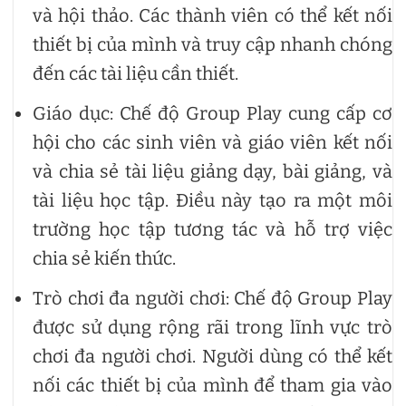
và hội thảo. Các thành viên có thể kết nối
thiết bị của mình và truy cập nhanh chóng
đến các tài liệu cần thiết.
Giáo dục: Chế độ Group Play cung cấp cơ
hội cho các sinh viên và giáo viên kết nối
và chia sẻ tài liệu giảng dạy, bài giảng, và
tài liệu học tập. Điều này tạo ra một môi
trường học tập tương tác và hỗ trợ việc
chia sẻ kiến thức.
Trò chơi đa người chơi: Chế độ Group Play
được sử dụng rộng rãi trong lĩnh vực trò
chơi đa người chơi. Người dùng có thể kết
nối các thiết bị của mình để tham gia vào