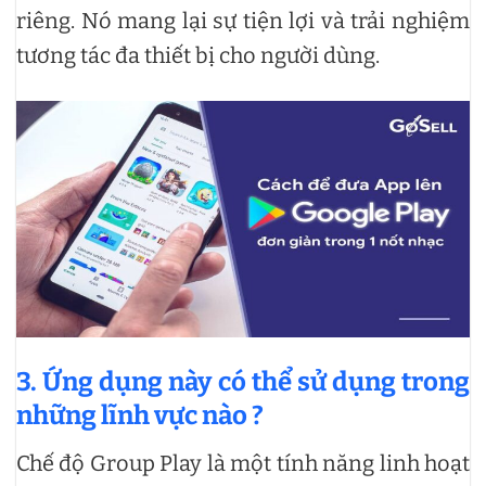
riêng. Nó mang lại sự tiện lợi và trải nghiệm
tương tác đa thiết bị cho người dùng.
3. Ứng dụng này có
thể sử dụng trong
những lĩnh vực nào ?
Chế độ Group Play là một tính năng linh hoạt