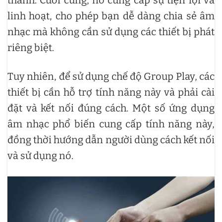
linh hoạt, cho phép bạn dễ dàng chia sẻ âm
nhạc mà không cần sử dụng các thiết bị phát
riêng biệt.
Tuy nhiên, để sử dụng chế độ Group Play, các
thiết bị cần hỗ trợ tính năng này và phải cài
đặt và kết nối đúng cách. Một số ứng dụng
âm nhạc phổ biến cung cấp tính năng này,
đồng thời hướng dẫn người dùng cách kết nối
và sử dụng nó.