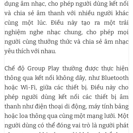
dụng âm nhạc, cho phép người dùng kết nối
và chia sẻ âm thanh với nhiều người khác
cùng một lúc. Điều này tạo ra một trải
nghiệm nghe nhạc chung, cho phép mọi
người cùng thưởng thức và chia sẻ âm nhạc
yêu thích với nhau.
Chế độ Group Play thường được thực hiện
thông qua kết nối không dây, như Bluetooth
hoặc Wi-Fi, giữa các thiết bị. Điều này cho
phép người dùng kết nối các thiết bị âm
thanh như điện thoại di động, máy tính bảng
hoặc loa thông qua cùng một mạng lưới. Một
người dùng có thể đóng vai trò là người phát