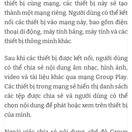
thiết bị cùng mạng, các thiết bị này sẽ tạo
thành một mạng riêng. Người dùng có thể kết
nối các thiết bị vào mạng này, bao gồm điện
thoại di động, máy tính bảng, máy tính và các
thiết bị thông minh khác.
Sau khi các thiết bị được kết nối, người dùng
có thể chia sẻ nội dung âm nhạc, hình ảnh,
video và tài liệu khác qua mạng Group Play.
Các thiết bị trong mạng sẽ hiển thị danh sách
các tệp được chia sẻ và người dùng có thể
chọn nội dung để phát hoặc xem trên thiết bị
của mình.
Ngoài việc chia sẻ nội dung, chế độ Group