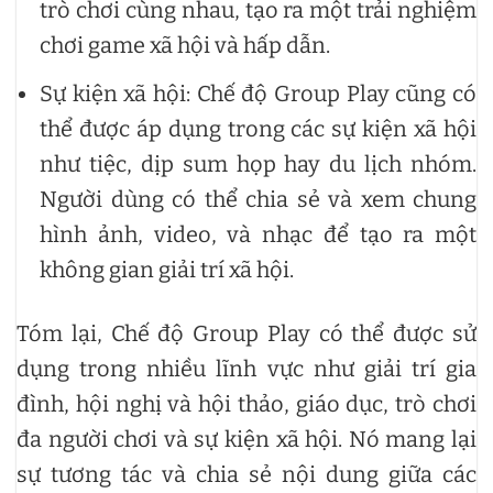
trò chơi cùng nhau, tạo ra một trải nghiệm
chơi game xã hội và hấp dẫn.
Sự kiện xã hội: Chế độ Group Play cũng có
thể được áp dụng trong các sự kiện xã hội
như tiệc, dịp sum họp hay du lịch nhóm.
Người dùng có thể chia sẻ và xem chung
hình ảnh, video, và nhạc để tạo ra một
không gian giải trí xã hội.
Tóm lại, Chế độ Group Play có thể được sử
dụng trong nhiều lĩnh vực như giải trí gia
đình, hội nghị và hội thảo, giáo dục, trò chơi
đa người chơi và sự kiện xã hội. Nó mang lại
sự tương tác và chia sẻ nội dung giữa các