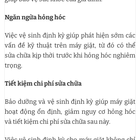
Ngăn ngừa hỏng hóc
Việc vệ sinh định kỳ giúp phát hiện sớm các
vấn đề kỹ thuật trên máy giặt, từ đó có thể
sửa chữa kịp thời trước khi hỏng hóc nghiêm
trọng.
Tiết kiệm chi phí sửa chữa
Bảo dưỡng và vệ sinh định kỳ giúp máy giặt
hoạt động ổn định, giảm nguy cơ hỏng hóc
và tiết kiệm chi phí sửa chữa sau này.
Việc vệ sinh định kỳ cho máy giặt không chỉ