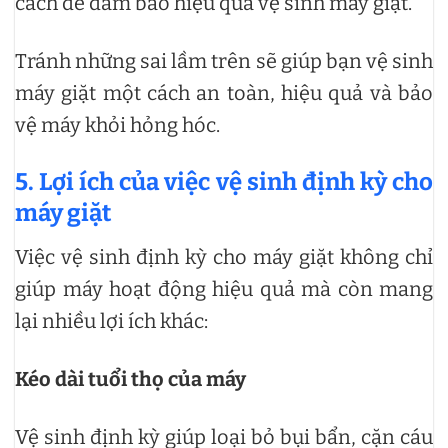
cách để đảm bảo hiệu quả vệ sinh máy giặt.
Tránh những sai lầm trên sẽ giúp bạn vệ sinh
máy giặt một cách an toàn, hiệu quả và bảo
vệ máy khỏi hỏng hóc.
5. Lợi ích của việc vệ sinh định kỳ cho
máy giặt
Việc vệ sinh định kỳ cho máy giặt không chỉ
giúp máy hoạt động hiệu quả mà còn mang
lại nhiều lợi ích khác:
Kéo dài tuổi thọ của máy
Vệ sinh định kỳ giúp loại bỏ bụi bẩn, cặn cáu