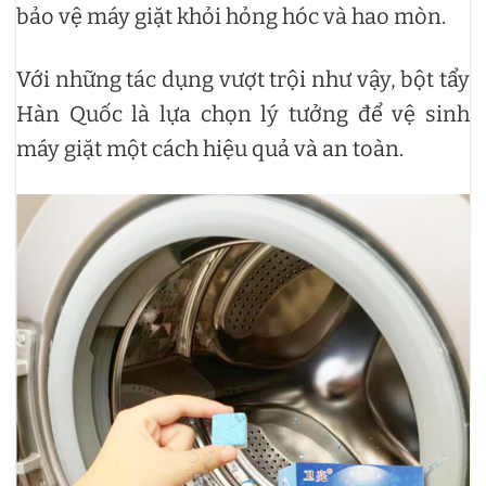
bảo vệ máy giặt khỏi hỏng hóc và hao mòn.
Với những tác dụng vượt trội như vậy, bột tẩy
Hàn Quốc là lựa chọn lý tưởng để vệ sinh
máy giặt một cách hiệu quả và an toàn.