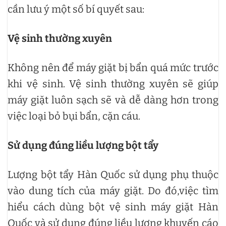
cần lưu ý một số bí quyết sau:
Vệ sinh thường xuyên
Không nên để máy giặt bị bẩn quá mức trước
khi vệ sinh. Vệ sinh thường xuyên sẽ giúp
máy giặt luôn sạch sẽ và dễ dàng hơn trong
việc loại bỏ bụi bẩn, cặn cáu.
Sử dụng đúng liều lượng bột tẩy
Lượng bột tẩy Hàn Quốc sử dụng phụ thuộc
vào dung tích của máy giặt. Do đó,việc tìm
hiểu cách dùng bột vệ sinh máy giặt Hàn
Quốc và sử dụng đúng liều lượng khuyến cáo