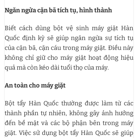
Ngăn ngừa cặn bã tích tụ, hình thành
Biết cách dùng bột vệ sinh máy giặt Hàn
Quốc định kỳ sẽ giúp ngăn ngừa sự tích tụ
của cặn bã, cặn cáu trong máy giặt. Điều này
không chỉ giữ cho máy giặt hoạt động hiệu
quả mà còn kéo dài tuổi thọ của máy.
An toàn cho máy giặt
Bột tẩy Hàn Quốc thường được làm từ các
thành phần tự nhiên, không gây ảnh hưởng
đến bề mặt và các bộ phận bên trong máy
giặt. Việc sử dụng bột tẩy Hàn Quốc sẽ giúp