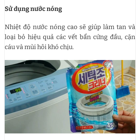
Sử dụng nước nóng
Nhiệt độ nước nóng cao sẽ giúp làm tan và
loại bỏ hiệu quả các vết bẩn cứng đầu, cặn
cáu và mùi hôi khó chịu.