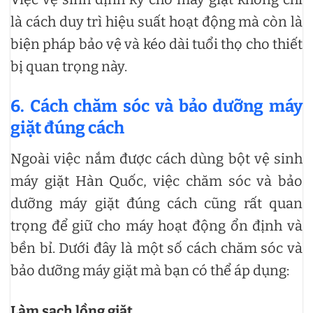
là cách duy trì hiệu suất hoạt động mà còn là
biện pháp bảo vệ và kéo dài tuổi thọ cho thiết
bị quan trọng này.
6. Cách chăm sóc và bảo dưỡng máy
giặt đúng cách
Ngoài việc nắm được cách dùng bột vệ sinh
máy giặt Hàn Quốc, việc chăm sóc và bảo
dưỡng máy giặt đúng cách cũng rất quan
trọng để giữ cho máy hoạt động ổn định và
bền bỉ. Dưới đây là một số cách chăm sóc và
bảo dưỡng máy giặt mà bạn có thể áp dụng:
Làm sạch lồng giặt