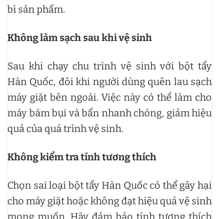
bì sản phẩm.
Không làm sạch sau khi vệ sinh
Sau khi chạy chu trình vệ sinh với bột tẩy
Hàn Quốc, đôi khi người dùng quên lau sạch
máy giặt bên ngoài. Việc này có thể làm cho
máy bám bụi và bẩn nhanh chóng, giảm hiệu
quả của quá trình vệ sinh.
Không kiểm tra tính tương thích
Chọn sai loại bột tẩy Hàn Quốc có thể gây hại
cho máy giặt hoặc không đạt hiệu quả vệ sinh
mong muốn. Hãy đảm bảo tính tương thích