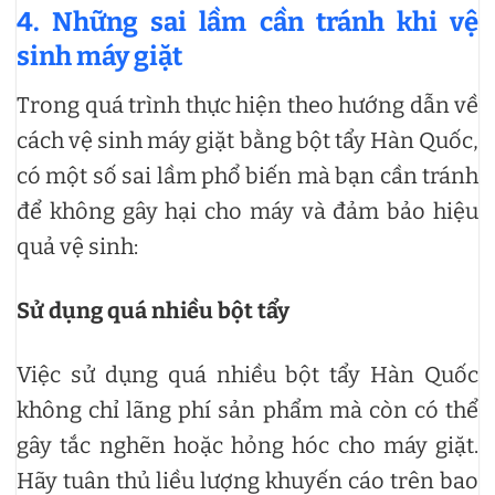
4. Những sai lầm cần tránh khi vệ
sinh máy giặt
Trong quá trình thực hiện theo hướng dẫn về
cách vệ sinh máy giặt bằng bột tẩy Hàn Quốc,
có một số sai lầm phổ biến mà bạn cần tránh
để không gây hại cho máy và đảm bảo hiệu
quả vệ sinh:
Sử dụng quá nhiều bột tẩy
Việc sử dụng quá nhiều bột tẩy Hàn Quốc
không chỉ lãng phí sản phẩm mà còn có thể
gây tắc nghẽn hoặc hỏng hóc cho máy giặt.
Hãy tuân thủ liều lượng khuyến cáo trên bao