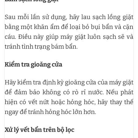
Sau mỗi lần sử dụng, hãy lau sạch lồng giặt
bằng một khăn ẩm để loại bỏ bụi bẩn và cặn
cáu. Điều này giúp máy giặt luôn sạch sẽ và
tránh tình trạng bám bẩn.
Kiểm tra gioăng cửa
Hãy kiểm tra định kỳ gioăng cửa của máy giặt
để đảm bảo không có rò rỉ nước. Nếu phát
hiện có vết nứt hoặc hỏng hóc, hãy thay thế
ngay để tránh hỏng hóc lớn hơn.
Xử lý vết bẩn trên bộ lọc