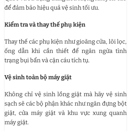
để đảm bảo hiệu quả vệ sinh tối ưu.
Kiểm tra và thay thế phụ kiện
Thay thế các phụ kiện như gioăng cửa, lõi lọc,
ống dẫn khi cần thiết để ngăn ngừa tình
trạng bụi bẩn và cặn cáu tích tụ.
Vệ sinh toàn bộ máy giặt
Không chỉ vệ sinh lồng giặt mà hãy vệ sinh
sạch sẽ các bộ phận khác như ngăn đựng bột
giặt, cửa máy giặt và khu vực xung quanh
máy giặt.