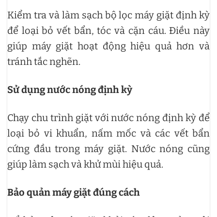
Kiểm tra và làm sạch bộ lọc máy giặt định kỳ
để loại bỏ vết bẩn, tóc và cặn cáu. Điều này
giúp máy giặt hoạt động hiệu quả hơn và
tránh tắc nghẽn.
Sử dụng nước nóng định kỳ
Chạy chu trình giặt với nước nóng định kỳ để
loại bỏ vi khuẩn, nấm mốc và các vết bẩn
cứng đầu trong máy giặt. Nước nóng cũng
giúp làm sạch và khử mùi hiệu quả.
Bảo quản máy giặt đúng cách