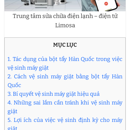
Trung tâm sửa chữa điện lạnh – điện tử
Limosa
MỤC LỤC
1. Tác dụng của bột tẩy Hàn Quốc trong việc
vệ sinh máy giặt
2. Cách vệ sinh máy giặt bằng bột tẩy Hàn
Quốc
3. Bí quyết vệ sinh máy giặt hiệu quả
4. Những sai lầm cần tránh khi vệ sinh máy
giặt
5. Lợi ích của việc vệ sinh định kỳ cho máy
giặt