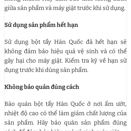
giữa sản phẩm và máy giặt trước khi sử dụng.
Sử dụng sản phẩm hết hạn
Sử dụng bột tẩy Hàn Quốc đã hết hạn sẽ
không đảm bảo hiệu quả vệ sinh và có thể
gây hại cho máy giặt. Kiểm tra kỹ về hạn sử
dụng trước khi dùng sản phẩm.
Không bảo quản đúng cách
Bảo quản bột tẩy Hàn Quốc ở nơi ẩm ướt,
nhiệt độ cao có thể làm giảm chất lượng của
sản phẩm. Hãy bảo quản sản phẩm đúng