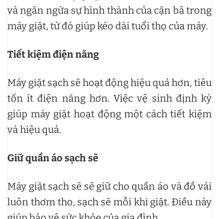
và ngăn ngừa sự hình thành của cặn bã trong
máy giặt, từ đó giúp kéo dài tuổi thọ của máy.
Tiết kiệm điện năng
Máy giặt sạch sẽ hoạt động hiệu quả hơn, tiêu
tốn ít điện năng hơn. Việc vệ sinh định kỳ
giúp máy giặt hoạt động một cách tiết kiệm
và hiệu quả.
Giữ quần áo sạch sẽ
Máy giặt sạch sẽ sẽ giữ cho quần áo và đồ vải
luôn thơm tho, sạch sẽ mỗi khi giặt. Điều này
giúp bảo vệ sức khỏe của gia đình.