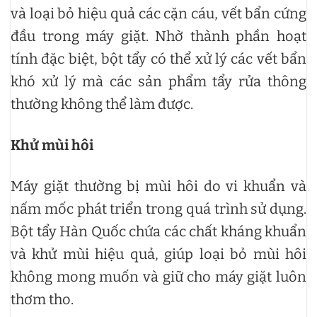
và loại bỏ hiệu quả các cặn cáu, vết bẩn cứng
đầu trong máy giặt. Nhờ thành phần hoạt
tính đặc biệt, bột tẩy có thể xử lý các vết bẩn
khó xử lý mà các sản phẩm tẩy rửa thông
thường không thể làm được.
Khử mùi hôi
Máy giặt thường bị mùi hôi do vi khuẩn và
nấm mốc phát triển trong quá trình sử dụng.
Bột tẩy Hàn Quốc chứa các chất kháng khuẩn
và khử mùi hiệu quả, giúp loại bỏ mùi hôi
không mong muốn và giữ cho máy giặt luôn
thơm tho.