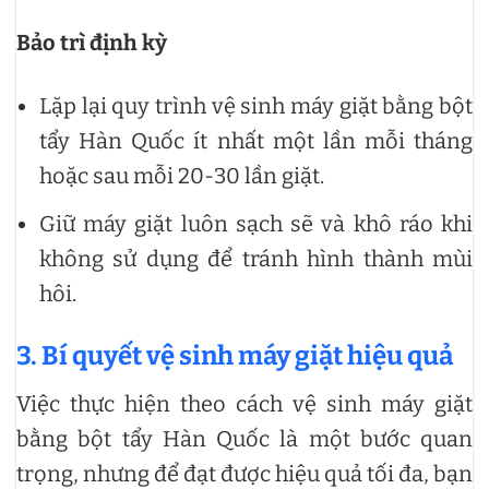
Bảo trì định kỳ
Lặp lại quy trình vệ sinh máy giặt bằng bột
tẩy Hàn Quốc ít nhất một lần mỗi tháng
hoặc sau mỗi 20-30 lần giặt.
Giữ máy giặt luôn sạch sẽ và khô ráo khi
không sử dụng để tránh hình thành mùi
hôi.
3. Bí quyết vệ sinh máy giặt hiệu quả
Việc thực hiện theo cách vệ sinh máy giặt
bằng bột tẩy Hàn Quốc là một bước quan
trọng, nhưng để đạt được hiệu quả tối đa, bạn