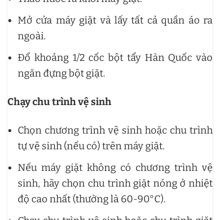
Mở cửa máy giặt và lấy tất cả quần áo ra
ngoài.
Đổ khoảng 1/2 cốc bột tẩy Hàn Quốc vào
ngăn đựng bột giặt.
Chạy chu trình vệ sinh
Chọn chương trình vệ sinh hoặc chu trình
tự vệ sinh (nếu có) trên máy giặt.
Nếu máy giặt không có chương trình vệ
sinh, hãy chọn chu trình giặt nóng ở nhiệt
độ cao nhất (thường là 60-90°C).