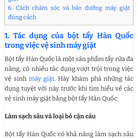
6. Cách chăm sóc và bảo dưỡng máy giặt
đúng cách
1. Tác dụng của bột tẩy Hàn Quốc
trong việc vệ sinh máy giặt
Bột tẩy Hàn Quốc là một sản phẩm tẩy rửa đa
năng, có nhiều tác dụng vượt trội trong việc
vệ sinh
máy giặt
. Hãy khám phá những tác
dụng tuyệt vời này trước khi tìm hiểu về các
vệ sinh máy giặt bằng bột tẩy Hàn Quốc:
Làm sạch sâu và loại bỏ cặn cáu
Bột tẩy Hàn Quốc có khả năng làm sạch sâu