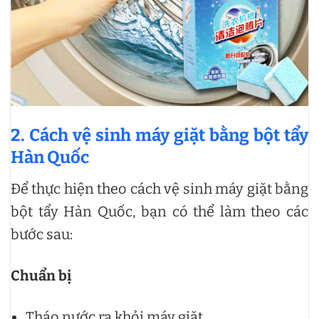
2. Cách vệ sinh máy giặt bằng bột tẩy
Hàn Quốc
Để thực hiện theo cách vệ sinh máy giặt bằng
bột tẩy Hàn Quốc, bạn có thể làm theo các
bước sau:
Chuẩn bị
Tháo nước ra khỏi máy giặt.