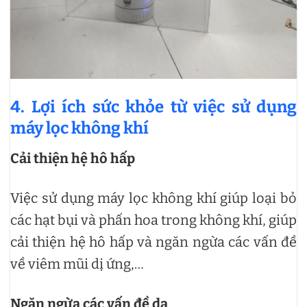
4. Lợi ích sức khỏe từ việc sử dụng
máy lọc không khí
Cải thiện hệ hô hấp
Việc sử dụng máy lọc không khí giúp loại bỏ
các hạt bụi và phấn hoa trong không khí, giúp
cải thiện hệ hô hấp và ngăn ngừa các vấn đề
về viêm mũi dị ứng,…
Ngăn ngừa các vấn đề da