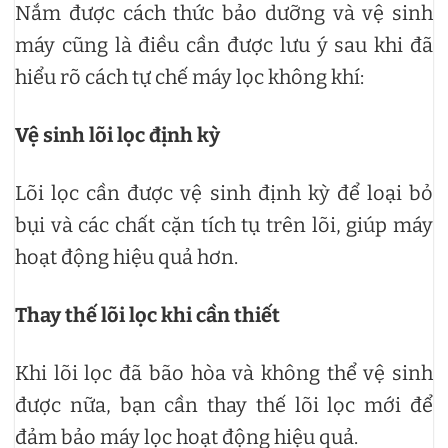
Nắm được cách thức bảo dưỡng và vệ sinh
máy cũng là điều cần được lưu ý sau khi đã
hiểu rõ cách tự chế máy lọc không khí:
Vệ sinh lõi lọc định kỳ
Lõi lọc cần được vệ sinh định kỳ để loại bỏ
bụi và các chất cặn tích tụ trên lõi, giúp máy
hoạt động hiệu quả hơn.
Thay thế lõi lọc khi cần thiết
Khi lõi lọc đã bão hòa và không thể vệ sinh
được nữa, bạn cần thay thế lõi lọc mới để
đảm bảo máy lọc hoạt động hiệu quả.