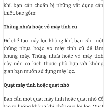
khí, bạn cần chuẩn bị những vật dụng cần
thiết, bao gồm:
Thùng nhựa hoặc vỏ máy tính cũ
Để chế tạo máy lọc không khí, bạn cần một
thùng nhựa hoặc vỏ máy tính cũ để làm
khung máy. Thùng nhựa hoặc vỏ máy tính
này nên có kích thước phù hợp với không
gian bạn muốn sử dụng máy lọc.
Quạt máy tính hoặc quạt nhỏ
Bạn cần một quạt máy tính hoặc quạt nhỏ để
tạo ra luồng không khí chảy qua lõi lọc. Quạt