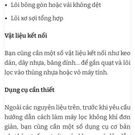
Lõi bông gòn hoặc vải không dệt
Lõi xơ sợi tổng hợp
Vật liệu kết nối
Bạn cũng cần một số vật liệu kết nối như keo
dán, dây nhựa, băng dính… để gắn quạt và lõi
lọc vào thùng nhựa hoặc vỏ máy tính.
Dụng cụ cần thiết
Ngoài các nguyên liệu trên, trước khi yêu cầu
hướng dẫn cách làm máy lọc không khí đơn
giản, bạn cũng cần một số dụng cụ cơ bản