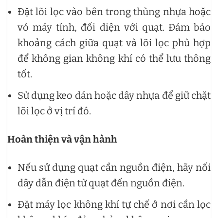
Đặt lõi lọc vào bên trong thùng nhựa hoặc
vỏ máy tính, đối diện với quạt. Đảm bảo
khoảng cách giữa quạt và lõi lọc phù hợp
để không gian không khí có thể lưu thông
tốt.
Sử dụng keo dán hoặc dây nhựa để giữ chặt
lõi lọc ở vị trí đó.
Hoàn thiện và vận hành
Nếu sử dụng quạt cần nguồn điện, hãy nối
dây dẫn điện từ quạt đến nguồn điện.
Đặt máy lọc không khí tự chế ở nơi cần lọc