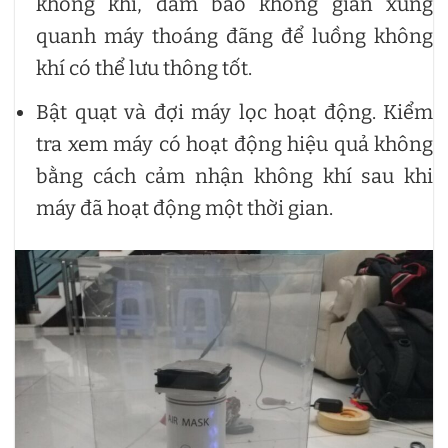
không khí, đảm bảo không gian xung
quanh máy thoáng đãng để luồng không
khí có thể lưu thông tốt.
Bật quạt và đợi máy lọc hoạt động. Kiểm
tra xem máy có hoạt động hiệu quả không
bằng cách cảm nhận không khí sau khi
máy đã hoạt động một thời gian.