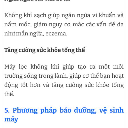
Không khí sạch giúp ngăn ngừa vi khuẩn và
nấm mốc, giảm nguy cơ mắc các vấn đề da
như mẩn ngứa, eczema.
Tăng cường sức khỏe tổng thể
Máy lọc không khí giúp tạo ra một môi
trường sống trong lành, giúp cơ thể bạn hoạt
động tốt hơn và tăng cường sức khỏe tổng
thể.
5. Phương pháp bảo dưỡng, vệ sinh
máy