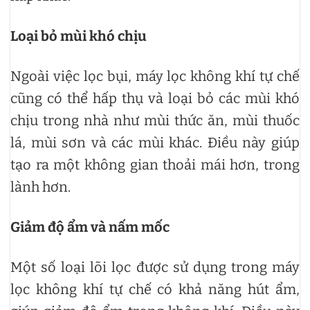
Loại bỏ mùi khó chịu
Ngoài việc lọc bụi, máy lọc không khí tự chế
cũng có thể hấp thụ và loại bỏ các mùi khó
chịu trong nhà như mùi thức ăn, mùi thuốc
lá, mùi sơn và các mùi khác. Điều này giúp
tạo ra một không gian thoải mái hơn, trong
lành hơn.
Giảm độ ẩm và nấm mốc
Một số loại lõi lọc được sử dụng trong máy
lọc không khí tự chế có khả năng hút ẩm,