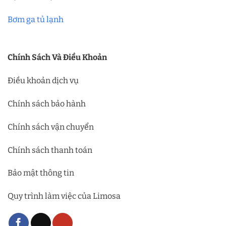
Bơm ga tủ lạnh
Chính Sách Và Điều Khoản
Điều khoản dịch vụ
Chính sách bảo hành
Chính sách vận chuyển
Chính sách thanh toán
Bảo mật thông tin
Quy trình làm việc của Limosa