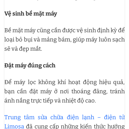
Vệ sinh bề mặt máy
Bề mặt máy cũng cần được vệ sinh định kỳ để
loại bỏ bụi và mảng bám, giúp máy luôn sạch
sẽ và đẹp mắt.
Đặt máy đúng cách
Để máy lọc không khí hoạt động hiệu quả,
bạn cần đặt máy ở nơi thoáng đãng, tránh
ánh nắng trực tiếp và nhiệt độ cao.
Trung tâm sửa chữa điện lạnh – điện tử
Limosa
đã cung cấp những kiến thức hướng