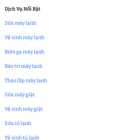
Dịch Vụ Nổi Bật
Sửa máy lạnh
Vệ sinh máy lạnh
Bơm ga máy lạnh
Bảo trì máy lạnh
Tháo lắp máy lạnh
Sửa máy giặt
Vệ sinh máy giặt
Sửa tủ lạnh
Vệ sinh tủ lạnh