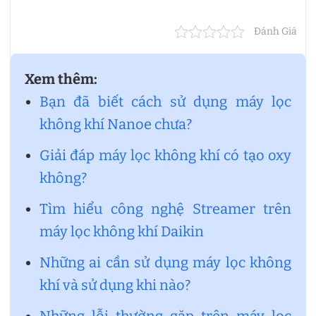
Đánh Giá
Xem thêm:
Bạn đã biết cách sử dụng máy lọc
không khí Nanoe chưa?
Giải đáp máy lọc không khí có tạo oxy
không?
Tìm hiểu công nghệ Streamer trên
máy lọc không khí Daikin
Những ai cần sử dụng máy lọc không
khí và sử dụng khi nào?