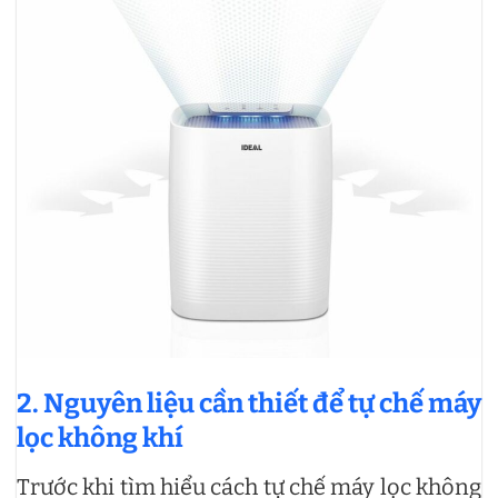
2. Nguyên liệu cần thiết để tự chế máy
lọc không khí
Trước khi tìm hiểu cách tự chế máy lọc không