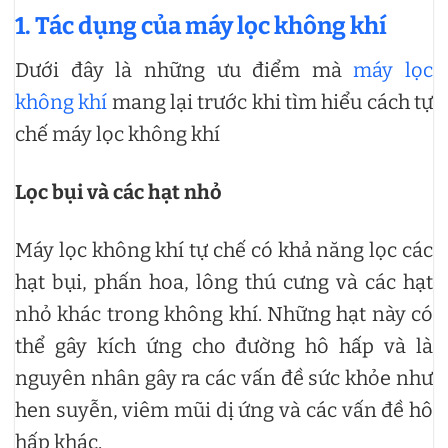
1. Tác dụng của máy lọc không khí
Dưới đây là những ưu điểm mà
máy lọc
không khí
mang lại trước khi tìm hiểu cách tự
chế máy lọc không khí
Lọc bụi và các hạt nhỏ
Máy lọc không khí tự chế có khả năng lọc các
hạt bụi, phấn hoa, lông thú cưng và các hạt
nhỏ khác trong không khí. Những hạt này có
thể gây kích ứng cho đường hô hấp và là
nguyên nhân gây ra các vấn đề sức khỏe như
hen suyễn, viêm mũi dị ứng và các vấn đề hô
hấp khác.