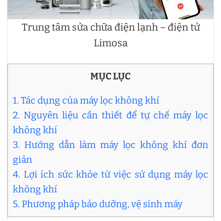
Trung tâm sửa chữa điện lạnh – điện tử
Limosa
MỤC LỤC
1. Tác dụng của máy lọc không khí
2. Nguyên liệu cần thiết để tự chế máy lọc
không khí
3. Hướng dẫn làm máy lọc không khí đơn
giản
4. Lợi ích sức khỏe từ việc sử dụng máy lọc
không khí
5. Phương pháp bảo dưỡng, vệ sinh máy