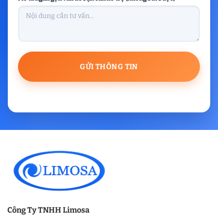
Công Ty TNHH Limosa