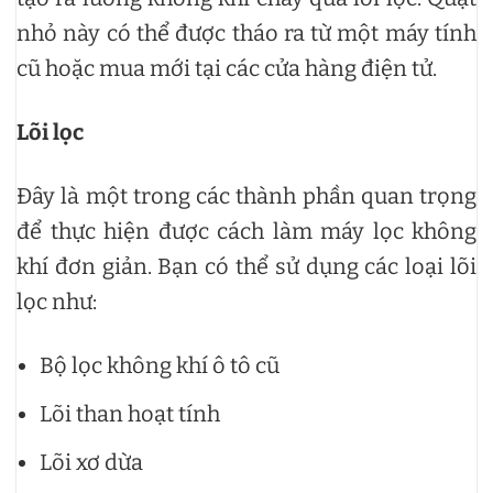
nhỏ này có thể được tháo ra từ một máy tính
cũ hoặc mua mới tại các cửa hàng điện tử.
Lõi lọc
Đây là một trong các thành phần quan trọng
để thực hiện được cách làm máy lọc không
khí đơn giản. Bạn có thể sử dụng các loại lõi
lọc như:
Bộ lọc không khí ô tô cũ
Lõi than hoạt tính
Lõi xơ dừa