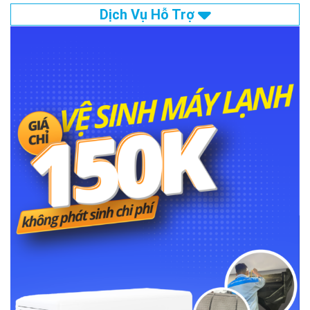
Dịch Vụ Hỗ Trợ