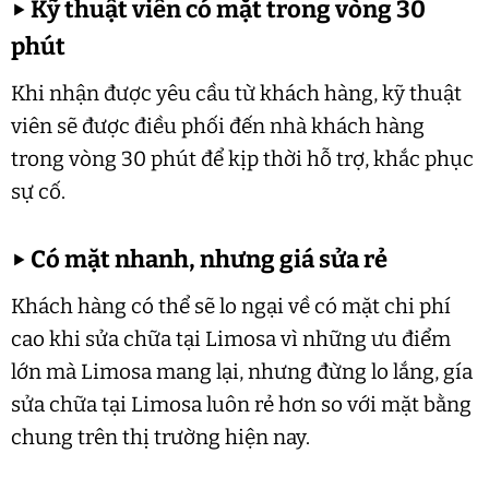
▶
Kỹ thuật viên có mặt trong vòng 30
phút
Khi nhận được yêu cầu từ khách hàng, kỹ thuật
viên sẽ được điều phối đến nhà khách hàng
trong vòng 30 phút để kịp thời hỗ trợ, khắc phục
sự cố.
▶
Có mặt nhanh, nhưng giá sửa rẻ
Khách hàng có thể sẽ lo ngại về có mặt chi phí
cao khi sửa chữa tại Limosa vì những ưu điểm
lớn mà Limosa mang lại, nhưng đừng lo lắng, gía
sửa chữa tại Limosa luôn rẻ hơn so với mặt bằng
chung trên thị trường hiện nay.