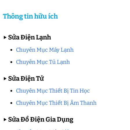
Thông tin hữu ích
▶
Sửa Điện Lạnh
Chuyên Mục Máy Lạnh
Chuyên Mục Tủ Lạnh
▶
Sửa Điện Tử
Chuyên Mục Thiết Bị Tin Học
Chuyên Mục Thiết Bị Âm Thanh
▶
Sửa Đồ Điện Gia Dụng