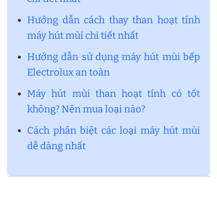
Hướng dẫn cách thay than hoạt tính
máy hút mùi chi tiết nhất
Hướng dẫn sử dụng máy hút mùi bếp
Electrolux an toàn
Máy hút mùi than hoạt tính có tốt
không? Nên mua loại nào?
Cách phân biệt các loại máy hút mùi
dễ dàng nhất