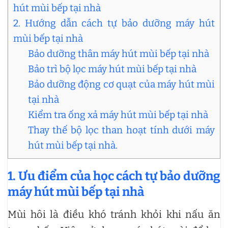
hút mùi bếp tại nhà
2. Hướng dẫn cách tự bảo dưỡng máy hút
mùi bếp tại nhà
Bảo dưỡng thân máy hút mùi bếp tại nhà
Bảo trì bộ lọc máy hút mùi bếp tại nhà
Bảo dưỡng động cơ quạt của máy hút mùi
tại nhà
Kiểm tra ống xả máy hút mùi bếp tại nhà
Thay thế bộ lọc than hoạt tính dưới máy
hút mùi bếp tại nhà.
1. Ưu điểm của học cách tự bảo dưỡng
máy hút mùi bếp tại nhà
Mùi hôi là điều khó tránh khỏi khi nấu ăn