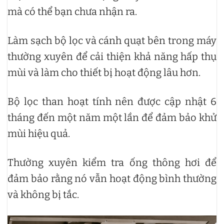
mà có thể bạn chưa nhận ra.
Làm sạch bộ lọc và cánh quạt bên trong máy
thường xuyên để cải thiện khả năng hấp thụ
mùi và làm cho thiết bị hoạt động lâu hơn.
Bộ lọc than hoạt tính nên được cập nhật 6
tháng đến một năm một lần để đảm bảo khử
mùi hiệu quả.
Thường xuyên kiểm tra ống thông hơi để
đảm bảo rằng nó vẫn hoạt động bình thường
và không bị tắc.