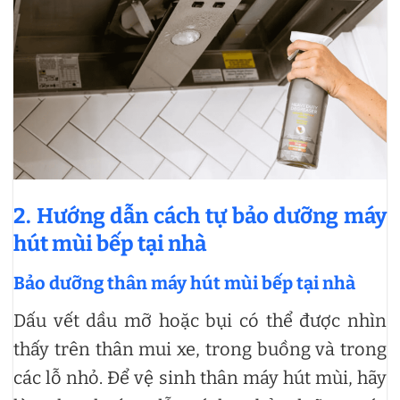
2. Hướng dẫn cách tự bảo dưỡng máy
hút mùi bếp tại nhà
Bảo dưỡng thân máy hút mùi bếp tại nhà
Dấu vết dầu mỡ hoặc bụi có thể được nhìn
thấy trên thân mui xe, trong buồng và trong
các lỗ nhỏ. Để vệ sinh thân máy hút mùi, hãy