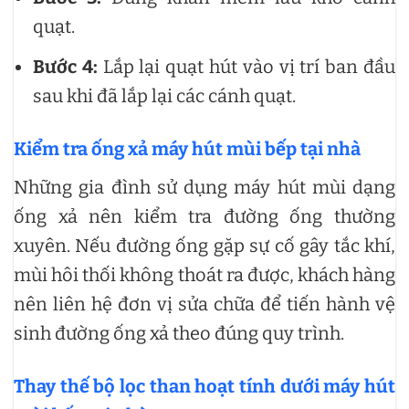
quạt.
Bước 4:
Lắp lại quạt hút vào vị trí ban đầu
sau khi đã lắp lại các cánh quạt.
Kiểm tra ống xả máy hút mùi bếp tại nhà
Những gia đình sử dụng máy hút mùi dạng
ống xả nên kiểm tra đường ống thường
xuyên. Nếu đường ống gặp sự cố gây tắc khí,
mùi hôi thối không thoát ra được, khách hàng
nên liên hệ đơn vị sửa chữa để tiến hành vệ
sinh đường ống xả theo đúng quy trình.
Thay thế bộ lọc than hoạt tính dưới máy hút