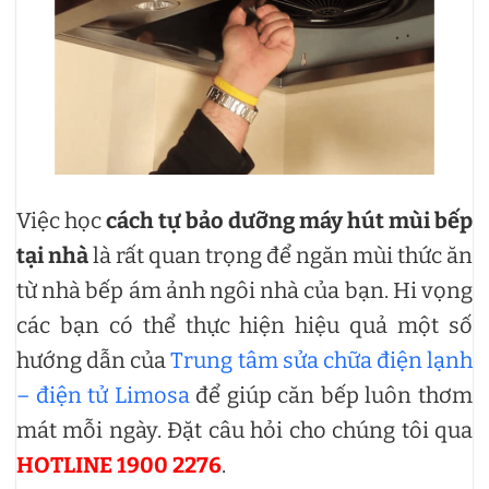
Việc học
cách tự bảo dưỡng máy hút mùi bếp
tại nhà
là rất quan trọng để ngăn mùi thức ăn
từ nhà bếp ám ảnh ngôi nhà của bạn. Hi vọng
các bạn có thể thực hiện hiệu quả một số
hướng dẫn của
Trung tâm sửa chữa điện lạnh
– điện tử Limosa
để giúp căn bếp luôn thơm
mát mỗi ngày. Đặt câu hỏi cho chúng tôi qua
HOTLINE 1900 2276
.