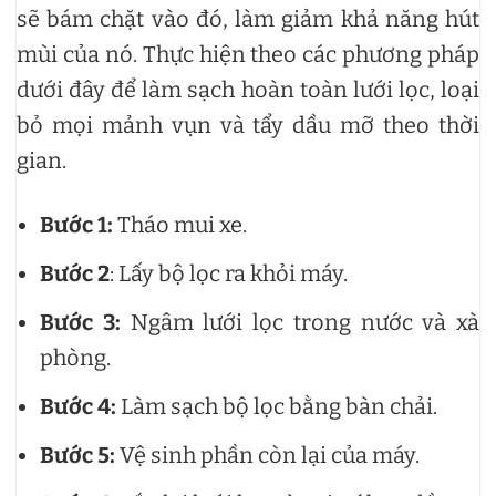
sẽ bám chặt vào đó, làm giảm khả năng hút
mùi của nó. Thực hiện theo các phương pháp
dưới đây để làm sạch hoàn toàn lưới lọc, loại
bỏ mọi mảnh vụn và tẩy dầu mỡ theo thời
gian.
Bước 1:
Tháo mui xe.
Bước 2
: Lấy bộ lọc ra khỏi máy.
Bước 3:
Ngâm lưới lọc trong nước và xà
phòng.
Bước 4:
Làm sạch bộ lọc bằng bàn chải.
Bước 5:
Vệ sinh phần còn lại của máy.