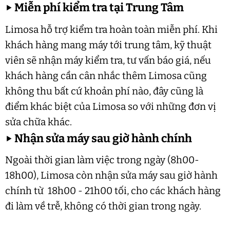
▶
Miễn phí kiểm tra tại Trung Tâm
Limosa hỗ trợ kiểm tra hoàn toàn miễn phí. Khi
khách hàng mang máy tới trung tâm, kỹ thuật
viên sẽ nhận máy kiểm tra, tư vấn báo giá, nếu
khách hàng cần cân nhắc thêm Limosa cũng
không thu bất cứ khoản phí nào, đây cũng là
điểm khác biệt của Limosa so với những đơn vị
sửa chữa khác.
▶
Nhận sửa máy sau giờ hành chính
Ngoài thời gian làm việc trong ngày (8h00-
18h00), Limosa còn nhận sửa máy sau giờ hành
chính từ 18h00 - 21h00 tối, cho các khách hàng
đi làm về trễ, không có thời gian trong ngày.