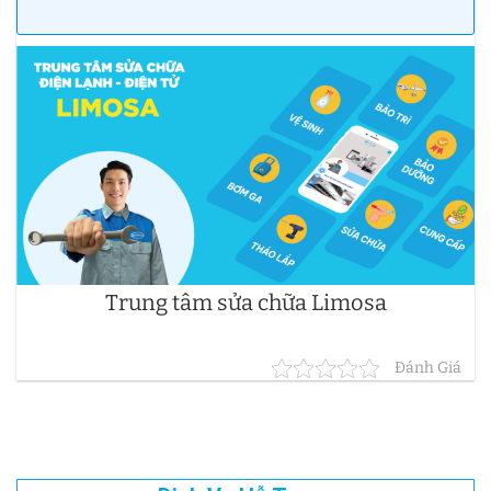
Trung tâm sửa chữa Limosa
Đánh Giá