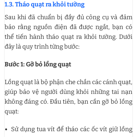
1.3. Tháo quạt ra khỏi tường
Sau khi đã chuẩn bị đầy đủ công cụ và đảm
bảo rằng nguồn điện đã được ngắt, bạn có
thể tiến hành tháo quạt ra khỏi tường. Dưới
đây là quy trình từng bước:
Bước 1: Gỡ bỏ lồng quạt
Lồng quạt là bộ phận che chắn các cánh quạt,
giúp bảo vệ người dùng khỏi những tai nạn
không đáng có. Đầu tiên, bạn cần gỡ bỏ lồng
quạt:
Sử dụng tua vít để tháo các ốc vít giữ lồng