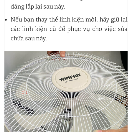
dàng lắp lại sau này.
Nếu bạn thay thế linh kiện mới, hãy giữ lại
các linh kiện cũ để phục vụ cho việc sửa
chữa sau này.