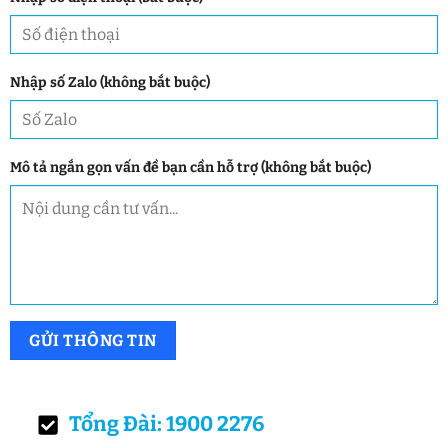
Nhập số Zalo (không bắt buộc)
Mô tả ngắn gọn vấn đề bạn cần hỗ trợ (không bắt buộc)
Tổng Đài: 1900 2276