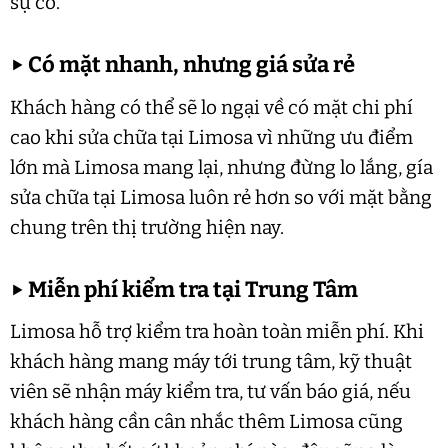
sự cố.
▶
Có mặt nhanh, nhưng giá sửa rẻ
Khách hàng có thể sẽ lo ngại về có mặt chi phí
cao khi sửa chữa tại Limosa vì những ưu điểm
lớn mà Limosa mang lại, nhưng đừng lo lắng, gía
sửa chữa tại Limosa luôn rẻ hơn so với mặt bằng
chung trên thị trường hiện nay.
▶
Miễn phí kiểm tra tại Trung Tâm
Limosa hỗ trợ kiểm tra hoàn toàn miễn phí. Khi
khách hàng mang máy tới trung tâm, kỹ thuật
viên sẽ nhận máy kiểm tra, tư vấn báo giá, nếu
khách hàng cần cân nhắc thêm Limosa cũng