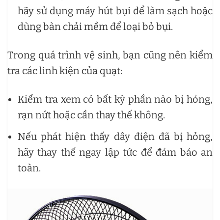
hãy sử dụng máy hút bụi để làm sạch hoặc
dùng bàn chải mềm để loại bỏ bụi.
Trong quá trình vệ sinh, bạn cũng nên kiểm
tra các linh kiện của quạt:
Kiểm tra xem có bất kỳ phần nào bị hỏng,
rạn nứt hoặc cần thay thế không.
Nếu phát hiện thấy dây điện đã bị hỏng,
hãy thay thế ngay lập tức để đảm bảo an
toàn.