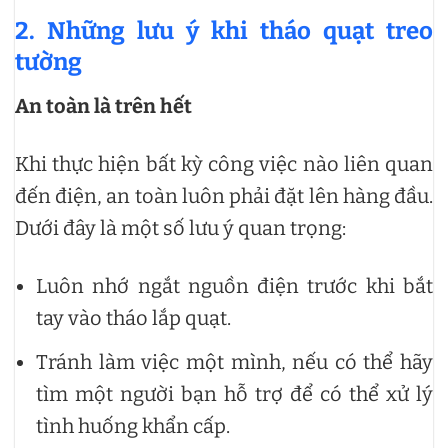
2. Những lưu ý khi tháo quạt treo
tường
An toàn là trên hết
Khi thực hiện bất kỳ công việc nào liên quan
đến điện, an toàn luôn phải đặt lên hàng đầu.
Dưới đây là một số lưu ý quan trọng:
Luôn nhớ ngắt nguồn điện trước khi bắt
tay vào tháo lắp quạt.
Tránh làm việc một mình, nếu có thể hãy
tìm một người bạn hỗ trợ để có thể xử lý
tình huống khẩn cấp.