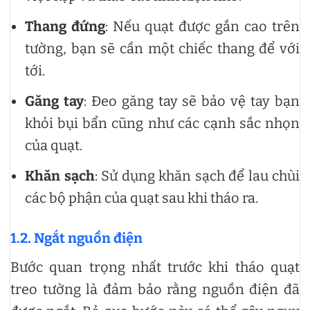
Thang đứng
: Nếu quạt được gắn cao trên
tường, bạn sẽ cần một chiếc thang để với
tới.
Găng tay
: Đeo găng tay sẽ bảo vệ tay bạn
khỏi bụi bẩn cũng như các cạnh sắc nhọn
của quạt.
Khăn sạch
: Sử dụng khăn sạch để lau chùi
các bộ phận của quạt sau khi tháo ra.
1.2. Ngắt nguồn điện
Bước quan trọng nhất trước khi tháo quạt
treo tường là đảm bảo rằng nguồn điện đã