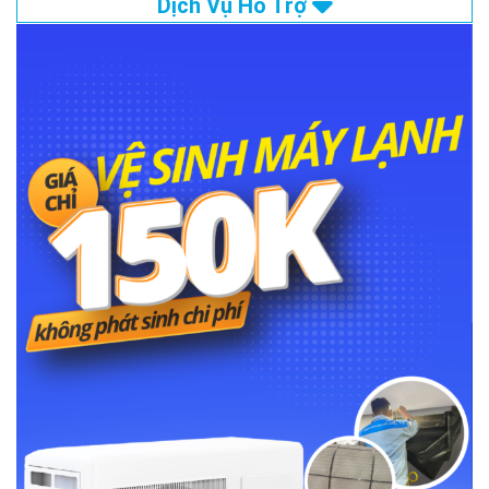
Dịch Vụ Hỗ Trợ