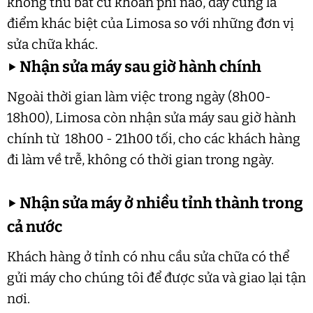
không thu bất cứ khoản phí nào, đây cũng là
điểm khác biệt của Limosa so với những đơn vị
sửa chữa khác.
▶
Nhận sửa máy sau giờ hành chính
Ngoài thời gian làm việc trong ngày (8h00-
18h00), Limosa còn nhận sửa máy sau giờ hành
chính từ 18h00 - 21h00 tối, cho các khách hàng
đi làm về trễ, không có thời gian trong ngày.
▶
Nhận sửa máy ở nhiều tỉnh thành trong
cả nước
Khách hàng ở tỉnh có nhu cầu sửa chữa có thể
gửi máy cho chúng tôi để được sửa và giao lại tận
nơi.