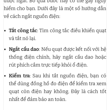
được ngắt. Bỏ qua bước này có thể gây nguy
hiểm cho bạn. Dưới đây là một số hướng dẫn
về cách ngắt nguồn điện:
Tắt công tắc
: Tìm công tắc điều khiển quạt
và tắt nó lại.
Ngắt cầu dao
: Nếu quạt được kết nối với hệ
thống điện chính, hãy ngắt cầu dao hoặc
rút phích cắm trực tiếp khỏi ổ điện.
Kiểm tra
: Sau khi tắt nguồn điện, bạn có
thể dùng đồng hồ đo điện để kiểm tra xem
quạt còn điện hay không. Đây là cách tốt
nhất để đảm bảo an toàn.