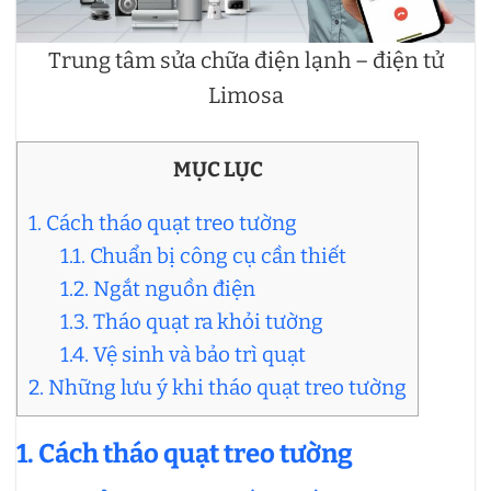
Trung tâm sửa chữa điện lạnh – điện tử
Limosa
MỤC LỤC
1. Cách tháo quạt treo tường
1.1. Chuẩn bị công cụ cần thiết
1.2. Ngắt nguồn điện
1.3. Tháo quạt ra khỏi tường
1.4. Vệ sinh và bảo trì quạt
2. Những lưu ý khi tháo quạt treo tường
1. Cách tháo quạt treo tường