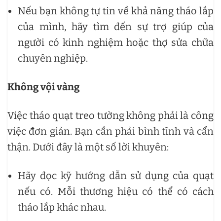
Nếu bạn không tự tin về khả năng tháo lắp
của mình, hãy tìm đến sự trợ giúp của
người có kinh nghiệm hoặc thợ sửa chữa
chuyên nghiệp.
Không vội vàng
Việc tháo quạt treo tường không phải là công
việc đơn giản. Bạn cần phải bình tĩnh và cẩn
thận. Dưới đây là một số lời khuyên:
Hãy đọc kỹ hướng dẫn sử dụng của quạt
nếu có. Mỗi thương hiệu có thể có cách
tháo lắp khác nhau.