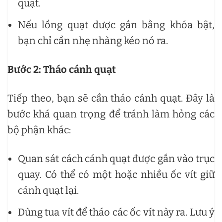
quạt.
Nếu lồng quạt được gắn bằng khóa bật,
bạn chỉ cần nhẹ nhàng kéo nó ra.
Bước 2: Tháo cánh quạt
Tiếp theo, bạn sẽ cần tháo cánh quạt. Đây là
bước khá quan trọng để tránh làm hỏng các
bộ phận khác:
Quan sát cách cánh quạt được gắn vào trục
quay. Có thể có một hoặc nhiều ốc vít giữ
cánh quạt lại.
Dùng tua vít để tháo các ốc vít này ra. Lưu ý