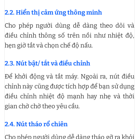
2.2. Hiển thị cảm ứng thông minh
Cho phép người dùng dễ dàng theo dõi và
điều chỉnh thông số trên nồi như nhiệt độ,
hẹn giờ tắt và chọn chế độ nấu.
2.3. Nút bật/ tắt và điều chỉnh
Để khởi động và tắt máy. Ngoài ra, nút điều
chỉnh này cũng được tích hợp để bạn sử dụng
điều chỉnh nhiệt độ mạnh hay nhẹ và thời
gian chờ chờ theo yêu cầu.
2.4. Nút tháo rổ chiên
Cho phép người dùng dễ dàng tháo gỡ ra khỏi