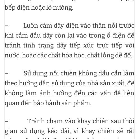
bếp điện hoặc lò nướng.
– Luôn cắm dây điện vào thân nồi trước
khi cắm đầu dây còn lại vào trong ổ điện để
tránh tình trạng dây tiếp xúc trực tiếp với
nước, hoặc các chất hóa học, chất lỏng dễ đổ.
– Sử dụng nồi chiên không dầu cần làm
theo hướng dẫn sử dụng của nhà sản xuất, để
không làm ảnh hưởng đến các vấn đề liên
quan đến bảo hành sản phẩm.
– Tránh chạm vào khay chiên sau thời
gian sử dụng kéo dài, vì khay chiên sẽ rất