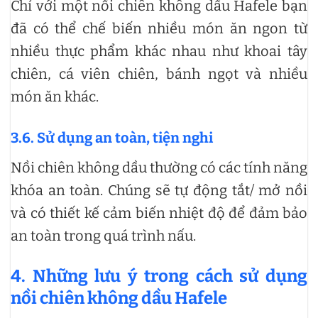
Chỉ với một nồi chiên không dầu Hafele bạn
đã có thể chế biến nhiều món ăn ngon từ
nhiều thực phẩm khác nhau như khoai tây
chiên, cá viên chiên, bánh ngọt và nhiều
món ăn khác.
3.6. Sử dụng an toàn, tiện nghi
Nồi chiên không dầu thường có các tính năng
khóa an toàn. Chúng sẽ tự động tắt/ mở nồi
và có thiết kế cảm biến nhiệt độ để đảm bảo
an toàn trong quá trình nấu.
4. Những lưu ý trong cách sử dụng
nồi chiên không dầu Hafele