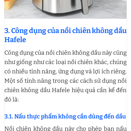
3. Công dụng của nồi chiên không dầu
Hafele
Công dụng của nồi chiên không dầu này cũng
như giống như các loại nồi chiên khác, chúng
có nhiều tính năng, ứng dụng và lợi ích riêng.
Một số tính năng trong các cách sử dụng nồi
chiên không dầu Hafele hiệu quả cần kể đến
đó là:
3.1. Nấu thực phẩm không cần dùng đến dầu
Nồi chiên không dầu này cho phép bạn nấu