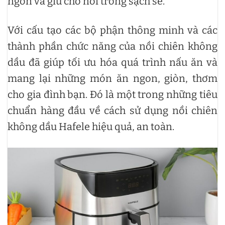
ngon và giữ cho nồi trong sạch sẽ.
Với cấu tạo các bộ phận thông minh và các
thành phần chức năng của nồi chiên không
dầu đã giúp tối ưu hóa quá trình nấu ăn và
mang lại những món ăn ngon, giòn, thơm
cho gia đình bạn. Đó là một trong những tiêu
chuẩn hàng đầu về cách sử dụng nồi chiên
không dầu Hafele hiệu quả, an toàn.