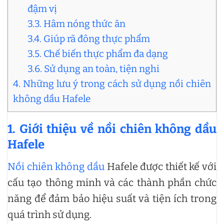
đậm vị
3.3. Hâm nóng thức ăn
3.4. Giúp rã đông thực phẩm
3.5. Chế biến thực phẩm đa dạng
3.6. Sử dụng an toàn, tiện nghi
4. Những lưu ý trong cách sử dụng nồi chiên
không dầu Hafele
1. Giới thiệu về nồi chiên không dầu
Hafele
Nồi chiên không dầu
Hafele được thiết kế với
cấu tạo thông minh và các thành phần chức
năng để đảm bảo hiệu suất và tiện ích trong
quá trình sử dụng.