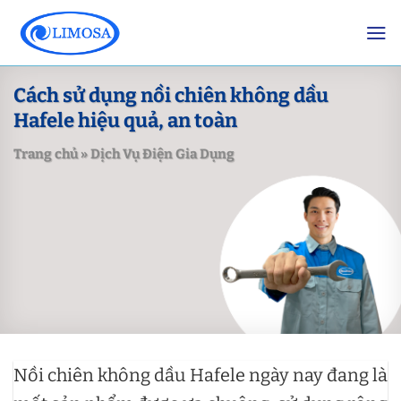
Skip
to
content
Cách sử dụng nồi chiên không dầu
Hafele hiệu quả, an toàn
Trang chủ
»
Dịch Vụ Điện Gia Dụng
Nồi chiên không dầu Hafele ngày nay đang là