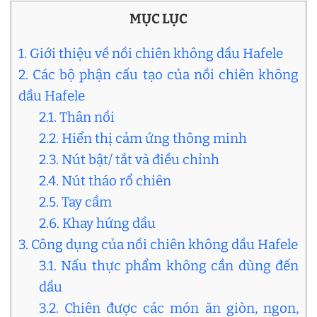
MỤC LỤC
1. Giới thiệu về nồi chiên không dầu Hafele
2. Các bộ phận cấu tạo của nồi chiên không
dầu Hafele
2.1. Thân nồi
2.2. Hiển thị cảm ứng thông minh
2.3. Nút bật/ tắt và điều chỉnh
2.4. Nút tháo rổ chiên
2.5. Tay cầm
2.6. Khay hứng dầu
3. Công dụng của nồi chiên không dầu Hafele
3.1. Nấu thực phẩm không cần dùng đến
dầu
3.2. Chiên được các món ăn giòn, ngon,