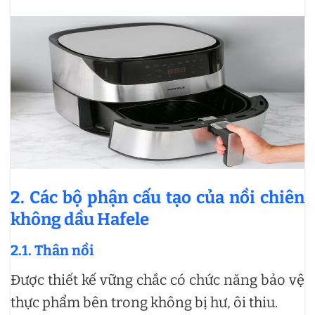
2. Các bộ phận cấu tạo của nồi chiên
không dầu Hafele
2.1. Thân nồi
Được thiết kế vững chắc có chức năng bảo vệ
thực phẩm bên trong không bị hư, ôi thiu.