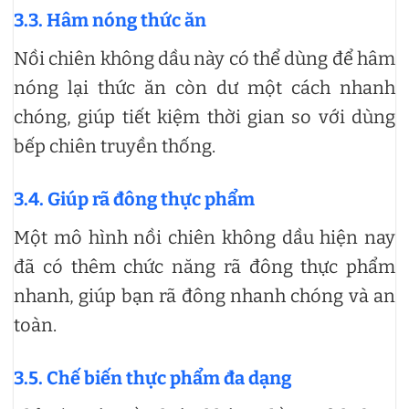
3.3. Hâm nóng thức ăn
Nồi chiên không dầu này có thể dùng để hâm
nóng lại thức ăn còn dư một cách nhanh
chóng, giúp tiết kiệm thời gian so với dùng
bếp chiên truyền thống.
3.4. Giúp rã đông thực phẩm
Một mô hình nồi chiên không dầu hiện nay
đã có thêm chức năng rã đông thực phẩm
nhanh, giúp bạn rã đông nhanh chóng và an
toàn.
3.5. Chế biến thực phẩm đa dạng