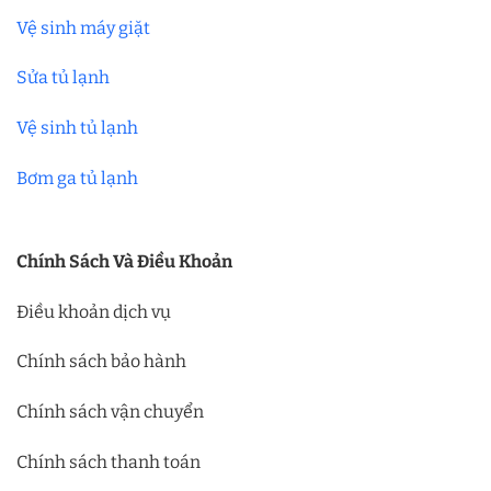
Vệ sinh máy giặt
Sửa tủ lạnh
Vệ sinh tủ lạnh
Bơm ga tủ lạnh
Chính Sách Và Điều Khoản
Điều khoản dịch vụ
Chính sách bảo hành
Chính sách vận chuyển
Chính sách thanh toán