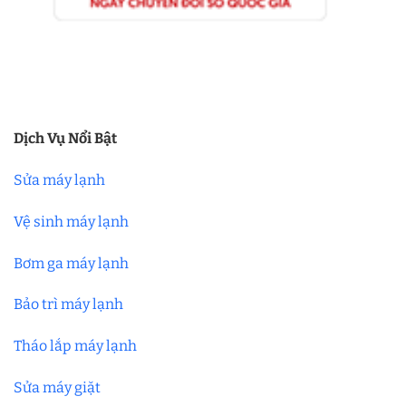
Dịch Vụ Nổi Bật
Sửa máy lạnh
Vệ sinh máy lạnh
Bơm ga máy lạnh
Bảo trì máy lạnh
Tháo lắp máy lạnh
Sửa máy giặt