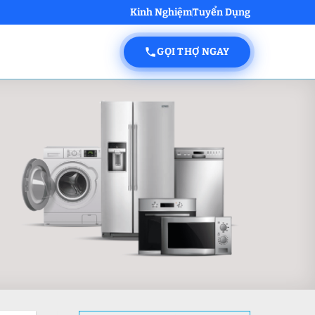
Kinh Nghiệm
Tuyển Dụng
GỌI THỢ NGAY