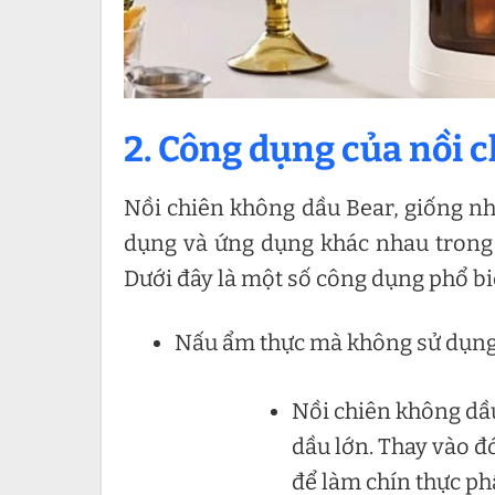
2. Công dụng của nồi 
Nồi chiên không dầu Bear, giống nh
dụng và ứng dụng khác nhau trong
Dưới đây là một số công dụng phổ bi
Nấu ẩm thực mà không sử dụng
Nồi chiên không dầ
dầu lớn. Thay vào đ
để làm chín thực ph