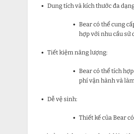
Dung tích và kích thước đa dạng
Bear có thể cung cấ
hợp với nhu cầu sử 
Tiết kiệm năng lượng:
Bear có thể tích hợp
phí vận hành và là
Dễ vệ sinh:
Thiết kế của Bear có