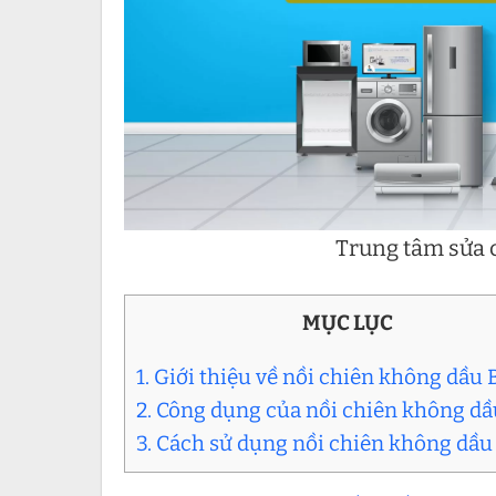
Trung tâm sửa c
MỤC LỤC
1. Giới thiệu về nồi chiên không dầu 
2. Công dụng của nồi chiên không d
3. Cách sử dụng nồi chiên không dầu