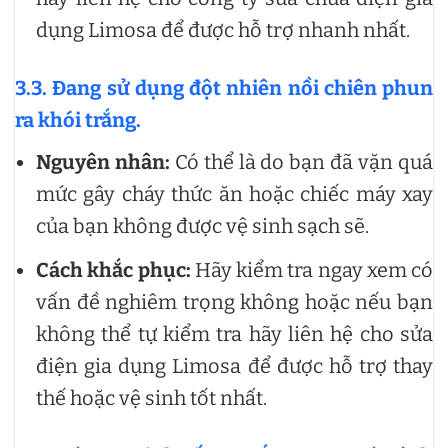
dụng Limosa để được hỗ trợ nhanh nhất.
3.3. Đang sử dụng đột nhiên nồi chiên phun
ra khói trắng.
Nguyên nhân:
Có thể là do bạn đã vặn quá
mức gây cháy thức ăn hoặc chiếc máy xay
của bạn không được vệ sinh sạch sẽ.
Cách khắc phục:
Hãy kiểm tra ngay xem có
vấn đề nghiêm trọng không hoặc nếu bạn
không thể tự kiểm tra hãy liên hệ cho sửa
điện gia dụng Limosa để được hỗ trợ thay
thế hoặc vệ sinh tốt nhất.