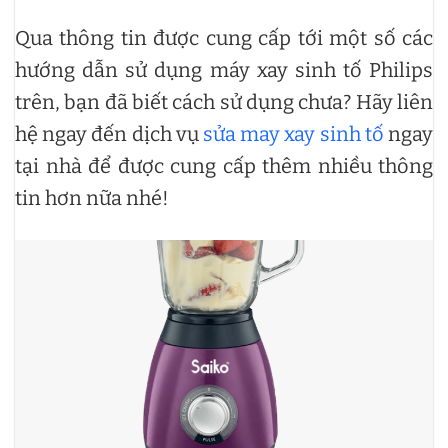
Qua thông tin được cung cấp tới một số các
hướng dẫn sử dụng máy xay sinh tố Philips
trên, bạn đã biết cách sử dụng chưa? Hãy liên
hệ ngay đến dịch vụ
sửa may xay sinh tố
ngay
tại nhà để được cung cấp thêm nhiều thông
tin hơn nữa nhé!