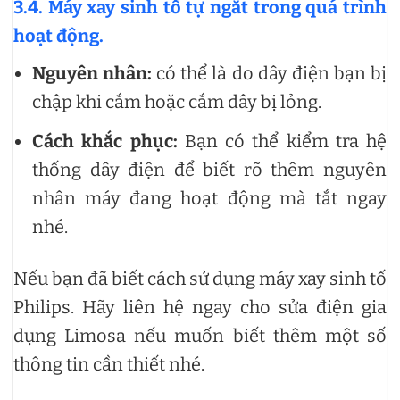
3.4. Máy xay sinh tố tự ngắt trong quá trình
hoạt động.
Nguyên nhân:
có thể là do dây điện bạn bị
chập khi cắm hoặc cắm dây bị lỏng.
Cách khắc phục:
Bạn có thể kiểm tra hệ
thống dây điện để biết rõ thêm nguyên
nhân máy đang hoạt động mà tắt ngay
nhé.
Nếu bạn đã biết cách sử dụng máy xay sinh tố
Philips. Hãy liên hệ ngay cho sửa điện gia
dụng Limosa nếu muốn biết thêm một số
thông tin cần thiết nhé.