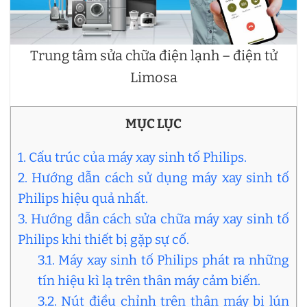
Trung tâm sửa chữa điện lạnh – điện tử
Limosa
MỤC LỤC
1. Cấu trúc của máy xay sinh tố Philips.
2. Hướng dẫn cách sử dụng máy xay sinh tố
Philips hiệu quả nhất.
3. Hướng dẫn cách sửa chữa máy xay sinh tố
Philips khi thiết bị gặp sự cố.
3.1. Máy xay sinh tố Philips phát ra những
tín hiệu kì lạ trên thân máy cảm biến.
3.2. Nút điều chỉnh trên thân máy bị lún