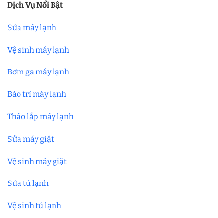
Dịch Vụ Nổi Bật
Sửa máy lạnh
Vệ sinh máy lạnh
Bơm ga máy lạnh
Bảo trì máy lạnh
Tháo lắp máy lạnh
Sửa máy giặt
Vệ sinh máy giặt
Sửa tủ lạnh
Vệ sinh tủ lạnh