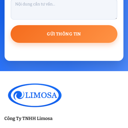
Công Ty TNHH Limosa