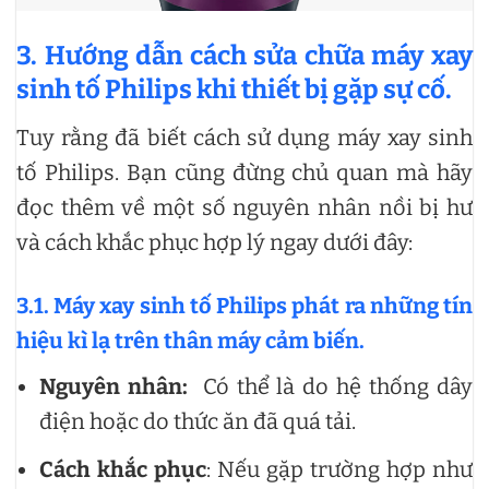
3.
Hướng dẫn cách sửa chữa máy xay
sinh tố Philips khi thiết bị gặp sự cố.
Tuy rằng đã biết cách sử dụng máy xay sinh
tố Philips. Bạn cũng đừng chủ quan mà hãy
đọc thêm về một số nguyên nhân nồi bị hư
và cách khắc phục hợp lý ngay dưới đây:
3.1. Máy xay sinh tố Philips phát ra những tín
hiệu kì lạ trên thân máy cảm biến.
Nguyên nhân:
Có thể là do hệ thống dây
điện hoặc do thức ăn đã quá tải.
Cách khắc phục
: Nếu gặp trường hợp như