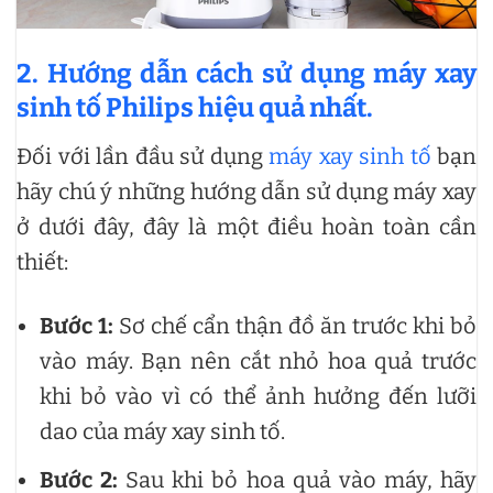
2.
Hướng dẫn cách sử dụng máy xay
sinh tố Philips hiệu quả nhất.
Đối với lần đầu sử dụng
máy xay sinh tố
bạn
hãy chú ý những hướng dẫn sử dụng máy xay
ở dưới đây, đây là một điều hoàn toàn cần
thiết:
Bước 1:
Sơ chế cẩn thận đồ ăn trước khi bỏ
vào máy. Bạn nên cắt nhỏ hoa quả trước
khi bỏ vào vì có thể ảnh hưởng đến lưỡi
dao của máy xay sinh tố.
Bước 2:
Sau khi bỏ hoa quả vào máy, hãy