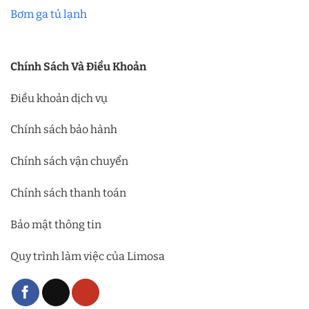
Bơm ga tủ lạnh
Chính Sách Và Điều Khoản
Điều khoản dịch vụ
Chính sách bảo hành
Chính sách vận chuyển
Chính sách thanh toán
Bảo mật thông tin
Quy trình làm việc của Limosa