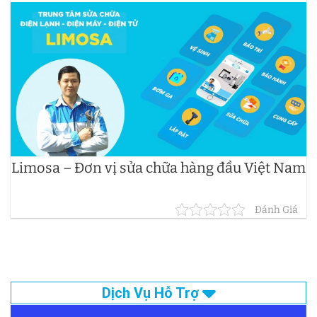
Limosa – Đơn vị sửa chữa hàng đầu Việt Nam
Đánh Giá
Dịch Vụ Hỗ Trợ