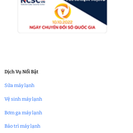
Dịch Vụ Nổi Bật
Sửa máy lạnh
Vệ sinh máy lạnh
Bơm ga máy lạnh
Bảo trì máy lạnh