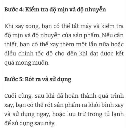
Bước 4: Kiểm tra độ mịn và độ nhuyễn
Khi xay xong, bạn có thể tắt máy và kiểm tra
độ mịn và độ nhuyễn của sản phẩm. Nếu cần
thiết, bạn có thể xay thêm một lần nữa hoặc
điều chỉnh tốc độ cho đến khi đạt được kết
quả mong muốn.
Bước 5: Rót ra và sử dụng
Cuối cùng, sau khi đã hoàn thành quá trình
xay, bạn có thể rót sản phẩm ra khỏi bình xay
và sử dụng ngay, hoặc lưu trữ trong tủ lạnh
để sử dụng sau này.