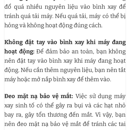
đổ quá nhiều nguyên liệu vào bình xay để
tránh quá tải máy. Nếu quá tải, máy có thể bị
hỏng và không hoạt động đúng cách.
Không đặt tay vào bình xay khi máy đang
hoạt động:
Để đảm bảo an toàn, bạn không
nên đặt tay vào bình xay khi máy đang hoạt
động. Nếu cần thêm nguyên liệu, bạn nên tắt
máy hoặc mở nắp bình xay để thêm vào.
Đeo mặt nạ bảo vệ mắt:
Việc sử dụng máy
xay sinh tố có thể gây ra bụi và các hạt nhỏ
bay ra, gây tổn thương đến mắt. Vì vậy, bạn
nên đeo mặt nạ bảo vệ mắt để tránh các tai