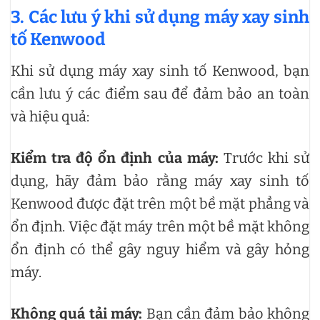
3. Các lưu ý khi sử dụng máy xay sinh
tố Kenwood
Khi sử dụng máy xay sinh tố Kenwood, bạn
cần lưu ý các điểm sau để đảm bảo an toàn
và hiệu quả:
Kiểm tra độ ổn định của máy:
Trước khi sử
dụng, hãy đảm bảo rằng máy xay sinh tố
Kenwood được đặt trên một bề mặt phẳng và
ổn định. Việc đặt máy trên một bề mặt không
ổn định có thể gây nguy hiểm và gây hỏng
máy.
Không quá tải máy:
Bạn cần đảm bảo không