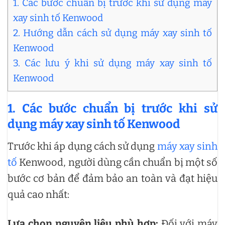
1. Các bước chuẩn bị trước khi sử dụng máy
xay sinh tố Kenwood
2. Hướng dẫn cách sử dụng máy xay sinh tố
Kenwood
3. Các lưu ý khi sử dụng máy xay sinh tố
Kenwood
1. Các bước chuẩn bị trước khi sử
dụng máy xay sinh tố Kenwood
Trước khi áp dụng cách sử dụng
máy xay sinh
tố
Kenwood, người dùng cần chuẩn bị một số
bước cơ bản để đảm bảo an toàn và đạt hiệu
quả cao nhất:
Lựa chọn nguyên liệu phù hợp:
Đối với máy