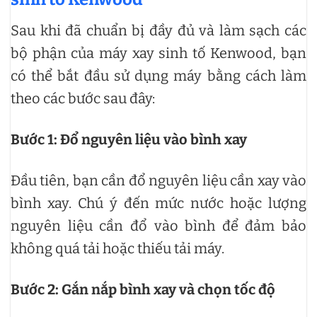
Sau khi đã chuẩn bị đầy đủ và làm sạch các
bộ phận của máy xay sinh tố Kenwood, bạn
có thể bắt đầu sử dụng máy bằng cách làm
theo các bước sau đây:
Bước 1: Đổ nguyên liệu vào bình xay
Đầu tiên, bạn cần đổ nguyên liệu cần xay vào
bình xay. Chú ý đến mức nước hoặc lượng
nguyên liệu cần đổ vào bình để đảm bảo
không quá tải hoặc thiếu tải máy.
Bước 2: Gắn nắp bình xay và chọn tốc độ