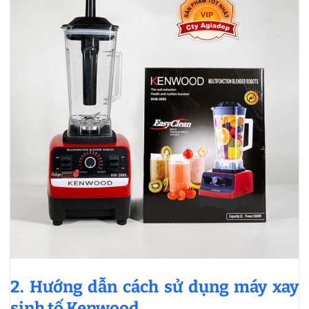
2. Hướng dẫn cách sử dụng máy xay
sinh tố Kenwood