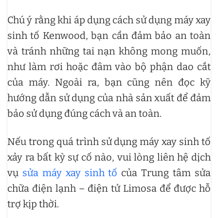
Chú ý rằng khi áp dụng cách sử dụng máy xay
sinh tố Kenwood, bạn cần đảm bảo an toàn
và tránh những tai nạn không mong muốn,
như làm rơi hoặc đâm vào bộ phận dao cắt
của máy. Ngoài ra, bạn cũng nên đọc kỹ
hướng dẫn sử dụng của nhà sản xuất để đảm
bảo sử dụng đúng cách và an toàn.
Nếu trong quá trình sử dụng máy xay sinh tố
xảy ra bất kỳ sự cố nào, vui lòng liên hệ dịch
vụ
sửa máy xay sinh tố
của Trung tâm sửa
chữa điện lạnh – điện tử Limosa để được hỗ
trợ kịp thời.