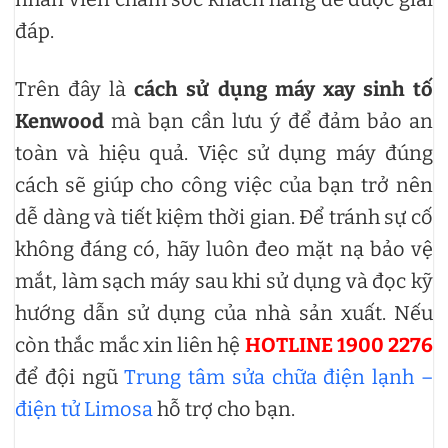
đáp.
Trên đây là
cách sử dụng máy xay sinh tố
Kenwood
mà bạn cần lưu ý để đảm bảo an
toàn và hiệu quả. Việc sử dụng máy đúng
cách sẽ giúp cho công việc của bạn trở nên
dễ dàng và tiết kiệm thời gian. Để tránh sự cố
không đáng có, hãy luôn đeo mặt nạ bảo vệ
mắt, làm sạch máy sau khi sử dụng và đọc kỹ
hướng dẫn sử dụng của nhà sản xuất. Nếu
còn thắc mắc xin liên hệ
HOTLINE 1900 2276
để đội ngũ
Trung tâm sửa chữa điện lạnh –
điện tử Limosa
hỗ trợ cho bạn.