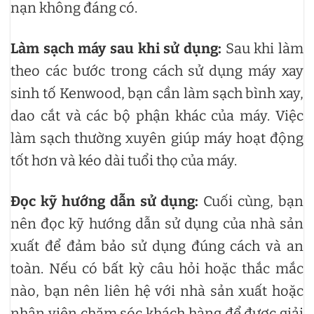
nạn không đáng có.
Làm sạch máy sau khi sử dụng:
Sau khi làm
theo các bước trong cách sử dụng máy xay
sinh tố Kenwood, bạn cần làm sạch bình xay,
dao cắt và các bộ phận khác của máy. Việc
làm sạch thường xuyên giúp máy hoạt động
tốt hơn và kéo dài tuổi thọ của máy.
Đọc kỹ hướng dẫn sử dụng:
Cuối cùng, bạn
nên đọc kỹ hướng dẫn sử dụng của nhà sản
xuất để đảm bảo sử dụng đúng cách và an
toàn. Nếu có bất kỳ câu hỏi hoặc thắc mắc
nào, bạn nên liên hệ với nhà sản xuất hoặc
nhân viên chăm sóc khách hàng để được giải