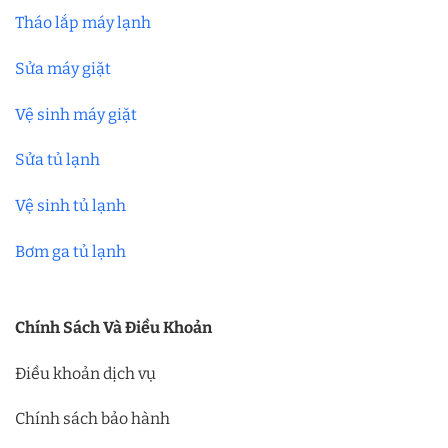
Tháo lắp máy lạnh
Sửa máy giặt
Vệ sinh máy giặt
Sửa tủ lạnh
Vệ sinh tủ lạnh
Bơm ga tủ lạnh
Chính Sách Và Điều Khoản
Điều khoản dịch vụ
Chính sách bảo hành