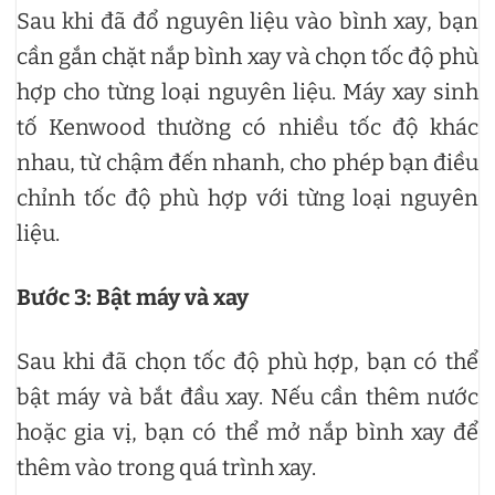
Sau khi đã đổ nguyên liệu vào bình xay, bạn
cần gắn chặt nắp bình xay và chọn tốc độ phù
hợp cho từng loại nguyên liệu. Máy xay sinh
tố Kenwood thường có nhiều tốc độ khác
nhau, từ chậm đến nhanh, cho phép bạn điều
chỉnh tốc độ phù hợp với từng loại nguyên
liệu.
Bước 3: Bật máy và xay
Sau khi đã chọn tốc độ phù hợp, bạn có thể
bật máy và bắt đầu xay. Nếu cần thêm nước
hoặc gia vị, bạn có thể mở nắp bình xay để
thêm vào trong quá trình xay.