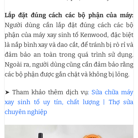
Lắp đặt đúng cách các bộ phận của máy:
Người dùng cần lắp đặt đúng cách các bộ
phận của máy xay sinh tố Kenwood, đặc biệt
là nắp bình xay và dao cắt, để tránh bị rò rỉ và
đảm bảo an toàn trong quá trình sử dụng.
Ngoài ra, người dùng cũng cần đảm bảo rằng
các bộ phận được gắn chặt và không bị lỏng.
➤ Tham khảo thêm dịch vụ
: Sửa chữa máy
xay sinh tố uy tín, chất lượng | Thợ sửa
chuyên nghiệp