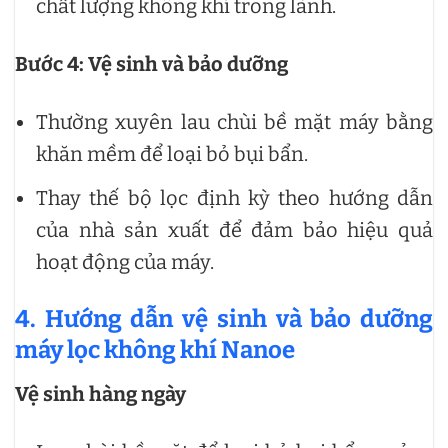
chất lượng không khí trong lành.
Bước 4: Vệ sinh và bảo dưỡng
Thường xuyên lau chùi bề mặt máy bằng
khăn mềm để loại bỏ bụi bẩn.
Thay thế bộ lọc định kỳ theo hướng dẫn
của nhà sản xuất để đảm bảo hiệu quả
hoạt động của máy.
4. Hướng dẫn vệ sinh và bảo dưỡng
máy lọc không khí Nanoe
Vệ sinh hàng ngày