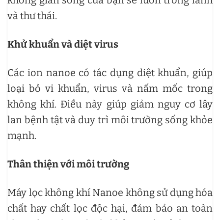
và thư thái.
Khử khuẩn và diệt virus
Các ion nanoe có tác dụng diệt khuẩn, giúp
loại bỏ vi khuẩn, virus và nấm mốc trong
không khí. Điều này giúp giảm nguy cơ lây
lan bệnh tật và duy trì môi trường sống khỏe
mạnh.
Thân thiện với môi trường
Máy lọc không khí Nanoe không sử dụng hóa
chất hay chất lọc độc hại, đảm bảo an toàn