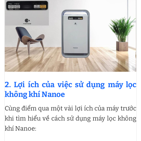
2. Lợi ích của việc sử dụng máy lọc
không khí Nanoe
Cùng điểm qua một vài lợi ích của máy trước
khi tìm hiểu về cách sử dụng máy lọc không
khí Nanoe: