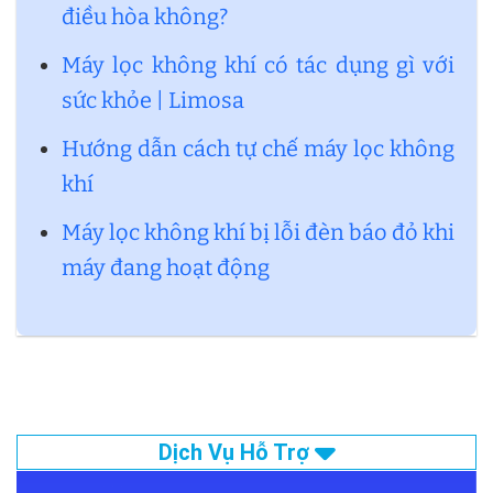
điều hòa không?
Máy lọc không khí có tác dụng gì với
sức khỏe | Limosa
Hướng dẫn cách tự chế máy lọc không
khí
Máy lọc không khí bị lỗi đèn báo đỏ khi
máy đang hoạt động
Dịch Vụ Hỗ Trợ