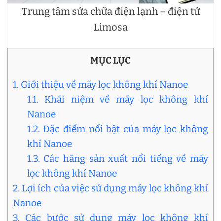
Trung tâm sửa chữa điện lạnh – điện tử
Limosa
MỤC LỤC
1. Giới thiệu về máy lọc không khí Nanoe
1.1. Khái niệm về máy lọc không khí
Nanoe
1.2. Đặc điểm nổi bật của máy lọc không
khí Nanoe
1.3. Các hãng sản xuất nổi tiếng về máy
lọc không khí Nanoe
2. Lợi ích của việc sử dụng máy lọc không khí
Nanoe
3. Các bước sử dụng máy lọc không khí