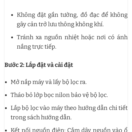
Không đặt gần tường, đồ đạc để không
gây cản trở lưu thông không khí.
Tránh xa nguồn nhiệt hoặc nơi có ánh
nắng trực tiếp.
Bước 2: Lắp đặt và cài đặt
Mở nắp máy và lấy bộ lọc ra.
Tháo bỏ lớp bọc nilon bảo vệ bộ lọc.
Lắp bộ lọc vào máy theo hướng dẫn chi tiết
trong sách hướng dẫn.
Kết nối nguồn điện: Cắm dây nguồn vào ổ