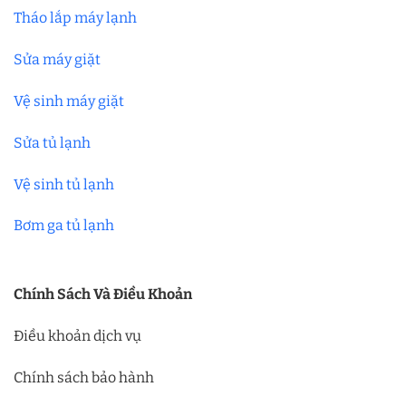
Tháo lắp máy lạnh
Sửa máy giặt
Vệ sinh máy giặt
Sửa tủ lạnh
Vệ sinh tủ lạnh
Bơm ga tủ lạnh
Chính Sách Và Điều Khoản
Điều khoản dịch vụ
Chính sách bảo hành