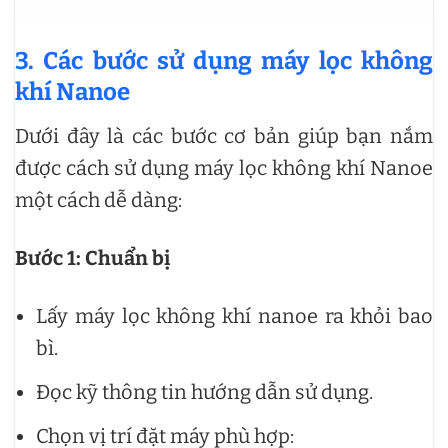
3. Các bước sử dụng máy lọc không
khí Nanoe
Dưới đây là các bước cơ bản giúp bạn nắm
được cách sử dụng máy lọc không khí Nanoe
một cách dễ dàng:
Bước 1: Chuẩn bị
Lấy máy lọc không khí nanoe ra khỏi bao
bì.
Đọc kỹ thông tin hướng dẫn sử dụng.
Chọn vị trí đặt máy phù hợp: