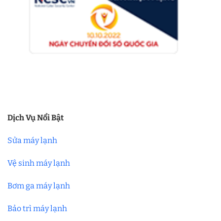
Dịch Vụ Nổi Bật
Sửa máy lạnh
Vệ sinh máy lạnh
Bơm ga máy lạnh
Bảo trì máy lạnh