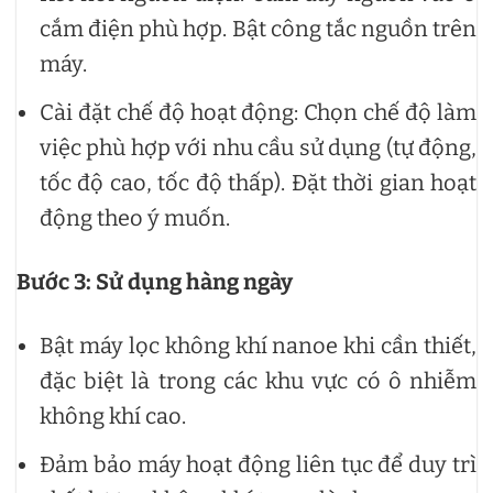
cắm điện phù hợp. Bật công tắc nguồn trên
máy.
Cài đặt chế độ hoạt động: Chọn chế độ làm
việc phù hợp với nhu cầu sử dụng (tự động,
tốc độ cao, tốc độ thấp). Đặt thời gian hoạt
động theo ý muốn.
Bước 3: Sử dụng hàng ngày
Bật máy lọc không khí nanoe khi cần thiết,
đặc biệt là trong các khu vực có ô nhiễm
không khí cao.
Đảm bảo máy hoạt động liên tục để duy trì