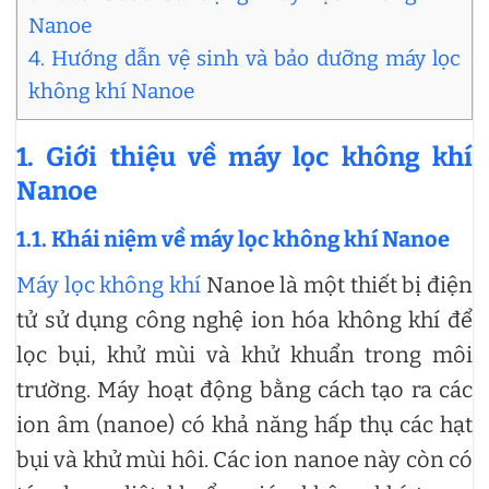
Nanoe
4. Hướng dẫn vệ sinh và bảo dưỡng máy lọc
không khí Nanoe
1. Giới thiệu về máy lọc không khí
Nanoe
1.1. Khái niệm về máy lọc không khí Nanoe
Máy lọc không khí
Nanoe là một thiết bị điện
tử sử dụng công nghệ ion hóa không khí để
lọc bụi, khử mùi và khử khuẩn trong môi
trường. Máy hoạt động bằng cách tạo ra các
ion âm (nanoe) có khả năng hấp thụ các hạt
bụi và khử mùi hôi. Các ion nanoe này còn có