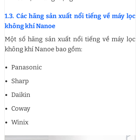
1.3. Các hãng sản xuất nổi tiếng về máy lọc
không khí Nanoe
Một số hãng sản xuất nổi tiếng về máy lọc
không khí Nanoe bao gồm:
Panasonic
Sharp
Daikin
Coway
Winix