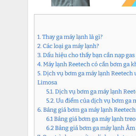
1. Thay ga máy lạnh là gì?
2. Các loại ga máy lạnh?
3. Dấu hiệu cho thấy bạn cần nạp gas
4. Máy lạnh Reetech có cần bơm ga 
5. Dịch vụ bơm ga máy lạnh Reetech u
Limosa
5.1. Dịch vụ bơm ga máy lạnh Reete
5.2. Ưu điểm của dịch vụ bơm ga 
6. Bảng giá bơm ga máy lạnh Reetech
6.1 Bảng giá bơm ga máy lạnh tre
6.2 Bảng giá bơm ga máy lạnh Âm 