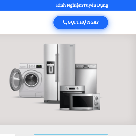
Kinh Nghiệm
Tuyển Dụng
GỌI THỢ NGAY