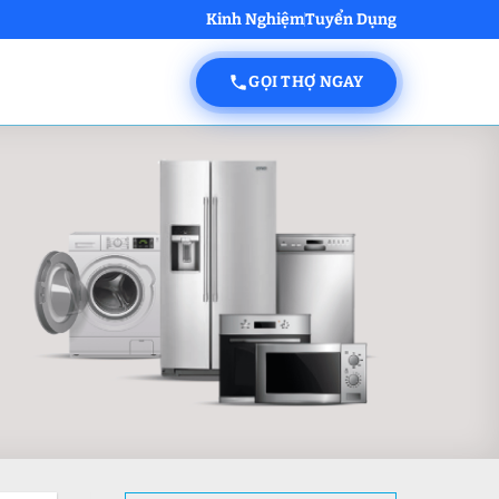
Kinh Nghiệm
Tuyển Dụng
GỌI THỢ NGAY