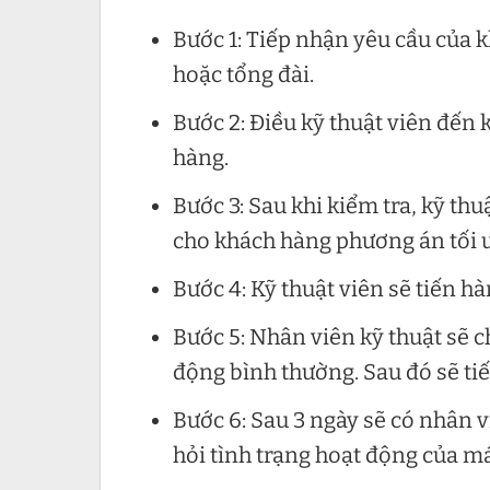
Bước 1: Tiếp nhận yêu cầu của 
hoặc tổng đài.
Bước 2: Điều kỹ thuật viên đến 
hàng.
Bước 3: Sau khi kiểm tra, kỹ thu
cho khách hàng phương án tối ư
Bước 4: Kỹ thuật viên sẽ tiến h
Bước 5: Nhân viên kỹ thuật sẽ 
động bình thường. Sau đó sẽ ti
Bước 6: Sau 3 ngày sẽ có nhân 
hỏi tình trạng hoạt động của m