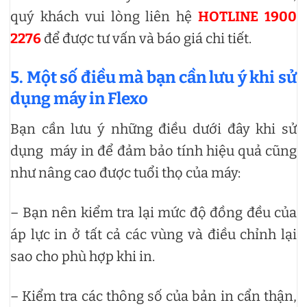
quý khách vui lòng liên hệ
HOTLINE 1900
2276
để được tư vấn và báo giá chi tiết.
5. Một số điều mà bạn cần lưu ý khi sử
dụng máy in Flexo
Bạn cần lưu ý những điều dưới đây khi sử
dụng máy in để đảm bảo tính hiệu quả cũng
như nâng cao được tuổi thọ của máy:
– Bạn nên kiểm tra lại mức độ đồng đều của
áp lực in ở tất cả các vùng và điều chỉnh lại
sao cho phù hợp khi in.
– Kiểm tra các thông số của bản in cẩn thận,