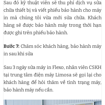
Sau đó kỹ thuật viên sẽ thu phí dịch vụ sửa
chữa thiết bị và viết phiếu bảo hành cho máy
in mà chúng tôi vừa mới sửa chữa. Khách
hàng sẽ được bảo hành máy trong thời hạn
được ghi trên phiếu bảo hành.
Bước 7:
Chăm sóc khách hàng, bảo hành máy
in sau khi sửa
Sau 3 ngày sửa máy in Flexo, nhân viên CSKH
tại trung tâm điện máy Limosa sẽ gọi lại cho
khách hàng để hỏi thăm về tình trạng máy,
bảo hành máy nếu cần.