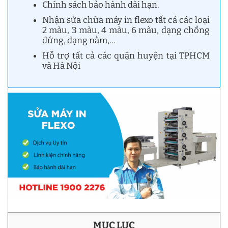
Chính sách bảo hành dài hạn.
Nhận sửa chữa máy in flexo tất cả các loại
2 màu, 3 màu, 4 màu, 6 màu, dạng chồng
đứng, dạng nằm,…
Hỗ trợ tất cả các quận huyện tại TPHCM
và Hà Nội
MỤC LỤC