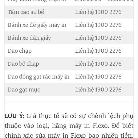
Tấm cao su bế
Liên hệ 1900 2276
Bánh xe đè giấy máy in
Liên hệ 1900 2276
Bánh xe dẫn giấy
Liên hệ 1900 2276
Dao chạp
Liên hệ 1900 2276
Dao bổ chạp
Liên hệ 1900 2276
Dao đồng gạt rác máy in
Liên hệ 1900 2276
Dao gạt mực
Liên hệ 1900 2276
LƯU Ý:
Giá thực tế sẽ có sự chênh lệch phụ
thuộc vào loại, hãng máy in Flexo. Để biết
chính xác sửa máy in Flexo bao nhiêu tiền,