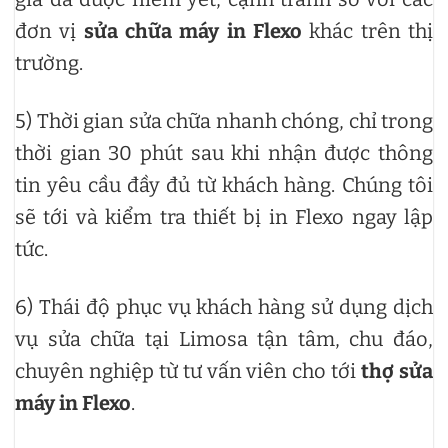
đơn vị
sửa chữa máy in Flexo
khác trên thị
trường.
5) Thời gian sửa chữa nhanh chóng, chỉ trong
thời gian 30 phút sau khi nhận được thông
tin yêu cầu đầy đủ từ khách hàng. Chúng tôi
sẽ tới và kiểm tra thiết bị in Flexo ngay lập
tức.
6) Thái độ phục vụ khách hàng sử dụng dịch
vụ sửa chữa tại Limosa tận tâm, chu đáo,
chuyên nghiệp từ tư vấn viên cho tới
thợ sửa
máy in Flexo
.