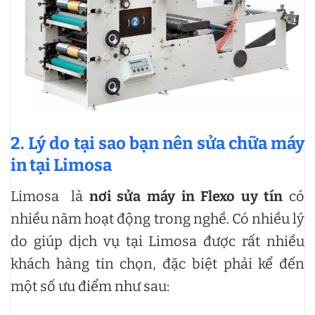
2. Lý do tại sao bạn nên sửa chữa máy
in tại Limosa
Limosa là
nơi sửa máy in Flexo uy tín
có
nhiều năm hoạt động trong nghề. Có nhiều lý
do giúp dịch vụ tại Limosa được rất nhiều
khách hàng tin chọn, đặc biệt phải kể đến
một số ưu điểm như sau: