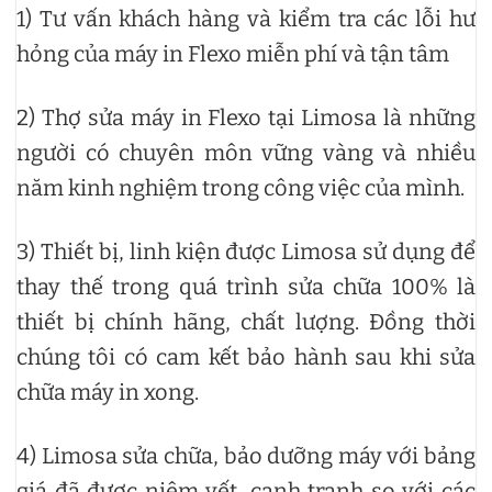
1) Tư vấn khách hàng và kiểm tra các lỗi hư
hỏng của máy in Flexo miễn phí và tận tâm
2) Thợ sửa máy in Flexo tại Limosa là những
người có chuyên môn vững vàng và nhiều
năm kinh nghiệm trong công việc của mình.
3) Thiết bị, linh kiện được Limosa sử dụng để
thay thế trong quá trình sửa chữa 100% là
thiết bị chính hãng, chất lượng. Đồng thời
chúng tôi có cam kết bảo hành sau khi sửa
chữa máy in xong.
4) Limosa sửa chữa, bảo dưỡng máy với bảng
giá đã được niêm yết, cạnh tranh so với các