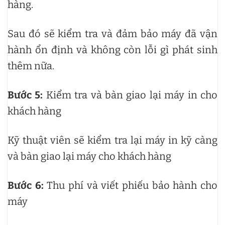
hàng.
Sau đó sẽ kiểm tra và đảm bảo máy đã vận
hành ổn định và không còn lỗi gì phát sinh
thêm nữa.
Bước 5:
Kiểm tra và bàn giao lại máy in cho
khách hàng
Kỹ thuật viên sẽ kiểm tra lại máy in kỹ càng
và bàn giao lại máy cho khách hàng
Bước 6:
Thu phí và viết phiếu bảo hành cho
máy