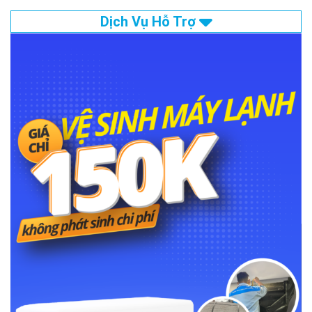
Dịch Vụ Hỗ Trợ