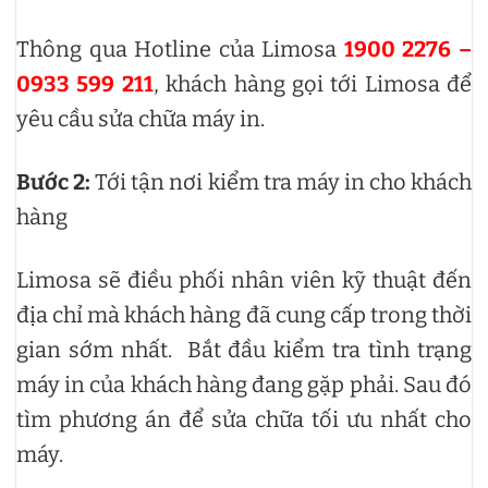
Thông qua Hotline của Limosa
1900 2276 –
0933 599 211
, khách hàng gọi tới Limosa để
yêu cầu sửa chữa máy in.
Bước 2:
Tới tận nơi kiểm tra máy in cho khách
hàng
Limosa sẽ điều phối nhân viên kỹ thuật đến
địa chỉ mà khách hàng đã cung cấp trong thời
gian sớm nhất. Bắt đầu kiểm tra tình trạng
máy in của khách hàng đang gặp phải. Sau đó
tìm phương án để sửa chữa tối ưu nhất cho
máy.