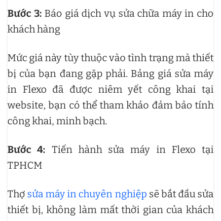
Bước 3:
Báo giá dịch vụ sửa chữa máy in cho
khách hàng
Mức giá này tùy thuộc vào tình trạng mà thiết
bị của bạn đang gặp phải. Bảng giá sửa máy
in Flexo đã được niêm yết công khai tại
website, bạn có thể tham khảo đảm bảo tính
công khai, minh bạch.
Bước 4:
Tiến hành sửa máy in Flexo tại
TPHCM
Thợ
sửa máy in chuyên nghiệp
sẽ bắt đầu sửa
thiết bị, không làm mất thời gian của khách