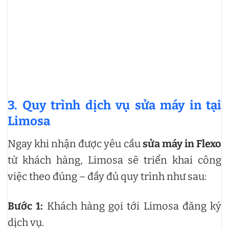
3. Quy trình dịch vụ sửa máy in tại
Limosa
Ngay khi nhận được yêu cầu
sửa máy in Flexo
từ khách hàng, Limosa sẽ triển khai công
việc theo đúng – đầy đủ quy trình như sau:
Bước 1:
Khách hàng gọi tới Limosa đăng ký
dịch vụ.