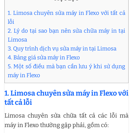
1. Limosa chuyên sửa máy in Flexo với tất cả
lỗi
2. Lý do tại sao bạn nên sửa chữa máy in tại
Limosa
3. Quy trình dịch vụ sửa máy in tại Limosa
4. Bảng giá sửa máy in Flexo
5. Một số điều mà bạn cần lưu ý khi sử dụng
máy in Flexo
1. Limosa chuyên sửa máy in Flexo với
tất cả lỗi
Limosa chuyên sửa chữa tất cả các lỗi mà
máy in Flexo thường gặp phải, gồm có: