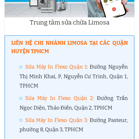
Trung tâm sửa chữa Limosa
LIÊN HỆ CHI NHÁNH LIMOSA TẠI CÁC QUẬN
HUYỆN TPHCM
Sửa Máy In Flexo Quận 1
:
Đường Nguyễn
Thị Minh Khai, P, Nguyễn Cư Trinh, Quận 1,
TPHCM
Sửa Máy In Flexo Quận 2
:
Đường Trần
Ngọc Diện, Thảo Điền, Quận 2, TPHCM
Sửa Máy In Flexo Quận 3
:
Đường Pasteur,
phường 8, Quận 3, TPHCM