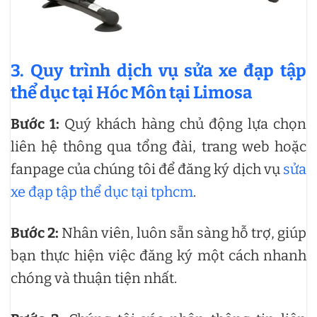
3. Quy trình dịch vụ sửa xe đạp tập
thể dục tại Hóc Môn tại Limosa
Bước 1:
Quý khách hàng chủ động lựa chọn
liên hệ thông qua tổng đài, trang web hoặc
fanpage của chúng tôi để đăng ký dịch vụ
sửa
xe đạp tập thể dục tại tphcm
.
Bước 2:
Nhân viên, luôn sẵn sàng hỗ trợ, giúp
bạn thực hiện việc đăng ký một cách nhanh
chóng và thuận tiện nhất.