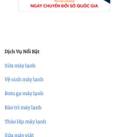
Dịch Vụ Nổi Bật
Sửa máy lạnh
Vệ sinh máy lạnh
Bơm ga máy lạnh
Bảo trì máy lạnh
Tháo lắp máy lạnh
Sửa máy giặt