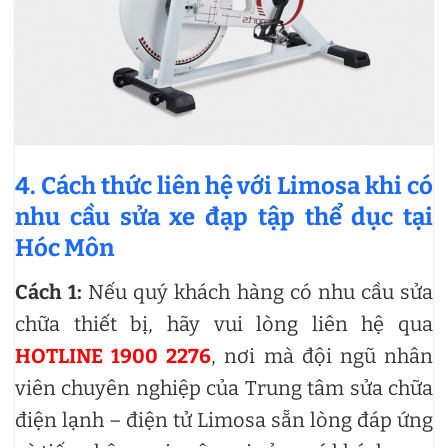
4. Cách thức liên hệ với Limosa khi có
nhu cầu sửa xe đạp tập thể dục tại
Hóc Môn
Cách 1:
Nếu quý khách hàng có nhu cầu sửa
chữa thiết bị, hãy vui lòng liên hệ qua
HOTLINE 1900 2276
, nơi mà đội ngũ nhân
viên chuyên nghiệp của Trung tâm sửa chữa
điện lạnh – điện tử Limosa sẵn lòng đáp ứng