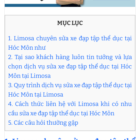
MỤC LỤC
1. Limosa chuyên sửa xe đạp tập thể dục tại
Hóc Môn như
2. Tại sao khách hàng luôn tin tưởng và lựa
chọn dịch vụ sửa xe đạp tập thể dục tại Hóc
Môn tại Limosa
3. Quy trình dịch vụ sửa xe đạp tập thể dục tại
Hóc Môn tại Limosa
4. Cách thức liên hệ với Limosa khi có nhu
cầu sửa xe đạp tập thể dục tại Hóc Môn
5. Các câu hỏi thường gặp