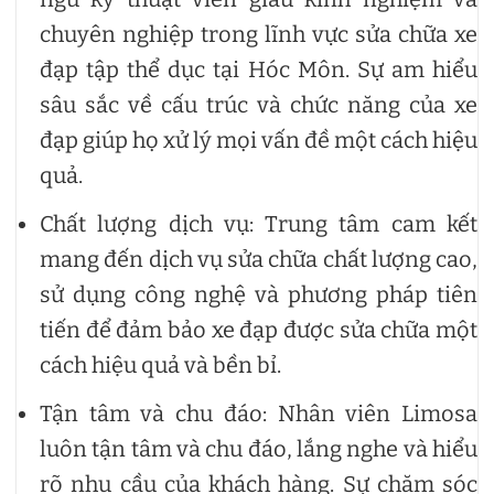
chuyên nghiệp trong lĩnh vực sửa chữa xe
đạp tập thể dục tại Hóc Môn. Sự am hiểu
sâu sắc về cấu trúc và chức năng của xe
đạp giúp họ xử lý mọi vấn đề một cách hiệu
quả.
Chất lượng dịch vụ: Trung tâm cam kết
mang đến dịch vụ sửa chữa chất lượng cao,
sử dụng công nghệ và phương pháp tiên
tiến để đảm bảo xe đạp được sửa chữa một
cách hiệu quả và bền bỉ.
Tận tâm và chu đáo: Nhân viên Limosa
luôn tận tâm và chu đáo, lắng nghe và hiểu
rõ nhu cầu của khách hàng. Sự chăm sóc