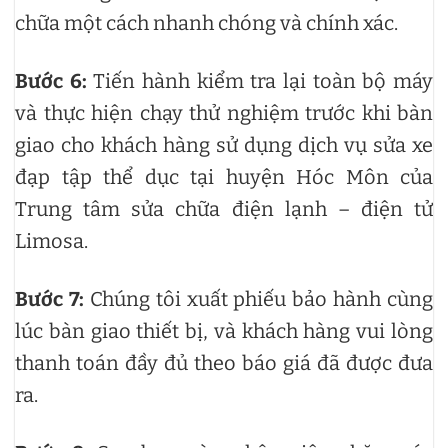
chữa một cách nhanh chóng và chính xác.
Bước 6:
Tiến hành kiểm tra lại toàn bộ máy
và thực hiện chạy thử nghiệm trước khi bàn
giao cho khách hàng sử dụng dịch vụ sửa xe
đạp tập thể dục tại huyện Hóc Môn của
Trung tâm sửa chữa điện lạnh – điện tử
Limosa.
Bước 7:
Chúng tôi xuất phiếu bảo hành cùng
lúc bàn giao thiết bị, và khách hàng vui lòng
thanh toán đầy đủ theo báo giá đã được đưa
ra.