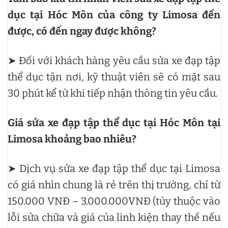
dục tại Hóc Môn của công ty Limosa đến
được, có đến ngay được không?
➤ Đối với khách hàng yêu cầu sửa xe đạp tập
thể dục tận nơi, kỹ thuật viên sẽ có mặt sau
30 phút kể từ khi tiếp nhận thông tin yêu cầu.
Giá sửa xe đạp tập thể dục tại Hóc Môn tại
Limosa khoảng bao nhiêu?
➤ Dịch vụ sửa xe đạp tập thể dục tại Limosa
có giá nhìn chung là rẻ trên thị trường, chỉ từ
150.000 VNĐ – 3.000.000VNĐ (tùy thuộc vào
lỗi sửa chữa và giá của linh kiện thay thế nếu