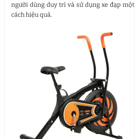
người dùng duy trì và sử dụng xe đạp một
cách hiệu quả.