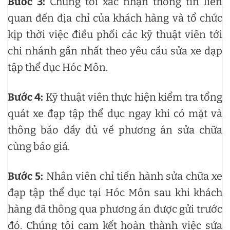
Bước 3:
Chúng tôi xác nhận thông tin liên
quan đến địa chỉ của khách hàng và tổ chức
kịp thời việc điều phối các kỹ thuật viên tới
chi nhánh gần nhất theo yêu cầu sửa xe đạp
tập thể dục Hóc Môn.
Bước 4:
Kỹ thuật viên thực hiện kiểm tra tổng
quát xe đạp tập thể dục ngay khi có mặt và
thông báo đầy đủ về phương án sửa chữa
cùng báo giá.
Bước 5:
Nhân viên chỉ tiến hành sửa chữa xe
đạp tập thể dục tại Hóc Môn sau khi khách
hàng đã thông qua phương án được gửi trước
đó. Chúng tôi cam kết hoàn thành việc sửa