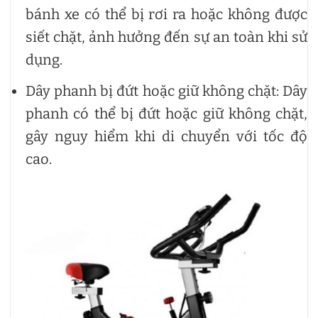
bánh xe có thể bị rơi ra hoặc không được
siết chặt, ảnh hưởng đến sự an toàn khi sử
dụng.
Dây phanh bị đứt hoặc giữ không chặt: Dây
phanh có thể bị đứt hoặc giữ không chặt,
gây nguy hiểm khi di chuyển với tốc độ
cao.