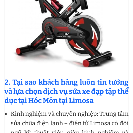
2. Tại sao khách hàng luôn tin tưởng
và lựa chọn dịch vụ sửa xe đạp tập thể
dục tại Hóc Môn tại Limosa
Kinh nghiệm và chuyên nghiệp: Trung tâm
sửa chữa điện lạnh – điện tử Limosa có đội
ngũ kỹ thuật viên giàu kinh nghiệm và