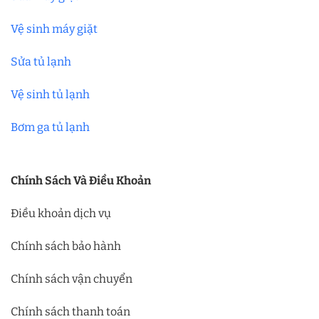
Vệ sinh máy giặt
Sửa tủ lạnh
Vệ sinh tủ lạnh
Bơm ga tủ lạnh
Chính Sách Và Điều Khoản
Điều khoản dịch vụ
Chính sách bảo hành
Chính sách vận chuyển
Chính sách thanh toán