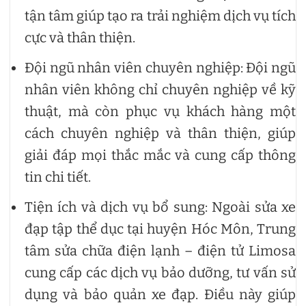
tận tâm giúp tạo ra trải nghiệm dịch vụ tích
cực và thân thiện.
Đội ngũ nhân viên chuyên nghiệp: Đội ngũ
nhân viên không chỉ chuyên nghiệp về kỹ
thuật, mà còn phục vụ khách hàng một
cách chuyên nghiệp và thân thiện, giúp
giải đáp mọi thắc mắc và cung cấp thông
tin chi tiết.
Tiện ích và dịch vụ bổ sung: Ngoài sửa xe
đạp tập thể dục tại huyện Hóc Môn, Trung
tâm sửa chữa điện lạnh – điện tử Limosa
cung cấp các dịch vụ bảo dưỡng, tư vấn sử
dụng và bảo quản xe đạp. Điều này giúp