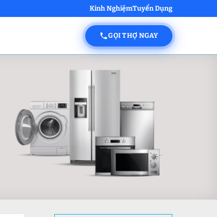
Kinh Nghiệm
Tuyển Dụng
GỌI THỢ NGAY