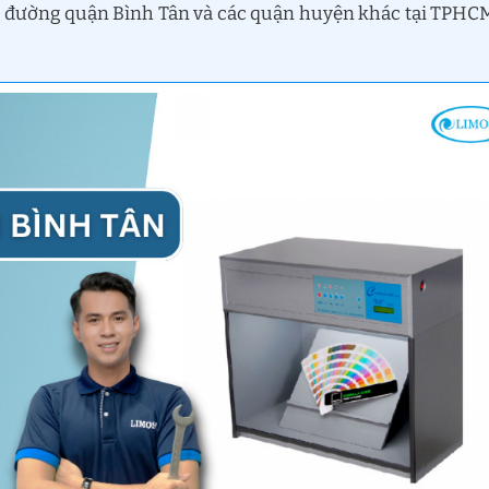
ến đường quận Bình Tân và các quận huyện khác tại TPHC