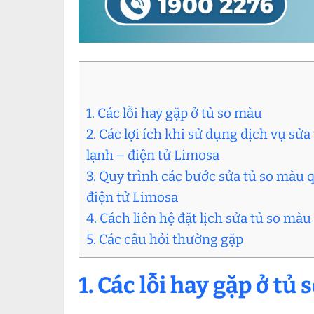
1. Các lỗi hay gặp ở tủ so màu
2. Các lợi ích khi sử dụng dịch vụ s
lạnh – điện tử Limosa
3. Quy trình các bước sửa tủ so màu 
điện tử Limosa
4. Cách liên hệ đặt lịch sửa tủ so mà
5. Các câu hỏi thường gặp
1. Các lỗi hay gặp ở tủ