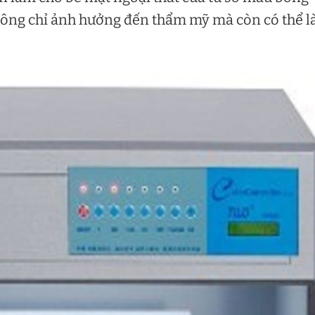
hông chỉ ảnh hưởng đến thẩm mỹ mà còn có thể 