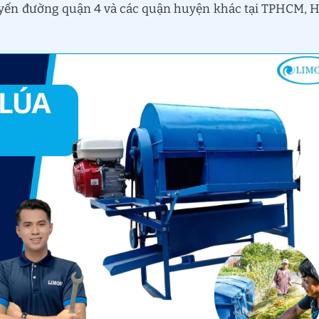
 tuyến đường quận 4 và các quận huyện khác tại TPHCM, 