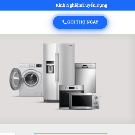
Kinh Nghiệm
Tuyển Dụng
GỌI THỢ NGAY