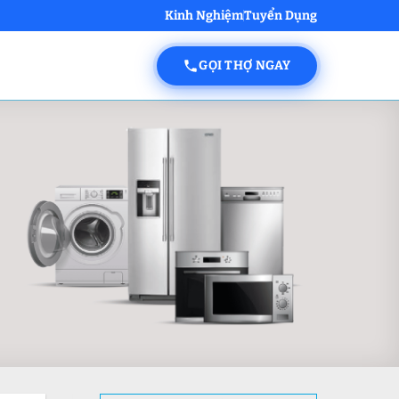
Kinh Nghiệm
Tuyển Dụng
GỌI THỢ NGAY