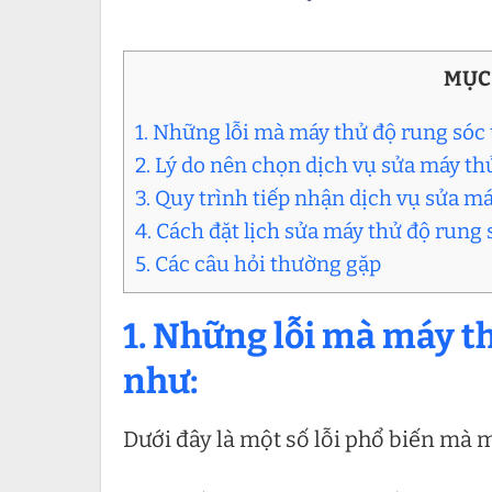
MỤC
1. Những lỗi mà máy thử độ rung sóc
2. Lý do nên chọn dịch vụ sửa máy th
3. Quy trình tiếp nhận dịch vụ sửa m
4. Cách đặt lịch sửa máy thử độ rung
5. Các câu hỏi thường gặp
1. Những lỗi mà máy t
như:
Dưới đây là một số lỗi phổ biến mà 