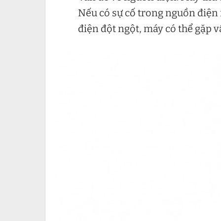
Nếu có sự cố trong nguồn điện
điện đột ngột, máy có thể gặp v