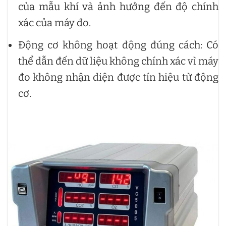
của mẫu khí và ảnh hưởng đến độ chính
xác của máy đo.
Động cơ không hoạt động đúng cách: Có
thể dẫn đến dữ liệu không chính xác vì máy
đo không nhận diện được tín hiệu từ động
cơ.