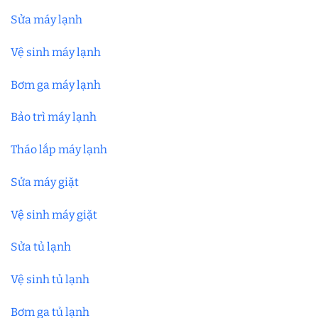
Sửa máy lạnh
Vệ sinh máy lạnh
Bơm ga máy lạnh
Bảo trì máy lạnh
Tháo lắp máy lạnh
Sửa máy giặt
Vệ sinh máy giặt
Sửa tủ lạnh
Vệ sinh tủ lạnh
Bơm ga tủ lạnh