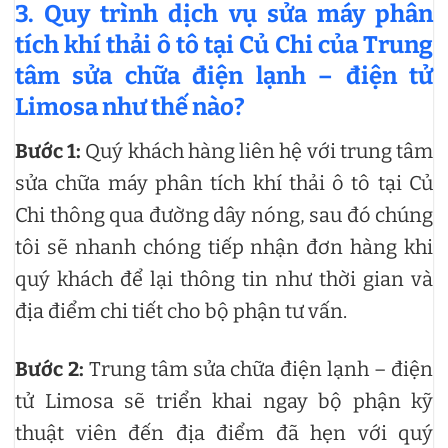
3. Quy trình dịch vụ sửa máy phân
tích khí thải ô tô tại Củ Chi của Trung
tâm sửa chữa điện lạnh – điện tử
Limosa như thế nào?
Bước 1:
Quý khách hàng liên hệ với trung tâm
sửa chữa máy phân tích khí thải ô tô tại Củ
Chi thông qua đường dây nóng, sau đó chúng
tôi sẽ nhanh chóng tiếp nhận đơn hàng khi
quý khách để lại thông tin như thời gian và
địa điểm chi tiết cho bộ phận tư vấn.
Bước 2:
Trung tâm sửa chữa điện lạnh – điện
tử Limosa sẽ triển khai ngay bộ phận kỹ
thuật viên đến địa điểm đã hẹn với quý