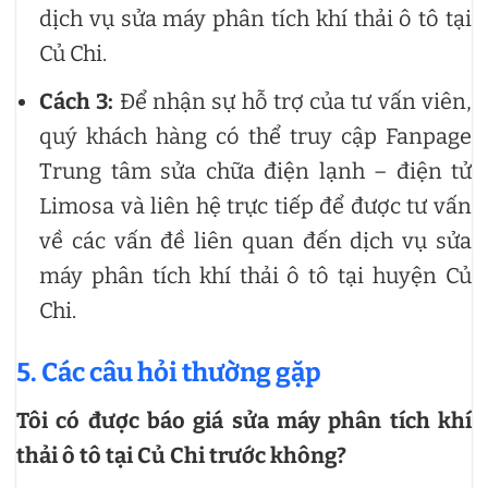
dịch vụ sửa máy phân tích khí thải ô tô tại
Củ Chi.
Cách 3:
Để nhận sự hỗ trợ của tư vấn viên,
quý khách hàng có thể truy cập Fanpage
Trung tâm sửa chữa điện lạnh – điện tử
Limosa và liên hệ trực tiếp để được tư vấn
về các vấn đề liên quan đến dịch vụ sửa
máy phân tích khí thải ô tô tại huyện Củ
Chi.
5. Các câu hỏi thường gặp
Tôi có được báo giá sửa máy phân tích khí
thải ô tô tại Củ Chi trước không?