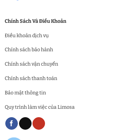
Chính Sách Và Điều Khoản
Điều khoản dịch vụ
Chính sách bảo hành
Chính sách vận chuyển
Chính sách thanh toán
Bảo mật thông tin
Quy trình làm việc của Limosa