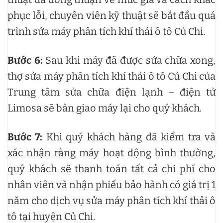
phục lỗi, chuyên viên kỹ thuật sẽ bắt đầu quá
trình sửa máy phân tích khí thải ô tô Củ Chi.
Bước 6:
Sau khi máy đã được sửa chữa xong,
thợ sửa máy phân tích khí thải ô tô Củ Chi của
Trung tâm sửa chữa điện lạnh – điện tử
Limosa sẽ bàn giao máy lại cho quý khách.
Bước 7:
Khi quý khách hàng đã kiểm tra và
xác nhận rằng máy hoạt động bình thường,
quý khách sẽ thanh toán tất cả chi phí cho
nhân viên và nhận phiếu bảo hành có giá trị 1
năm cho dịch vụ sửa máy phân tích khí thải ô
tô tại huyện Củ Chi.