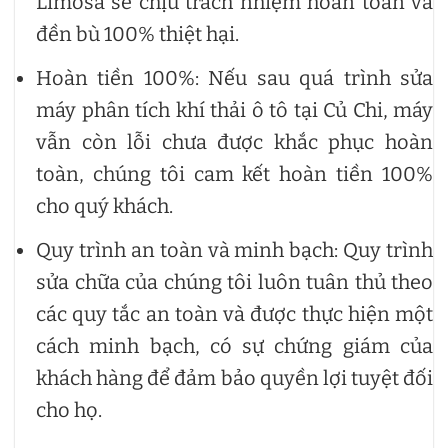
Limosa sẽ chịu trách nhiệm hoàn toàn và
đền bù 100% thiệt hại.
Hoàn tiền 100%: Nếu sau quá trình sửa
máy phân tích khí thải ô tô tại Củ Chi, máy
vẫn còn lỗi chưa được khắc phục hoàn
toàn, chúng tôi cam kết hoàn tiền 100%
cho quý khách.
Quy trình an toàn và minh bạch: Quy trình
sửa chữa của chúng tôi luôn tuân thủ theo
các quy tắc an toàn và được thực hiện một
cách minh bạch, có sự chứng giám của
khách hàng để đảm bảo quyền lợi tuyệt đối
cho họ.