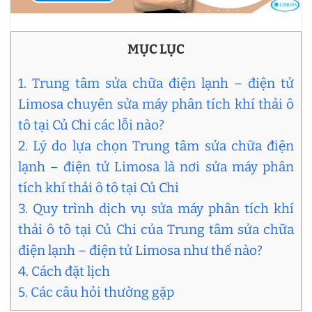
MỤC LỤC
1. Trung tâm sửa chữa điện lạnh – điện tử
Limosa chuyên sửa máy phân tích khí thải ô
tô tại Củ Chi các lỗi nào?
2. Lý do lựa chọn Trung tâm sửa chữa điện
lạnh – điện tử Limosa là nơi sửa máy phân
tích khí thải ô tô tại Củ Chi
3. Quy trình dịch vụ sửa máy phân tích khí
thải ô tô tại Củ Chi của Trung tâm sửa chữa
điện lạnh – điện tử Limosa như thế nào?
4. Cách đặt lịch
5. Các câu hỏi thường gặp