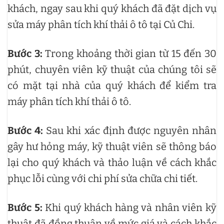
khách, ngay sau khi quý khách đã đặt dịch vụ
sửa máy phân tích khí thải ô tô tại Củ Chi.
Bước 3:
Trong khoảng thời gian từ 15 đến 30
phút, chuyên viên kỹ thuật của chúng tôi sẽ
có mặt tại nhà của quý khách để kiểm tra
máy phân tích khí thải ô tô.
Bước 4:
Sau khi xác định được nguyên nhân
gây hư hỏng máy, kỹ thuật viên sẽ thông báo
lại cho quý khách và thảo luận về cách khắc
phục lỗi cùng với chi phí sửa chữa chi tiết.
Bước 5:
Khi quý khách hàng và nhân viên kỹ
thuật đã đồng thuận về mức giá và cách khắc