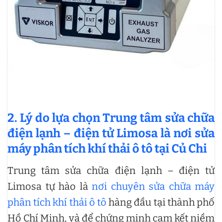
2. Lý do lựa chọn Trung tâm sửa chữa
điện lạnh – điện tử Limosa là nơi
sửa
máy phân tích khí thải ô tô tại Củ Chi
Trung tâm sửa chữa điện lạnh – điện tử
Limosa tự hào là
nơi chuyên sửa chữa máy
phân tích khí thải ô tô
hàng đầu tại thành phố
Hồ Chí Minh, và để chứng minh cam kết niềm