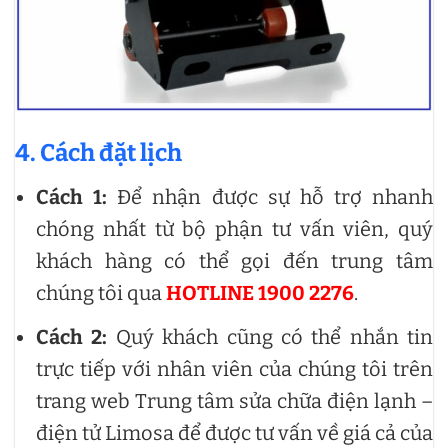
4. Cách đặt lịch
Cách 1:
Để nhận được sự hỗ trợ nhanh
chóng nhất từ bộ phận tư vấn viên, quý
khách hàng có thể gọi đến trung tâm
chúng tôi qua
HOTLINE 1900 2276
.
Cách 2:
Quý khách cũng có thể nhắn tin
trực tiếp với nhân viên của chúng tôi trên
trang web Trung tâm sửa chữa điện lạnh –
điện tử Limosa để được tư vấn về giá cả của