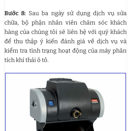
Bước 8:
Sau ba ngày sử dụng dịch vụ sửa
chữa, bộ phận nhân viên chăm sóc khách
hàng của chúng tôi sẽ liên hệ với quý khách
để thu thập ý kiến đánh giá về dịch vụ và
kiểm tra tình trạng hoạt động của máy phân
tích khí thải ô tô.