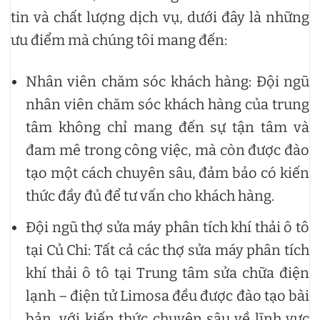
tin và chất lượng dịch vụ, dưới đây là những
ưu điểm mà chúng tôi mang đến:
Nhân viên chăm sóc khách hàng: Đội ngũ
nhân viên chăm sóc khách hàng của trung
tâm không chỉ mang đến sự tận tâm và
đam mê trong công việc, mà còn được đào
tạo một cách chuyên sâu, đảm bảo có kiến
thức đầy đủ để tư vấn cho khách hàng.
Đội ngũ thợ sửa máy phân tích khí thải ô tô
tại Củ Chi: Tất cả các thợ sửa máy phân tích
khí thải ô tô tại Trung tâm sửa chữa điện
lạnh – điện tử Limosa đều được đào tạo bài
bản, với kiến thức chuyên sâu về lĩnh vực