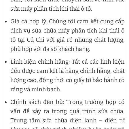
sửa máy phân tích khí thải ô tô.
Giá cả hợp lý: Chúng tôi cam kết cung cấp
dịch vụ sửa chữa máy phân tích khí thải ô
tô tại Củ Chi với giá rẻ nhưng chất lượng,
phù hợp với đa số khách hàng.
Linh kiện chính hãng: Tất cả các linh kiện
đều được cam kết là hàng chính hãng, chất
lượng cao, đồng thời có giấy tờ bảo hành rõ
ràng và minh bạch.
Chính sách đền bù: Trong trường hợp có
vấn đề xảy ra trong quá trình sửa chữa,
Trung tâm sửa chữa điện lạnh – điện tử