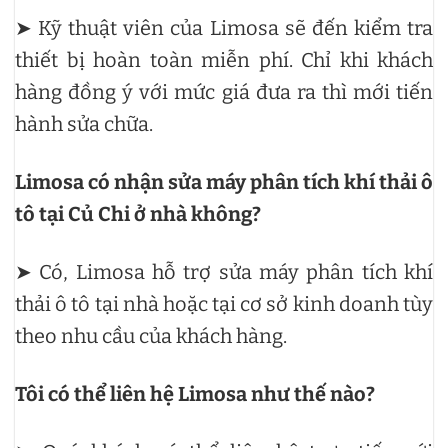
➤ Kỹ thuật viên của Limosa sẽ đến kiểm tra
thiết bị hoàn toàn miễn phí. Chỉ khi khách
hàng đồng ý với mức giá đưa ra thì mới tiến
hành sửa chữa.
Limosa có nhận sửa máy phân tích khí thải ô
tô tại Củ Chi ở nhà không?
➤ Có, Limosa hỗ trợ sửa máy phân tích khí
thải ô tô tại nhà hoặc tại cơ sở kinh doanh tùy
theo nhu cầu của khách hàng.
Tôi có thể liên hệ Limosa như thế nào?