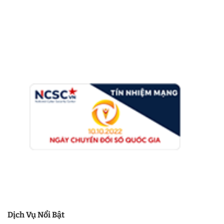
Dịch Vụ Nổi Bật