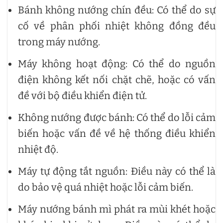
Bánh không nướng chín đều: Có thể do sự
cố về phân phối nhiệt không đồng đều
trong máy nướng.
Máy không hoạt động: Có thể do nguồn
điện không kết nối chặt chẽ, hoặc có vấn
đề với bộ điều khiển điện tử.
Không nướng được bánh: Có thể do lỗi cảm
biến hoặc vấn đề về hệ thống điều khiển
nhiệt độ.
Máy tự động tắt nguồn: Điều này có thể là
do bảo vệ quá nhiệt hoặc lỗi cảm biến.
Máy nướng bánh mì phát ra mùi khét hoặc