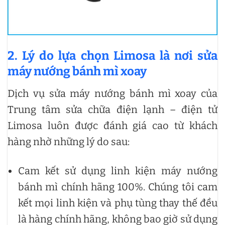
2. Lý do lựa chọn Limosa là nơi
sửa
máy nướng bánh mì xoay
Dịch vụ sửa máy nướng bánh mì xoay của
Trung tâm sửa chữa điện lạnh – điện tử
Limosa luôn được đánh giá cao từ khách
hàng nhờ những lý do sau:
Cam kết sử dụng linh kiện máy nướng
bánh mì chính hãng 100%. Chúng tôi cam
kết mọi linh kiện và phụ tùng thay thế đều
là hàng chính hãng, không bao giờ sử dụng