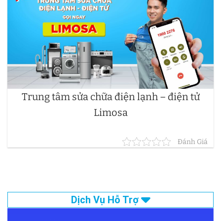
Trung tâm sửa chữa điện lạnh – điện tử
Limosa
Đánh Giá
Dịch Vụ Hỗ Trợ