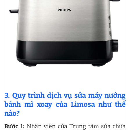
3. Quy trình dịch vụ sửa máy nướng
bánh mì xoay của Limosa như thế
nào?
Bước 1:
Nhân viên của Trung tâm sửa chữa