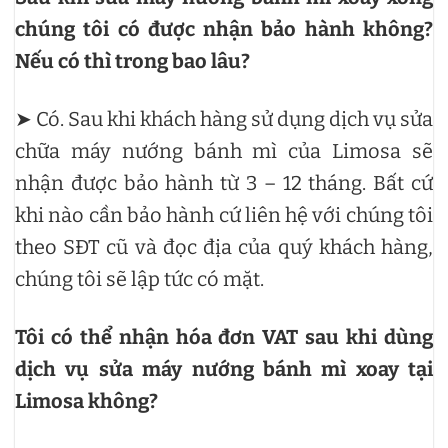
chúng tôi có được nhận bảo hành không?
Nếu có thì trong bao lâu?
➤ Có. Sau khi khách hàng sử dụng dịch vụ sửa
chữa máy nướng bánh mì của Limosa sẽ
nhận được bảo hành từ 3 – 12 tháng. Bất cứ
khi nào cần bảo hành cứ liên hệ với chúng tôi
theo SĐT cũ và đọc địa của quý khách hàng,
chúng tôi sẽ lập tức có mặt.
Tôi có thể nhận hóa đơn VAT sau khi dùng
dịch vụ sửa máy nướng bánh mì xoay tại
Limosa không?