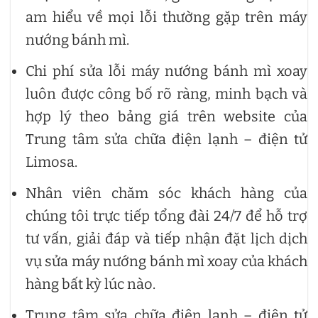
am hiểu về mọi lỗi thường gặp trên máy
nướng bánh mì.
Chi phí sửa lỗi máy nướng bánh mì xoay
luôn được công bố rõ ràng, minh bạch và
hợp lý theo bảng giá trên website của
Trung tâm sửa chữa điện lạnh – điện tử
Limosa.
Nhân viên chăm sóc khách hàng của
chúng tôi trực tiếp tổng đài 24/7 để hỗ trợ
tư vấn, giải đáp và tiếp nhận đặt lịch dịch
vụ sửa máy nướng bánh mì xoay của khách
hàng bất kỳ lúc nào.
Trung tâm sửa chữa điện lạnh – điện tử