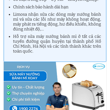
Chính sách bảo hành dài hạn
Limosa nhận sửa các dòng máy nướng bánh
mì và sửa các lỗi như máy không hoạt động,
máy phát ra tiếng động, hư điều khiển, không
đúng nhiệt độ,…
Hỗ trợ sửa máy nướng bánh mì ở tất cả các
tuyến đường quận huyện tại thành phố Hồ
Chí Minh, Hà Nội và các tỉnh thành khác trên
toàn quốc.