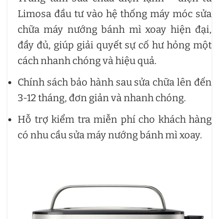
Limosa đầu tư vào hệ thống máy móc sửa
chữa máy nướng bánh mì xoay hiện đại,
đầy đủ, giúp giải quyết sự cố hư hỏng một
cách nhanh chóng và hiệu quả.
Chính sách bảo hành sau sửa chữa lên đến
3-12 tháng, đơn giản và nhanh chóng.
Hỗ trợ kiểm tra miễn phí cho khách hàng
có nhu cầu sửa máy nướng bánh mì xoay.