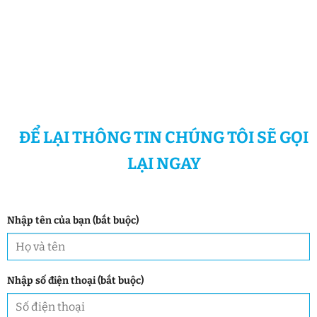
ĐỂ LẠI THÔNG TIN CHÚNG TÔI SẼ GỌI
LẠI NGAY
Nhập tên của bạn (bắt buộc)
Nhập số điện thoại (bắt buộc)