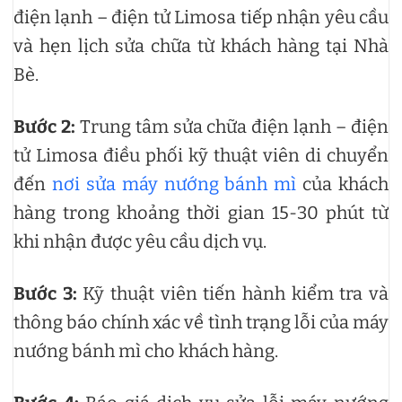
điện lạnh – điện tử Limosa tiếp nhận yêu cầu
và hẹn lịch sửa chữa từ khách hàng tại Nhà
Bè.
Bước 2:
Trung tâm sửa chữa điện lạnh – điện
tử Limosa điều phối kỹ thuật viên di chuyển
đến
nơi sửa máy nướng bánh mì
của khách
hàng trong khoảng thời gian 15-30 phút từ
khi nhận được yêu cầu dịch vụ.
Bước 3:
Kỹ thuật viên tiến hành kiểm tra và
thông báo chính xác về tình trạng lỗi của máy
nướng bánh mì cho khách hàng.