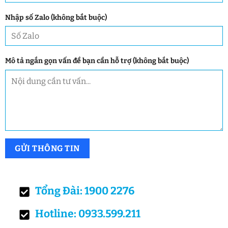
Nhập số Zalo (không bắt buộc)
Mô tả ngắn gọn vấn đề bạn cần hỗ trợ (không bắt buộc)
Tổng Đài: 1900 2276
Hotline: 0933.599.211