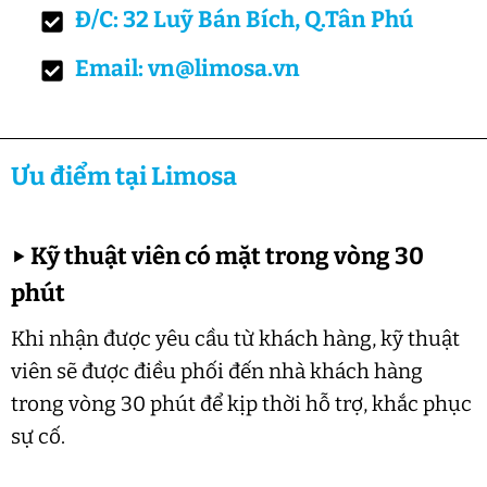
Đ/C: 32 Luỹ Bán Bích, Q.Tân Phú
Email: vn@limosa.vn
Ưu điểm tại Limosa
▶
Kỹ thuật viên có mặt trong vòng 30
phút
Khi nhận được yêu cầu từ khách hàng, kỹ thuật
viên sẽ được điều phối đến nhà khách hàng
trong vòng 30 phút để kịp thời hỗ trợ, khắc phục
sự cố.