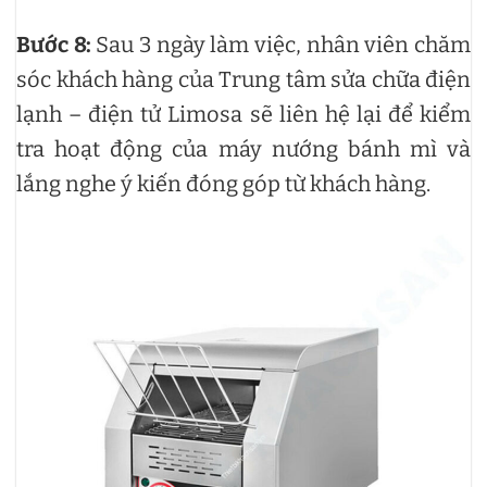
Bước 8:
Sau 3 ngày làm việc, nhân viên chăm
sóc khách hàng của Trung tâm sửa chữa điện
lạnh – điện tử Limosa sẽ liên hệ lại để kiểm
tra hoạt động của máy nướng bánh mì và
lắng nghe ý kiến đóng góp từ khách hàng.