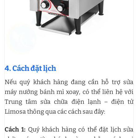
4. Cách đặt lịch
Nếu quý khách hàng đang cần hỗ trợ sửa
máy nướng bánh mì xoay, có thể liên hệ với
Trung tâm sửa chữa điện lạnh – điện tử
Limosa thông qua các cách sau đây:
Cách 1:
Quý khách hàng có thể đặt lịch sửa