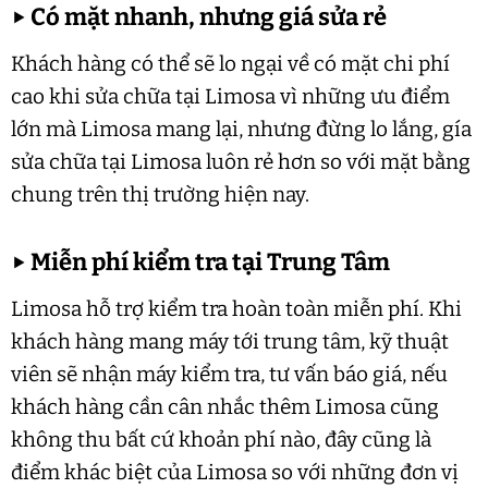
▶
Có mặt nhanh, nhưng giá sửa rẻ
Khách hàng có thể sẽ lo ngại về có mặt chi phí
cao khi sửa chữa tại Limosa vì những ưu điểm
lớn mà Limosa mang lại, nhưng đừng lo lắng, gía
sửa chữa tại Limosa luôn rẻ hơn so với mặt bằng
chung trên thị trường hiện nay.
▶
Miễn phí kiểm tra tại Trung Tâm
Limosa hỗ trợ kiểm tra hoàn toàn miễn phí. Khi
khách hàng mang máy tới trung tâm, kỹ thuật
viên sẽ nhận máy kiểm tra, tư vấn báo giá, nếu
khách hàng cần cân nhắc thêm Limosa cũng
không thu bất cứ khoản phí nào, đây cũng là
điểm khác biệt của Limosa so với những đơn vị