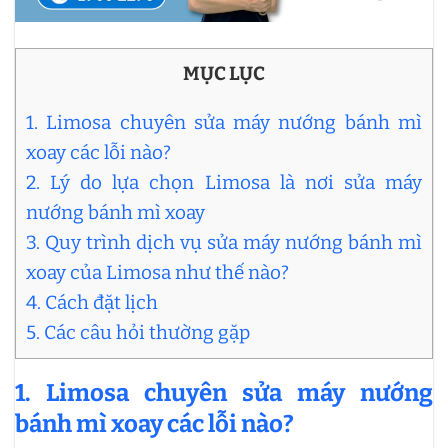
MỤC LỤC
1. Limosa chuyên sửa máy nướng bánh mì
xoay các lỗi nào?
2. Lý do lựa chọn Limosa là nơi sửa máy
nướng bánh mì xoay
3. Quy trình dịch vụ sửa máy nướng bánh mì
xoay của Limosa như thế nào?
4. Cách đặt lịch
5. Các câu hỏi thường gặp
1.
Limosa chuyên
sửa máy nướng
bánh mì xoay các lỗi nào?