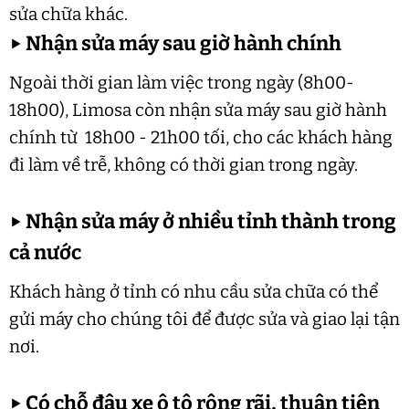
sửa chữa khác.
▶
Nhận sửa máy sau giờ hành chính
Ngoài thời gian làm việc trong ngày (8h00-
18h00), Limosa còn nhận sửa máy sau giờ hành
chính từ 18h00 - 21h00 tối, cho các khách hàng
đi làm về trễ, không có thời gian trong ngày.
▶
Nhận sửa máy ở nhiều tỉnh thành trong
cả nước
Khách hàng ở tỉnh có nhu cầu sửa chữa có thể
gửi máy cho chúng tôi để được sửa và giao lại tận
nơi.
▶
Có chỗ đậu xe ô tô rộng rãi, thuận tiện