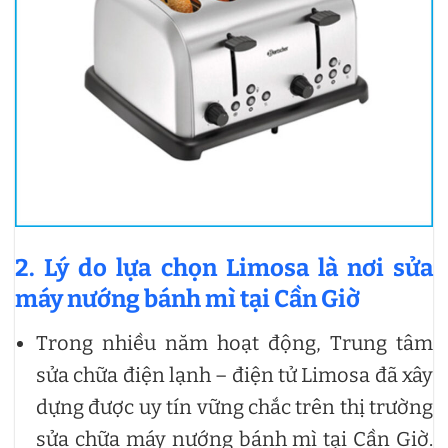
2. Lý do lựa chọn Limosa là nơi
sửa
máy nướng bánh mì tại Cần Giờ
Trong nhiều năm hoạt động, Trung tâm
sửa chữa điện lạnh – điện tử Limosa đã xây
dựng được uy tín vững chắc trên thị trường
sửa chữa máy nướng bánh mì tại Cần Giờ.