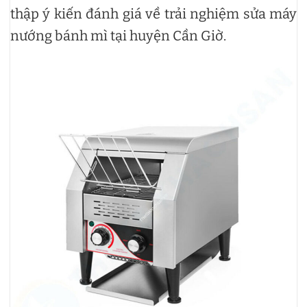
thập ý kiến đánh giá về trải nghiệm sửa máy
nướng bánh mì tại huyện Cần Giờ.