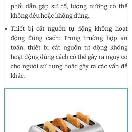
phối dẫn gặp sự cố, lượng nướng có thể
không đều hoặc không đúng.
Thiết bị cắt nguồn tự động không hoạt
động đúng cách: Trong trường hợp an
toàn, thiết bị cắt nguồn tự động không
hoạt động đúng cách có thể gây ra nguy cơ
cho người sử dụng hoặc gây ra các vấn đề
khác.