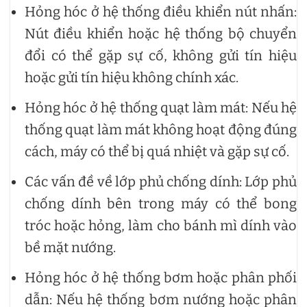
Hỏng hóc ở hệ thống điều khiển nút nhấn:
Nút điều khiển hoặc hệ thống bộ chuyển
đổi có thể gặp sự cố, không gửi tín hiệu
hoặc gửi tín hiệu không chính xác.
Hỏng hóc ở hệ thống quạt làm mát: Nếu hệ
thống quạt làm mát không hoạt động đúng
cách, máy có thể bị quá nhiệt và gặp sự cố.
Các vấn đề về lớp phủ chống dính: Lớp phủ
chống dính bên trong máy có thể bong
tróc hoặc hỏng, làm cho bánh mì dính vào
bề mặt nướng.
Hỏng hóc ở hệ thống bơm hoặc phân phối
dẫn: Nếu hệ thống bơm nướng hoặc phân