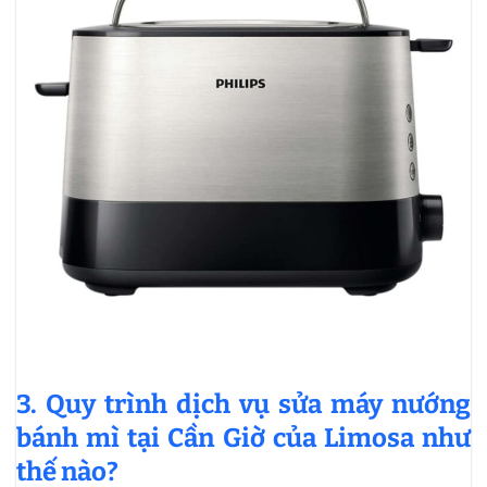
3. Quy trình dịch vụ sửa máy nướng
bánh mì tại Cần Giờ của Limosa như
thế nào?