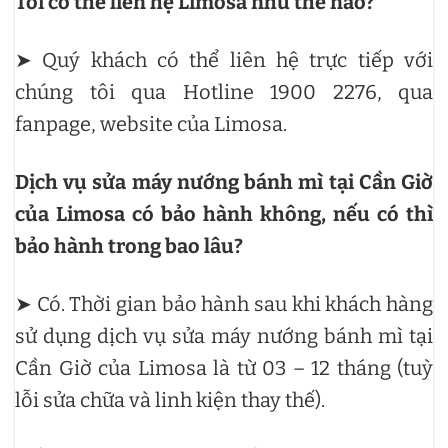
Tôi có thể liên hệ Limosa như thế nào?
➤ Quý khách có thể liên hệ trực tiếp với
chúng tôi qua Hotline 1900 2276, qua
fanpage, website của Limosa.
Dịch vụ sửa máy nướng bánh mì tại Cần Giờ
của Limosa có bảo hành không, nếu có thì
bảo hành trong bao lâu?
➤ Có. Thời gian bảo hành sau khi khách hàng
sử dụng dịch vụ sửa máy nướng bánh mì tại
Cần Giờ của Limosa là từ 03 – 12 tháng (tuỳ
lỗi sửa chữa và linh kiện thay thế).