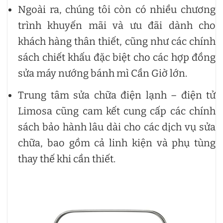
Ngoài ra, chúng tôi còn có nhiều chương
trình khuyến mãi và ưu đãi dành cho
khách hàng thân thiết, cũng như các chính
sách chiết khấu đặc biệt cho các hợp đồng
sửa máy nướng bánh mì Cần Giờ lớn.
Trung tâm sửa chữa điện lạnh – điện tử
Limosa cũng cam kết cung cấp các chính
sách bảo hành lâu dài cho các dịch vụ sửa
chữa, bao gồm cả linh kiện và phụ tùng
thay thế khi cần thiết.