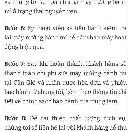
và chúng tôi sẽ hoàn trả lại máy nướng bánh
mì ở trạng thái nguyên vẹn.
Bước 6:
Kỹ thuật viên sẽ tiến hành kiểm tra
lại máy nướng bánh mì để đảm bảo máy hoạt
động hiệu quả.
Bước 7:
Sau khi hoàn thành, khách hàng sẽ
thanh toán chi phí sửa máy nướng bánh mì
tại Cần Giờ và nhận được hóa đơn và phiếu
bảo hành từ chúng tôi, kèm theo thông tin chi
tiết về chính sách bảo hành của trung tâm.
Bước 8:
Để cải thiện chất lượng dịch vụ,
chúng tôi sẽ liên hệ lại với khách hàng để thu