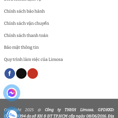
Chính sách bảo hành
Chính sách vận chuyển
Chính sách thanh toán
Bảo mật thông tin
Quy trình làm việc của Limosa
Copyright 2025 @
Công ty TNHH Limosa. GPDKKD:
0318339394 do sở KH & ĐT TP.HCM cấp ngày 08/06/2016. Địa