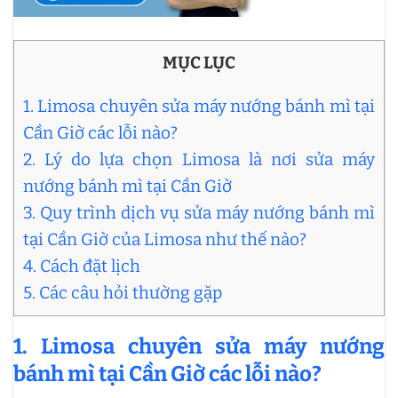
MỤC LỤC
1. Limosa chuyên sửa máy nướng bánh mì tại
Cần Giờ các lỗi nào?
2. Lý do lựa chọn Limosa là nơi sửa máy
nướng bánh mì tại Cần Giờ
3. Quy trình dịch vụ sửa máy nướng bánh mì
tại Cần Giờ của Limosa như thế nào?
4. Cách đặt lịch
5. Các câu hỏi thường gặp
1.
Limosa chuyên
sửa máy nướng
bánh mì tại Cần Giờ các lỗi nào?