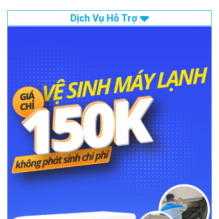
Dịch Vụ Hỗ Trợ