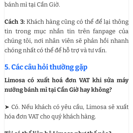
bánh mì tại Cần Giờ.
Cách 3:
Khách hàng cũng có thể để lại thông
tin trong mục nhắn tin trên fanpage của
chúng tôi, nơi nhân viên sẽ phản hồi nhanh
chóng nhất có thể để hỗ trợ và tư vấn.
5. Các câu hỏi thường gặp
Limosa có xuất hoá đơn VAT khi sửa máy
nướng bánh mì tại Cần Giờ hay không?
➤ Có. Nếu khách có yêu cầu, Limosa sẽ xuất
hóa đơn VAT cho quý khách hàng.