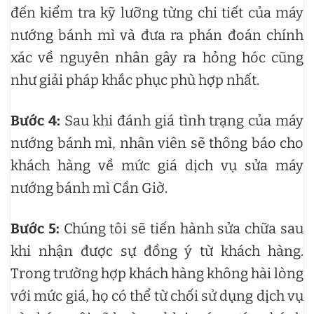
đến kiểm tra kỹ lưỡng từng chi tiết của máy
nướng bánh mì và đưa ra phán đoán chính
xác về nguyên nhân gây ra hỏng hóc cũng
như giải pháp khắc phục phù hợp nhất.
Bước 4:
Sau khi đánh giá tình trạng của máy
nướng bánh mì, nhân viên sẽ thông báo cho
khách hàng về mức giá dịch vụ sửa máy
nướng bánh mì Cần Giờ.
Bước 5:
Chúng tôi sẽ tiến hành sửa chữa sau
khi nhận được sự đồng ý từ khách hàng.
Trong trường hợp khách hàng không hài lòng
với mức giá, họ có thể từ chối sử dụng dịch vụ