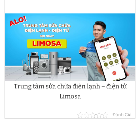
Trung tâm sửa chữa điện lạnh – điện tử
Limosa
Đánh Giá