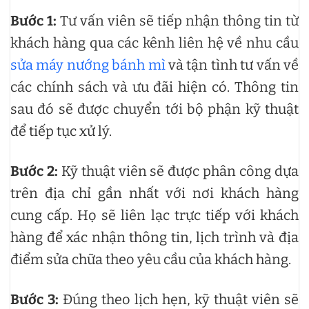
Bước 1:
Tư vấn viên sẽ tiếp nhận thông tin từ
khách hàng qua các kênh liên hệ về nhu cầu
sửa máy nướng bánh mì
và tận tình tư vấn về
các chính sách và ưu đãi hiện có. Thông tin
sau đó sẽ được chuyển tới bộ phận kỹ thuật
để tiếp tục xử lý.
Bước 2:
Kỹ thuật viên sẽ được phân công dựa
trên địa chỉ gần nhất với nơi khách hàng
cung cấp. Họ sẽ liên lạc trực tiếp với khách
hàng để xác nhận thông tin, lịch trình và địa
điểm sửa chữa theo yêu cầu của khách hàng.
Bước 3:
Đúng theo lịch hẹn, kỹ thuật viên sẽ