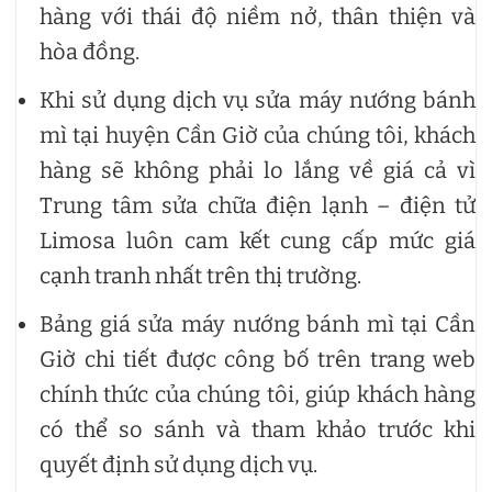
hàng với thái độ niềm nở, thân thiện và
hòa đồng.
Khi sử dụng dịch vụ sửa máy nướng bánh
mì tại huyện Cần Giờ của chúng tôi, khách
hàng sẽ không phải lo lắng về giá cả vì
Trung tâm sửa chữa điện lạnh – điện tử
Limosa luôn cam kết cung cấp mức giá
cạnh tranh nhất trên thị trường.
Bảng giá sửa máy nướng bánh mì tại Cần
Giờ chi tiết được công bố trên trang web
chính thức của chúng tôi, giúp khách hàng
có thể so sánh và tham khảo trước khi
quyết định sử dụng dịch vụ.