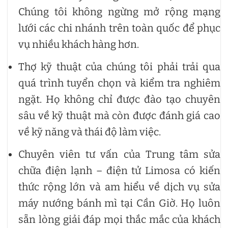
Chúng tôi không ngừng mở rộng mạng
lưới các chi nhánh trên toàn quốc để phục
vụ nhiều khách hàng hơn.
Thợ kỹ thuật của chúng tôi phải trải qua
quá trình tuyển chọn và kiểm tra nghiêm
ngặt. Họ không chỉ được đào tạo chuyên
sâu về kỹ thuật mà còn được đánh giá cao
về kỹ năng và thái độ làm việc.
Chuyên viên tư vấn của Trung tâm sửa
chữa điện lạnh – điện tử Limosa có kiến
thức rộng lớn và am hiểu về dịch vụ sửa
máy nướng bánh mì tại Cần Giờ. Họ luôn
sẵn lòng giải đáp mọi thắc mắc của khách