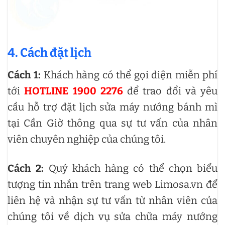
4. Cách đặt lịch
Cách 1:
Khách hàng có thể gọi điện miễn phí
tới
HOTLINE 1900 2276
để trao đổi và yêu
cầu hỗ trợ đặt lịch sửa máy nướng bánh mì
tại Cần Giờ thông qua sự tư vấn của nhân
viên chuyên nghiệp của chúng tôi.
Cách 2:
Quý khách hàng có thể chọn biểu
tượng tin nhắn trên trang web Limosa.vn để
liên hệ và nhận sự tư vấn từ nhân viên của
chúng tôi về dịch vụ sửa chữa máy nướng