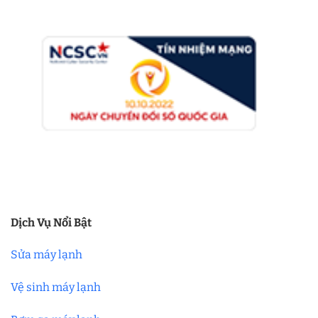
Dịch Vụ Nổi Bật
Sửa máy lạnh
Vệ sinh máy lạnh