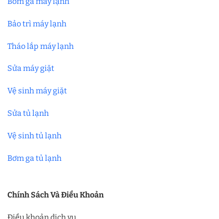
Bơm ga máy lạnh
Bảo trì máy lạnh
Tháo lắp máy lạnh
Sửa máy giặt
Vệ sinh máy giặt
Sửa tủ lạnh
Vệ sinh tủ lạnh
Bơm ga tủ lạnh
Chính Sách Và Điều Khoản
Điều khoản dịch vụ