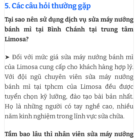
5. Các câu hỏi thường gặp
Tại sao nên sử dụng dịch vụ sửa máy nướng
bánh mì tại Bình Chánh tại trung tâm
Limosa?
➤ Đối với mức giá sửa máy nướng bánh mì
của Limosa cung cấp cho khách hàng hợp lý.
Với đội ngũ chuyên viên sửa máy nướng
bánh mì tại tphcm của Limosa đều được
tuyển chọn kỹ lưỡng, đào tạo bài bản nhất.
Họ là những người có tay nghề cao, nhiều
năm kinh nghiệm trong lĩnh vực sửa chữa.
Tầm bao lâu thì nhân viên sửa máy nướng