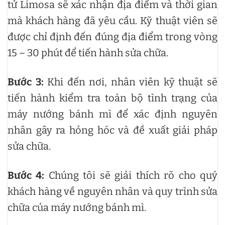
tử Limosa sẽ xác nhận địa điểm và thời gian
mà khách hàng đã yêu cầu. Kỹ thuật viên sẽ
được chỉ định đến đúng địa điểm trong vòng
15 – 30 phút để tiến hành sửa chữa.
Bước 3:
Khi đến nơi, nhân viên kỹ thuật sẽ
tiến hành kiểm tra toàn bộ tình trạng của
máy nướng bánh mì để xác định nguyên
nhân gây ra hỏng hóc và đề xuất giải pháp
sửa chữa.
Bước 4:
Chúng tôi sẽ giải thích rõ cho quý
khách hàng về nguyên nhân và quy trình sửa
chữa của máy nướng bánh mì.