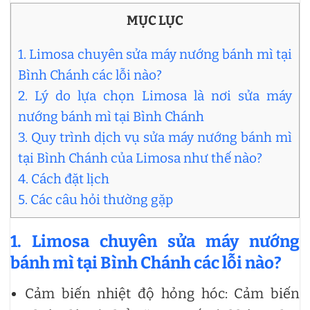
MỤC LỤC
1. Limosa chuyên sửa máy nướng bánh mì tại
Bình Chánh các lỗi nào?
2. Lý do lựa chọn Limosa là nơi sửa máy
nướng bánh mì tại Bình Chánh
3. Quy trình dịch vụ sửa máy nướng bánh mì
tại Bình Chánh của Limosa như thế nào?
4. Cách đặt lịch
5. Các câu hỏi thường gặp
1.
Limosa chuyên
sửa máy nướng
bánh mì tại Bình Chánh các lỗi nào?
Cảm biến nhiệt độ hỏng hóc: Cảm biến