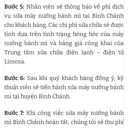
Bước 5:
Nhân viên sẽ thông báo về phí dịch
vụ sửa máy nướng bánh mì tại Bình Chánh
cho khách hàng. Các chi phí sửa chữa sẽ được
tính dựa trên tình trạng hỏng hóc của máy
nướng bánh mì và bảng giá công khai của
Trung tâm sửa chữa điện lạnh – điện tử
Limosa.
Bước 6:
Sau khi quý khách hàng đồng ý, kỹ
thuật viên sẽ tiến hành sửa máy nướng bánh
mì tại huyện Bình Chánh.
Bước 7:
Khi công việc sửa máy nướng bánh
mì Bình Chánh hoàn tất, chúng tôi sẽ thu phí