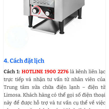
4. Cách đặt lịch
Cách 1:
HOTLINE 1900 2276
là kênh liên lạc
trực tiếp và nhận tư vấn từ nhân viên của
Trung tâm sửa chữa điện lạnh – điện tử
Limosa. Khách hàng có thể gọi số điện thoại
này để được hỗ trợ và tư vấn cụ thể về việc