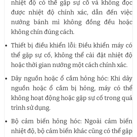
nhiệt độ có thể gặp sự cố và không đọc
được nhiệt độ chính xác, dẫn đến việc
nướng bánh mì không đồng đều hoặc
không chín đúng cách.
Thiết bị điều khiển lỗi: Điều khiển máy có
thể gặp sự cố, không thể cài đặt nhiệt độ
hoặc thời gian nướng một cách chính xác.
Dây nguồn hoặc ổ cắm hỏng hóc: Khi dây
nguồn hoặc ổ cắm bị hỏng, máy có thể
không hoạt động hoặc gặp sự cố trong quá
trình sử dụng.
Bộ cảm biến hỏng hóc: Ngoài cảm biến
nhiệt độ, bộ cảm biến khác cũng có thể gặp