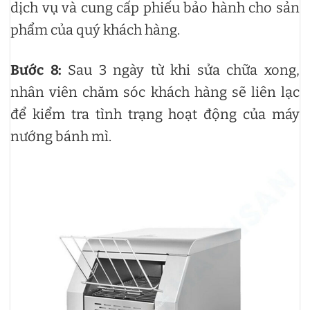
dịch vụ và cung cấp phiếu bảo hành cho sản
phẩm của quý khách hàng.
Bước 8:
Sau 3 ngày từ khi sửa chữa xong,
nhân viên chăm sóc khách hàng sẽ liên lạc
để kiểm tra tình trạng hoạt động của máy
nướng bánh mì.