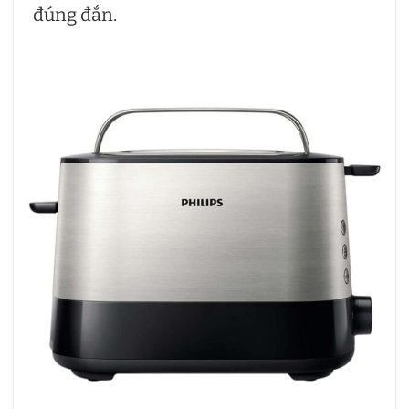
đúng đắn.