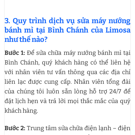
3. Quy trình dịch vụ sửa máy nướng
bánh mì tại Bình Chánh của Limosa
như thế nào?
Bước 1:
Để sửa chữa máy nướng bánh mì tại
Bình Chánh, quý khách hàng có thể liên hệ
với nhân viên tư vấn thông qua các địa chỉ
liên lạc được cung cấp. Nhân viên tổng đài
của chúng tôi luôn sẵn lòng hỗ trợ 24/7 để
đặt lịch hẹn và trả lời mọi thắc mắc của quý
khách hàng.
Bước 2:
Trung tâm sửa chữa điện lạnh – điện