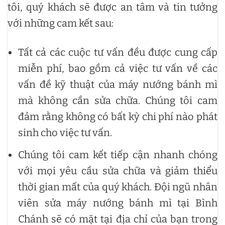
tôi, quý khách sẽ được an tâm và tin tưởng
với những cam kết sau:
Tất cả các cuộc tư vấn đều được cung cấp
miễn phí, bao gồm cả việc tư vấn về các
vấn đề kỹ thuật của máy nướng bánh mì
mà không cần sửa chữa. Chúng tôi cam
đảm rằng không có bất kỳ chi phí nào phát
sinh cho việc tư vấn.
Chúng tôi cam kết tiếp cận nhanh chóng
với mọi yêu cầu sửa chữa và giảm thiểu
thời gian mất của quý khách. Đội ngũ nhân
viên sửa máy nướng bánh mì tại Bình
Chánh sẽ có mặt tại địa chỉ của bạn trong