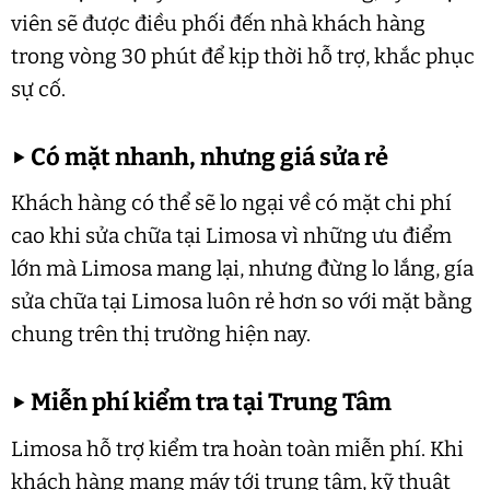
viên sẽ được điều phối đến nhà khách hàng
trong vòng 30 phút để kịp thời hỗ trợ, khắc phục
sự cố.
▶
Có mặt nhanh, nhưng giá sửa rẻ
Khách hàng có thể sẽ lo ngại về có mặt chi phí
cao khi sửa chữa tại Limosa vì những ưu điểm
lớn mà Limosa mang lại, nhưng đừng lo lắng, gía
sửa chữa tại Limosa luôn rẻ hơn so với mặt bằng
chung trên thị trường hiện nay.
▶
Miễn phí kiểm tra tại Trung Tâm
Limosa hỗ trợ kiểm tra hoàn toàn miễn phí. Khi
khách hàng mang máy tới trung tâm, kỹ thuật