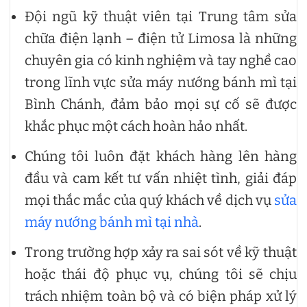
Đội ngũ kỹ thuật viên tại Trung tâm sửa
chữa điện lạnh – điện tử Limosa là những
chuyên gia có kinh nghiệm và tay nghề cao
trong lĩnh vực sửa máy nướng bánh mì tại
Bình Chánh, đảm bảo mọi sự cố sẽ được
khắc phục một cách hoàn hảo nhất.
Chúng tôi luôn đặt khách hàng lên hàng
đầu và cam kết tư vấn nhiệt tình, giải đáp
mọi thắc mắc của quý khách về dịch vụ
sửa
máy nướng bánh mì tại nhà
.
Trong trường hợp xảy ra sai sót về kỹ thuật
hoặc thái độ phục vụ, chúng tôi sẽ chịu
trách nhiệm toàn bộ và có biện pháp xử lý