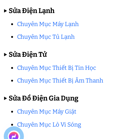
▶
Sửa Điện Lạnh
Chuyên Mục Máy Lạnh
Chuyên Mục Tủ Lạnh
▶
Sửa Điện Tử
Chuyên Mục Thiết Bị Tin Học
Chuyên Mục Thiết Bị Âm Thanh
▶
Sửa Đồ Điện Gia Dụng
Chuyên Mục Máy Giặt
Chuyên Mục Lò Vi Sóng