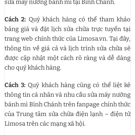
sửa máy nướng bánh mì tại Bình Chánh.
Cách 2:
Quý khách hàng có thể tham khảo
bảng giá và đặt lịch sửa chữa trực tuyến tại
trang web chính thức của Limosa.vn. Tại đây,
thông tin về giá cả và lịch trình sửa chữa sẽ
được cập nhật một cách rõ ràng và dễ dàng
cho quý khách hàng.
Cách 3:
Quý khách hàng cũng có thể liệt kê
thông tin cá nhân và nhu cầu sửa máy nướng
bánh mì Bình Chánh trên fanpage chính thức
của Trung tâm sửa chữa điện lạnh – điện tử
Limosa trên các mạng xã hội.