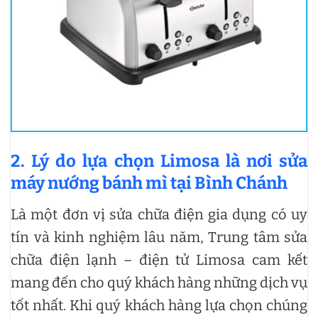
2. Lý do lựa chọn Limosa là nơi
sửa
máy nướng bánh mì tại Bình Chánh
Là một đơn vị sửa chữa điện gia dụng có uy
tín và kinh nghiệm lâu năm, Trung tâm sửa
chữa điện lạnh – điện tử Limosa cam kết
mang đến cho quý khách hàng những dịch vụ
tốt nhất. Khi quý khách hàng lựa chọn chúng