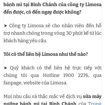
bánh mì tại Bình Chánh của công ty Limosa
đến được, có đến ngay được không?
➤ Công ty Limosa sẽ cho nhân viên đến hỗ
trợ nhanh chóng trong vòng 30 phút kể từ lúc
khách hàng yêu cầu.
Tôi có thể liên hệ Limosa như thế nào?
➤ Quý khách có thể liên hệ trực tiếp với
chúng tôi qua Hotline 1900 2276, qua
fanpage, website của Limosa.
Mọi nhu cầu và thắc mắc về dịch vụ
sửa máy
nướng bánh mì tại Bình Chánh
của
Trung