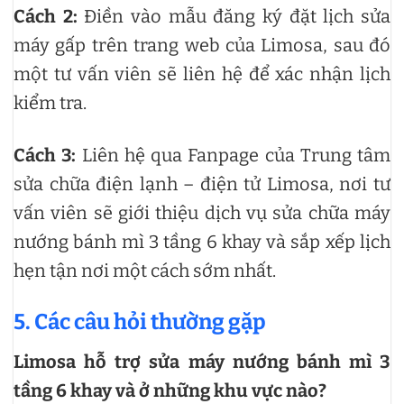
Cách 2:
Điền vào mẫu đăng ký đặt lịch sửa
máy gấp trên trang web của Limosa, sau đó
một tư vấn viên sẽ liên hệ để xác nhận lịch
kiểm tra.
Cách 3:
Liên hệ qua Fanpage của Trung tâm
sửa chữa điện lạnh – điện tử Limosa, nơi tư
vấn viên sẽ giới thiệu dịch vụ sửa chữa máy
nướng bánh mì 3 tầng 6 khay và sắp xếp lịch
hẹn tận nơi một cách sớm nhất.
5. Các câu hỏi thường gặp
Limosa hỗ trợ sửa máy nướng bánh mì 3
tầng 6 khay và ở những khu vực nào?