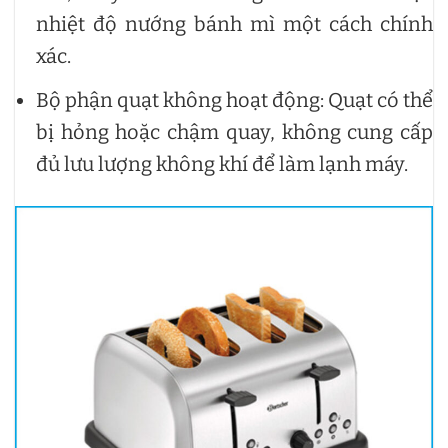
nhiệt độ nướng bánh mì một cách chính
xác.
Bộ phận quạt không hoạt động: Quạt có thể
bị hỏng hoặc chậm quay, không cung cấp
đủ lưu lượng không khí để làm lạnh máy.