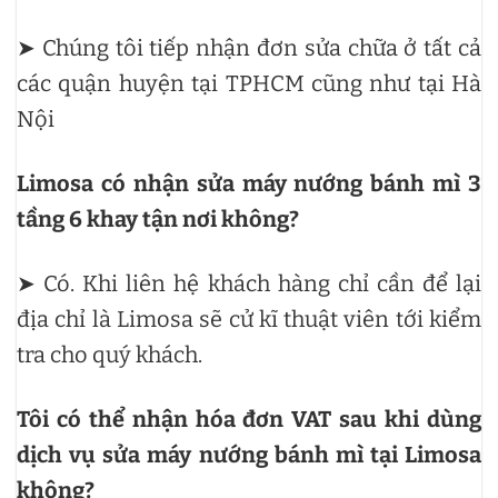
➤ Chúng tôi tiếp nhận đơn sửa chữa ở tất cả
các quận huyện tại TPHCM cũng như tại Hà
Nội
Limosa có nhận sửa máy nướng bánh mì 3
tầng 6 khay tận nơi không?
➤ Có. Khi liên hệ khách hàng chỉ cần để lại
địa chỉ là Limosa sẽ cử kĩ thuật viên tới kiểm
tra cho quý khách.
Tôi có thể nhận hóa đơn VAT sau khi dùng
dịch vụ sửa máy nướng bánh mì tại Limosa
không?