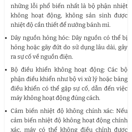
những lỗi phổ biến nhất là bộ phận nhiệt
không hoạt động, không sản sinh được
nhiệt độ cần thiết để nướng bánh mì.
Dây nguồn hỏng hóc: Dây nguồn có thể bị
hỏng hoặc gãy đứt do sử dụng lâu dài, gây
ra sự cố về nguồn điện.
Bộ điều khiển không hoạt động: Các bộ
phận điều khiển như bộ vi xử lý hoặc bảng
điều khiển có thể gặp sự cố, dẫn đến việc
máy không hoạt động đúng cách.
Cảm biến nhiệt độ không chính xác: Nếu
cảm biến nhiệt độ không hoạt động chính
xác, máy có thể không điều chỉnh được