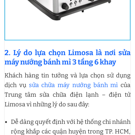
2. Lý do lựa chọn Limosa là nơi
sửa
máy nướng bánh mì 3 tầng 6 khay
Khách hàng tin tưởng và lựa chọn sử dụng
dịch vụ
sửa chữa máy nướng bánh mì
của
Trung tâm sửa chữa điện lạnh – điện tử
Limosa vì những lý do sau đây:
Dễ dàng quyết định với hệ thống chi nhánh
rộng khắp các quận huyện trong TP. HCM,