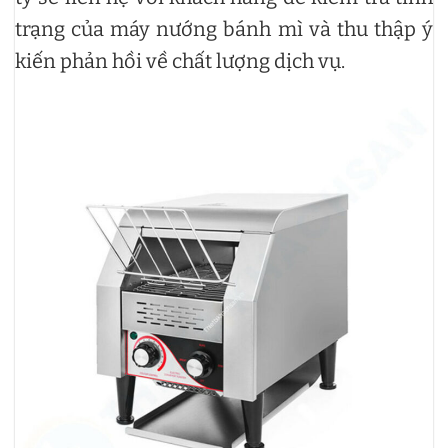
trạng của máy nướng bánh mì và thu thập ý
kiến phản hồi về chất lượng dịch vụ.