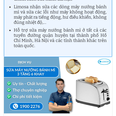
Limosa nhận sửa các dòng máy nướng bánh
mì và sửa các lỗi như máy không hoạt động,
máy phát ra tiếng động, hư điều khiển, không
đúng nhiệt độ,…
Hỗ trợ sửa máy nướng bánh mì ở tất cả các
tuyến đường quận huyện tại thành phố Hồ
Chí Minh, Hà Nội và các tỉnh thành khác trên
toàn quốc.