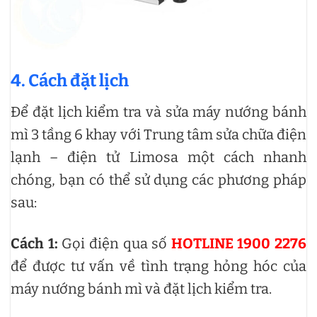
4. Cách đặt lịch
Để đặt lịch kiểm tra và sửa máy nướng bánh
mì 3 tầng 6 khay với Trung tâm sửa chữa điện
lạnh – điện tử Limosa một cách nhanh
chóng, bạn có thể sử dụng các phương pháp
sau:
Cách 1:
Gọi điện qua số
HOTLINE 1900 2276
để được tư vấn về tình trạng hỏng hóc của
máy nướng bánh mì và đặt lịch kiểm tra.