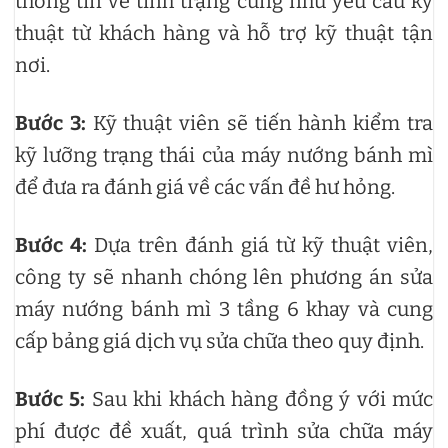
thông tin về tình trạng cũng như yêu cầu kỹ
thuật từ khách hàng và hỗ trợ kỹ thuật tận
nơi.
Bước 3:
Kỹ thuật viên sẽ tiến hành kiểm tra
kỹ lưỡng trạng thái của máy nướng bánh mì
để đưa ra đánh giá về các vấn đề hư hỏng.
Bước 4:
Dựa trên đánh giá từ kỹ thuật viên,
công ty sẽ nhanh chóng lên phương án sửa
máy nướng bánh mì 3 tầng 6 khay và cung
cấp bảng giá dịch vụ sửa chữa theo quy định.
Bước 5:
Sau khi khách hàng đồng ý với mức
phí được đề xuất, quá trình sửa chữa máy