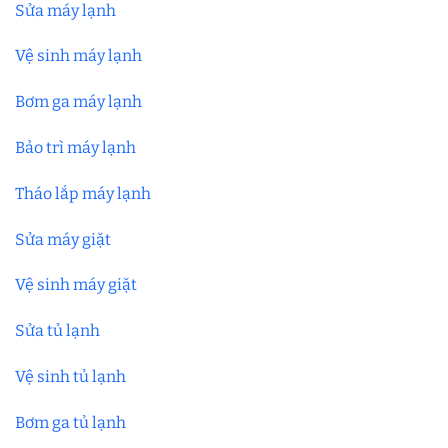
Sửa máy lạnh
Vệ sinh máy lạnh
Bơm ga máy lạnh
Bảo trì máy lạnh
Tháo lắp máy lạnh
Sửa máy giặt
Vệ sinh máy giặt
Sửa tủ lạnh
Vệ sinh tủ lạnh
Bơm ga tủ lạnh