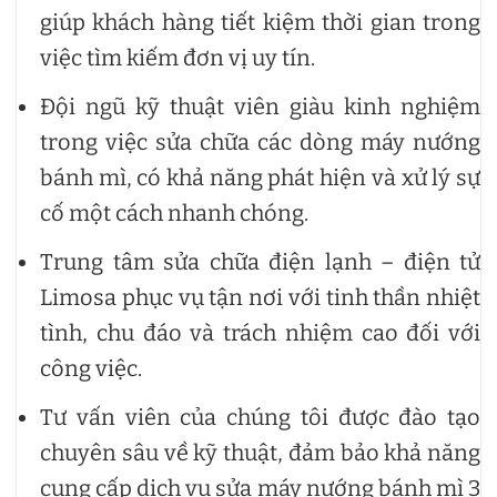
giúp khách hàng tiết kiệm thời gian trong
việc tìm kiếm đơn vị uy tín.
Đội ngũ kỹ thuật viên giàu kinh nghiệm
trong việc sửa chữa các dòng máy nướng
bánh mì, có khả năng phát hiện và xử lý sự
cố một cách nhanh chóng.
Trung tâm sửa chữa điện lạnh – điện tử
Limosa phục vụ tận nơi với tinh thần nhiệt
tình, chu đáo và trách nhiệm cao đối với
công việc.
Tư vấn viên của chúng tôi được đào tạo
chuyên sâu về kỹ thuật, đảm bảo khả năng
cung cấp dịch vụ sửa máy nướng bánh mì 3