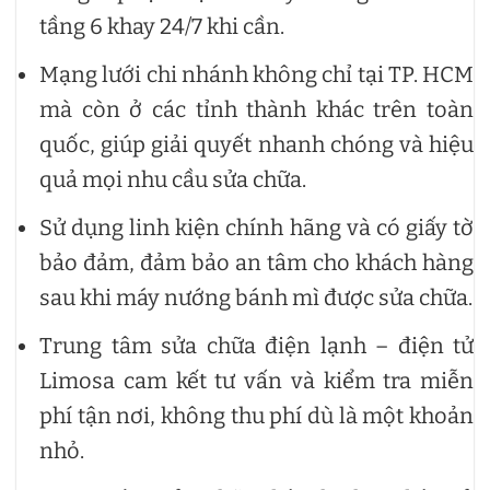
tầng 6 khay 24/7 khi cần.
Mạng lưới chi nhánh không chỉ tại TP. HCM
mà còn ở các tỉnh thành khác trên toàn
quốc, giúp giải quyết nhanh chóng và hiệu
quả mọi nhu cầu sửa chữa.
Sử dụng linh kiện chính hãng và có giấy tờ
bảo đảm, đảm bảo an tâm cho khách hàng
sau khi máy nướng bánh mì được sửa chữa.
Trung tâm sửa chữa điện lạnh – điện tử
Limosa cam kết tư vấn và kiểm tra miễn
phí tận nơi, không thu phí dù là một khoản
nhỏ.