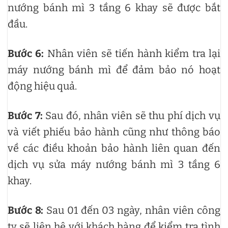
nướng bánh mì 3 tầng 6 khay sẽ được bắt
đầu.
Bước 6:
Nhân viên sẽ tiến hành kiểm tra lại
máy nướng bánh mì để đảm bảo nó hoạt
động hiệu quả.
Bước 7:
Sau đó, nhân viên sẽ thu phí dịch vụ
và viết phiếu bảo hành cũng như thông báo
về các điều khoản bảo hành liên quan đến
dịch vụ sửa máy nướng bánh mì 3 tầng 6
khay.
Bước 8:
Sau 01 đến 03 ngày, nhân viên công
ty sẽ liên hệ với khách hàng để kiểm tra tình