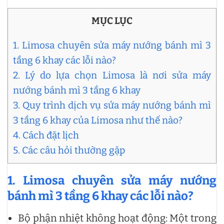
MỤC LỤC
1. Limosa chuyên sửa máy nướng bánh mì 3
tầng 6 khay các lỗi nào?
2. Lý do lựa chọn Limosa là nơi sửa máy
nướng bánh mì 3 tầng 6 khay
3. Quy trình dịch vụ sửa máy nướng bánh mì
3 tầng 6 khay của Limosa như thế nào?
4. Cách đặt lịch
5. Các câu hỏi thường gặp
1.
Limosa chuyên
sửa máy nướng
bánh mì 3 tầng 6 khay các lỗi nào?
Bộ phận nhiệt không hoạt động: Một trong