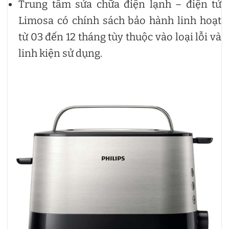
Trung tâm sửa chữa điện lạnh – điện tử
Limosa có chính sách bảo hành linh hoạt
từ 03 đến 12 tháng tùy thuộc vào loại lỗi và
linh kiện sử dụng.