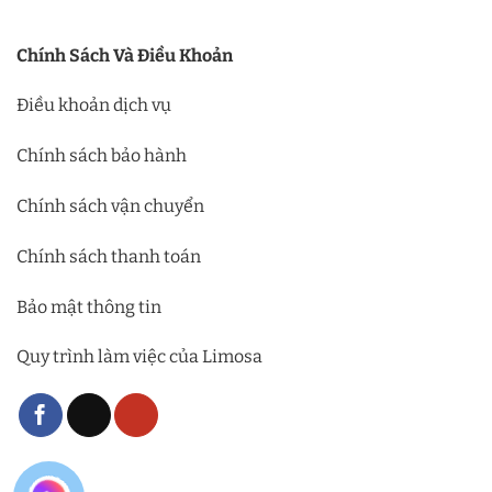
Chính Sách Và Điều Khoản
Điều khoản dịch vụ
Chính sách bảo hành
Chính sách vận chuyển
Chính sách thanh toán
Bảo mật thông tin
Quy trình làm việc của Limosa