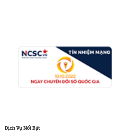
Dịch Vụ Nổi Bật